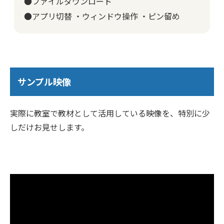
●ファイルダウンロード
●アプリ切替 ・ウィンドウ操作 ・ピン留め
サンプル映像
実際に教室で教材として活用している映像を、特別に少
しだけお見せします。