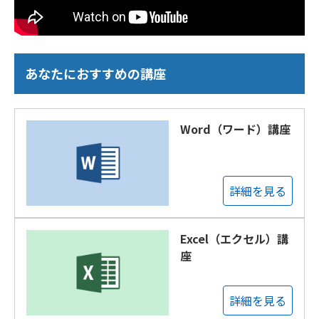
あなたにおすすめの講座
Word（ワード）講座
詳細を見る
Excel（エクセル）講
座
詳細を見る