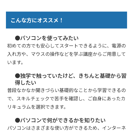
こんな方にオススメ！
●パソコンを使ってみたい
初めての方でも安心してスタートできるように、電源の
入れ方や、マウスの操作などを学ぶ講座からご用意して
います。
●独学で触っていたけど、きちんと基礎から習
得したい
普段なかなか聞きづらい基礎的なことから学習できるの
で、スキルチェックで苦手を確認し、ご自身にあったカ
リキュラムを選択できます。
●パソコンで何ができるかを知りたい
パソコンはさまざまな使い方ができるため、インターネ