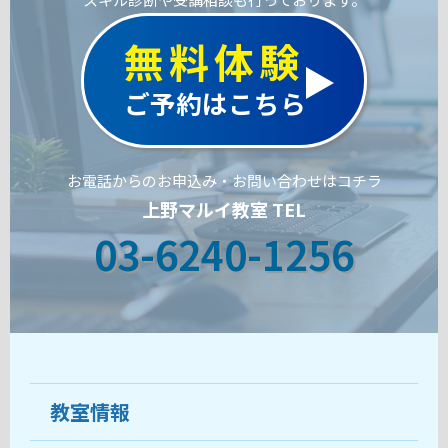
無料体験
ご予約はこちら
お電話からのお申込み・お問い合わせはコチラ
上野マルイ教室 TEL
03-6240-1256
教室情報