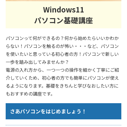
Windows11
パソコン基礎講座
パソコンって何ができるの？何から始めたらいいかわか
らない！パソコンを触るのが怖い・・・など、パソコン
を使いたいと思っている初心者の方！パソコンで新しい
一歩を踏み出してみませんか？
電源の入れ方から、一つ一つの操作を細かく丁寧にご紹
介していくため、初心者の方でも簡単にパソコンが使え
るようになります。基礎をきちんと学びなおしたい方に
もおすすめの講座です。
さあパソコンをはじめましょう！