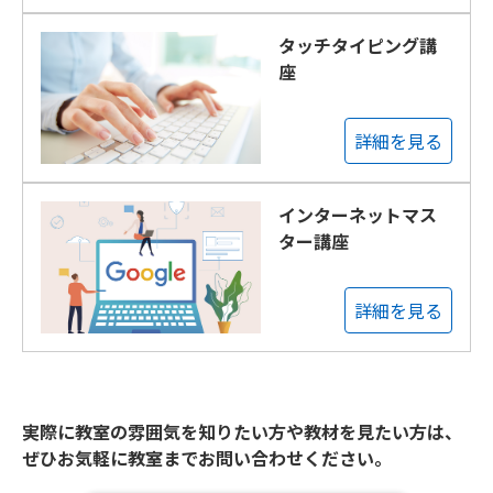
タッチタイピング講
座
詳細を見る
インターネットマス
ター講座
詳細を見る
実際に教室の雰囲気を知りたい方や教材を見たい方は、
ぜひお気軽に教室までお問い合わせください。