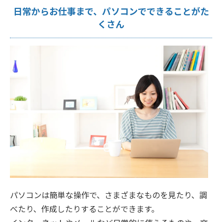
日常からお仕事まで、パソコンでできることがた
くさん
パソコンは簡単な操作で、さまざまなものを見たり、調
べたり、作成したりすることができます。