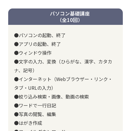
パソコン基礎講座
（全10回）
●パソコンの起動、終了
●アプリの起動、終了
●ウィンドウ操作
●文字の入力、変換（ひらがな、漢字、カタカ
ナ、記号）
●インターネット（Webブラウザー・リンク・
タブ・URLの入力）
●絞り込み検索・画像、動画の検索
●ワードで一行日記
●写真の閲覧、編集
●はがき作成