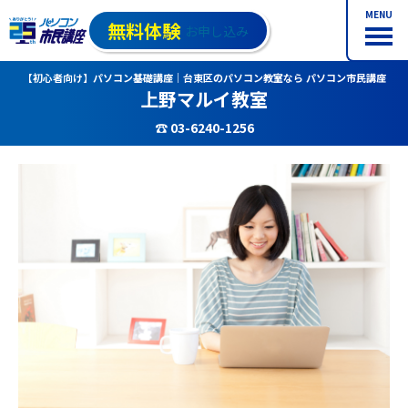
MENU
無料体験
お申し込み
【初心者向け】パソコン基礎講座｜台東区のパソコン教室なら パソコン市民講座
上野マルイ教室
☎ 03-6240-1256