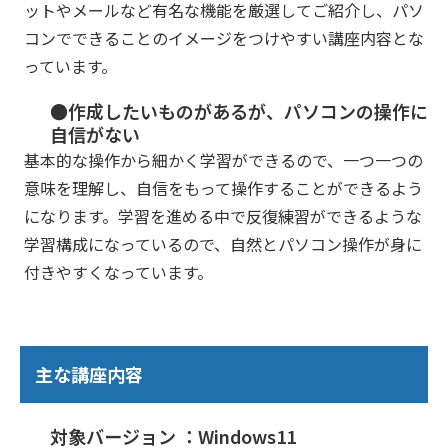
ットやメールなど有名な機能を厳選してご紹介し、パソ
コンでできることのイメージをつけやすい講座内容とな
っています。
●作成したいものがあるが、パソコンの操作に
自信がない
基本的な操作から細かく学習ができるので、一つ一つの
意味を理解し、自信をもって操作することができるよう
になります。学習を進める中で反復練習ができるような
学習構成になっているので、自然とパソコン操作が身に
付きやすくなっています。
主な講座内容
対象バージョン ：Windows11