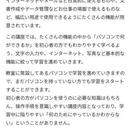
インターネットやメールなど日常的に使えるものや、文
書作成やデータ管理などお仕事の場面で使えるものな
ど、幅広い用途で使用できるようにたくさんの機能が用
意されています。
この講座では、たくさんの機能の中から「パソコンで何
ができるか」を初心者の方でもわかりやすく学べるよ
う、文字の入力や、インターネット、写真など基本的な
機能に絞って学習を進めていきます。
教室に常設してあるパソコンで学習を進めていきますの
で、まだパソコンを持っていない方でも学習をスタート
することができます。
初心者の方がパソコンを使うのに必要な知識はもちろ
ん、操作手順を意識しやすい講座内容となっており、学
習中に陥りやすい「何のためにやっているかわからな
い」ということがありません。