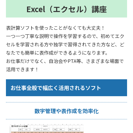
Excel（エクセル）講座
表計算ソフトを使ったことがなくても大丈夫！
一つ一つ丁寧な説明で操作を学習するので、初めてエク
セルを学習される方や独学で習得されてきた方など、ど
なたでも簡単に表作成ができるようになります。
お仕事だけでなく、自治会やPTA等、さまざまな場面で
活用できます！
お仕事全般で幅広く活用されるソフト
数字管理や表作成を効率化