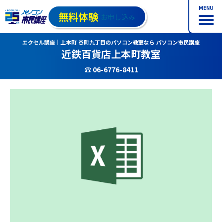
MENU
無料体験
お申し込み
エクセル講座｜上本町 谷町九丁目のパソコン教室なら パソコン市民講座
近鉄百貨店上本町教室
☎ 06-6776-8411