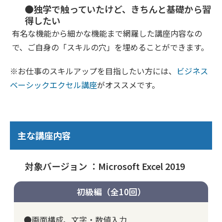
●独学で触っていたけど、きちんと基礎から習
得したい
有名な機能から細かな機能まで網羅した講座内容なの
で、ご自身の「スキルの穴」を埋めることができます。
※お仕事のスキルアップを目指したい方には、
ビジネス
ベーシックエクセル講座
がオススメです。
主な講座内容
対象バージョン ：Microsoft Excel 2019
初級編（全10回）
●画面構成、文字・数値入力