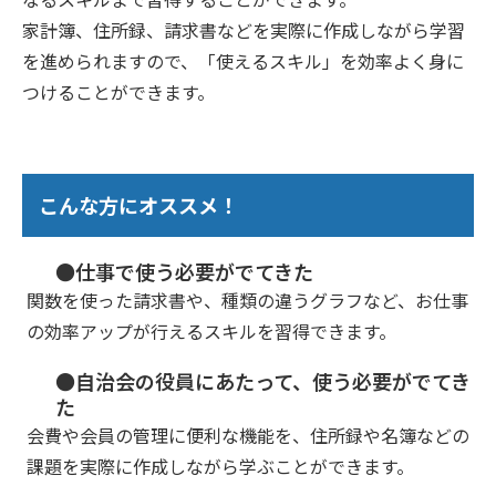
家計簿、住所録、請求書などを実際に作成しながら学習
を進められますので、「使えるスキル」を効率よく身に
つけることができます。
こんな方にオススメ！
●仕事で使う必要がでてきた
関数を使った請求書や、種類の違うグラフなど、お仕事
の効率アップが行えるスキルを習得できます。
●自治会の役員にあたって、使う必要がでてき
た
会費や会員の管理に便利な機能を、住所録や名簿などの
課題を実際に作成しながら学ぶことができます。