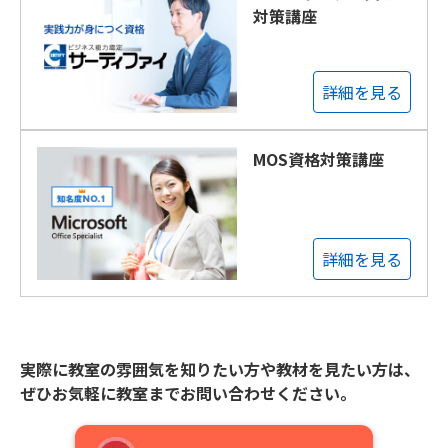
対策講座
詳細を見る
MOS資格対策講座
詳細を見る
実際に教室の雰囲気を知りたい方や教材を見たい方は、
ぜひお気軽に教室までお問い合わせください。