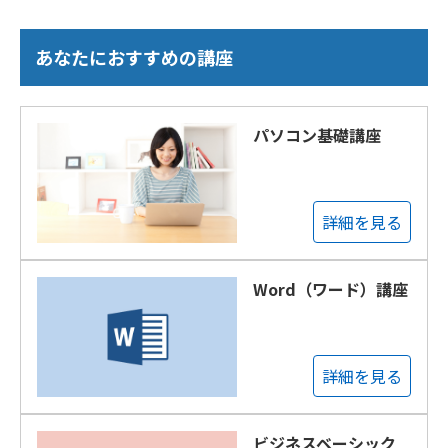
あなたにおすすめの講座
パソコン基礎講座
詳細を見る
Word（ワード）講座
詳細を見る
ビジネスベーシック