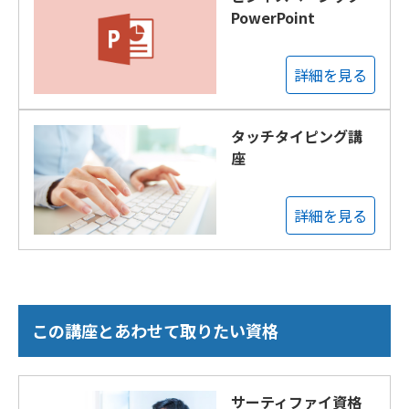
PowerPoint
詳細を見る
タッチタイピング講
座
詳細を見る
この講座とあわせて取りたい資格
サーティファイ資格