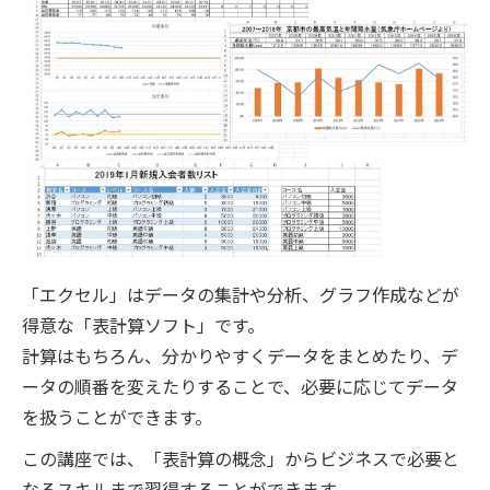
「エクセル」はデータの集計や分析、グラフ作成などが
得意な「表計算ソフト」です。
計算はもちろん、分かりやすくデータをまとめたり、デ
ータの順番を変えたりすることで、必要に応じてデータ
を扱うことができます。
この講座では、「表計算の概念」からビジネスで必要と
なるスキルまで習得することができます。