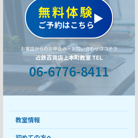
無料体験
ご予約はこちら
お電話からのお申込み・お問い合わせはコチラ
近鉄百貨店上本町教室 TEL
06-6776-8411
教室情報
初めての方へ
教室について