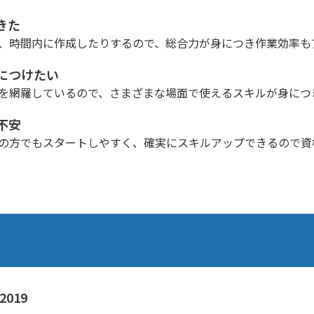
きた
、時間内に作成したりするので、総合力が身につき作業効率も
につけたい
を網羅しているので、さまざまな場面で使えるスキルが身につ
不安
の方でもスタートしやすく、確実にスキルアップできるので資
2019