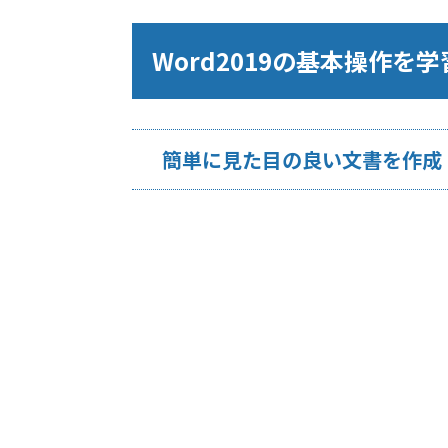
Word2019の基本操作を
簡単に見た目の良い文書を作成