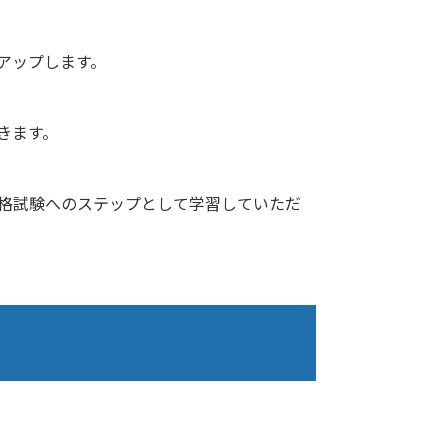
アップします。
きます。
格試験へのステップとして学習していただ