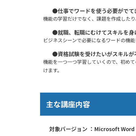
●仕事でワードを使う必要がでて
機能の学習だけでなく、課題を作成したり
●就職、転職にむけてスキルを身
ビジネスシーンで必要になるワードの機能
●資格試験を受けたいがスキルが
機能を一つ一つ学習していくので、初めて
けます。
主な講座内容
対象バージョン ：Microsoft Word 