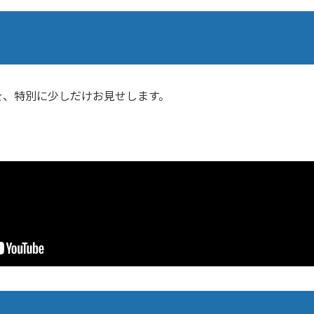
を、特別に少しだけお見せします。