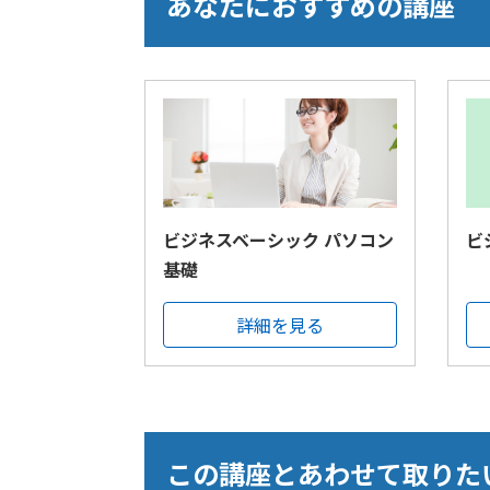
あなたにおすすめの講座
ビジネスベーシック パソコン
ビ
基礎
詳細を見る
この講座とあわせて取りた