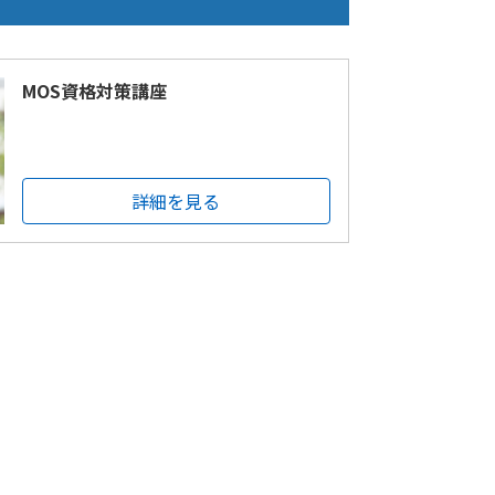
MOS資格対策講座
詳細を見る