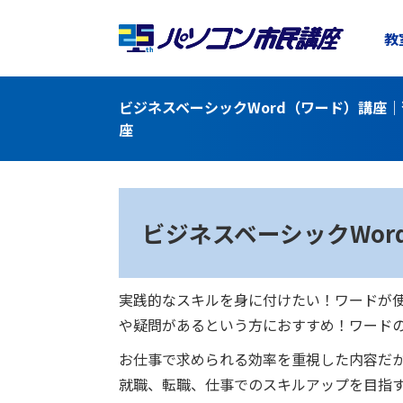
教
ビジネスベーシックWord（ワード）講座
座
ビジネスベーシック
Wo
実践的なスキルを身に付けたい！ワードが
や疑問があるという方におすすめ！ワード
お仕事で求められる効率を重視した内容だ
就職、転職、仕事でのスキルアップを目指