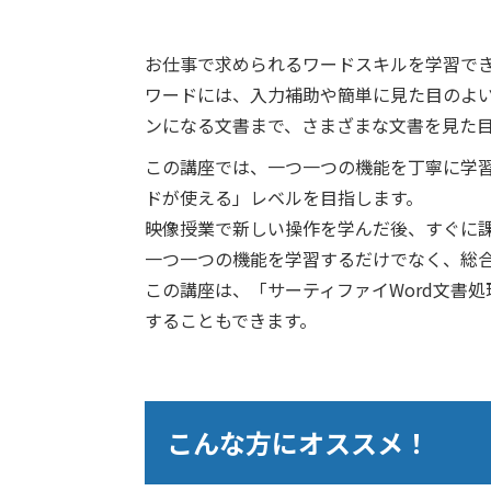
お仕事で求められるワードスキルを学習で
ワードには、入力補助や簡単に見た目のよ
ンになる文書まで、さまざまな文書を見た
この講座では、一つ一つの機能を丁寧に学
ドが使える」レベルを目指します。
映像授業で新しい操作を学んだ後、すぐに
一つ一つの機能を学習するだけでなく、総
この講座は、「サーティファイWord文書
することもできます。
こんな方にオススメ！