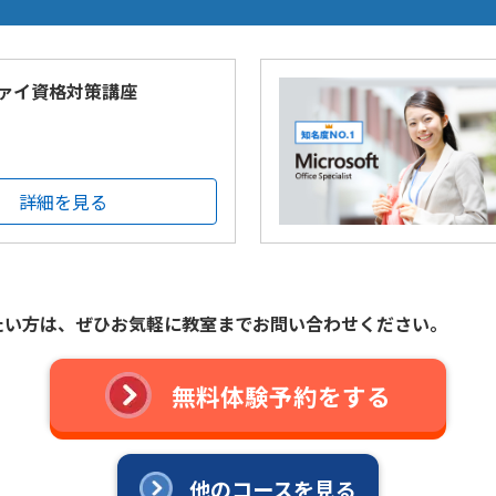
ァイ資格対策講座
詳細を見る
たい方は、
ぜひお気軽に教室までお問い合わせください。
無料体験予約をする
他のコースを見る