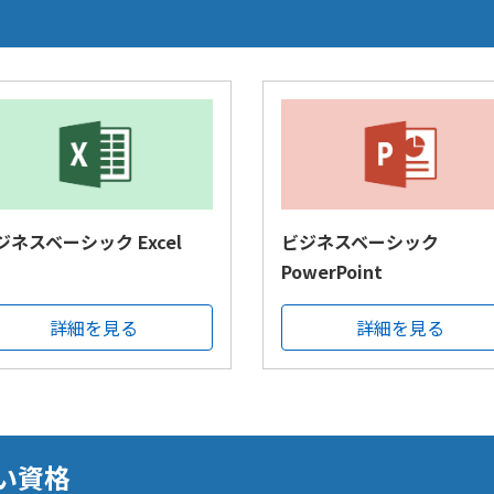
ジネスベーシック Excel
ビジネスベーシック
PowerPoint
詳細を見る
詳細を見る
い資格