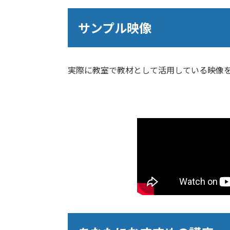
サンプル映像
実際に教室で教材として活用している映像