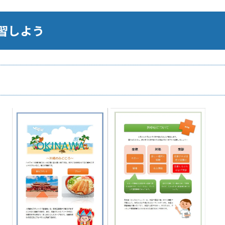
学習しよう