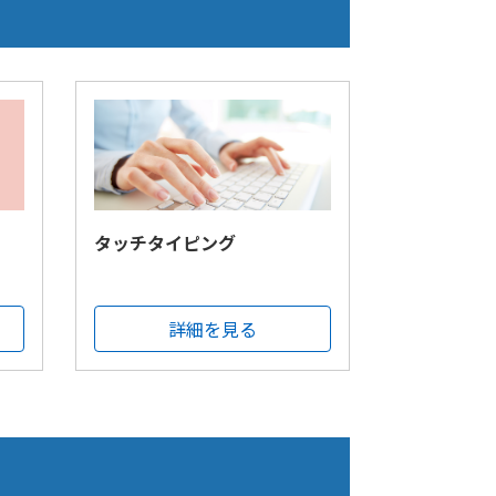
タッチタイピング
詳細を見る