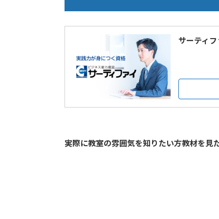
サーティフ
実際に教室の雰囲気を知りたい方教材を見