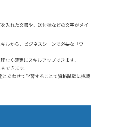
真を入れた文書や、送付状などの文字がメイ
スキルから、ビジネスシーンで必要な「ワー
無理なく確実にスキルアップできます。
ともできます。
講座とあわせて学習することで資格試験に挑戦