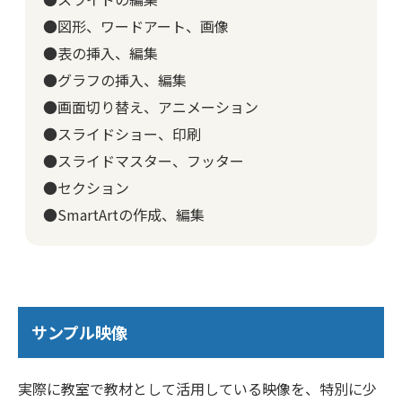
●図形、ワードアート、画像
●表の挿入、編集
●グラフの挿入、編集
●画面切り替え、アニメーション
●スライドショー、印刷
●スライドマスター、フッター
●セクション
●SmartArtの作成、編集
サンプル映像
実際に教室で教材として活用している映像を、特別に少