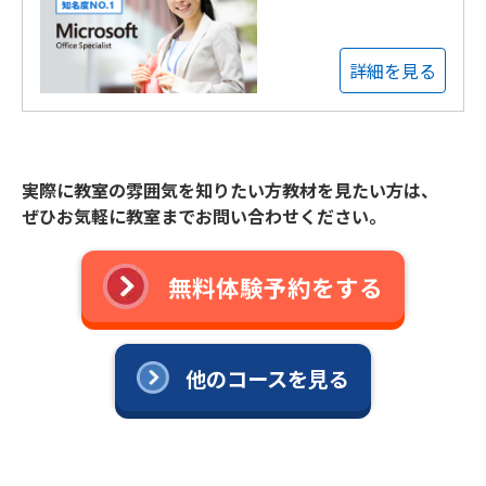
詳細を見る
実際に教室の雰囲気を知りたい方教材を見たい方は、
ぜひお気軽に教室までお問い合わせください。
無料体験予約をする
他のコースを見る