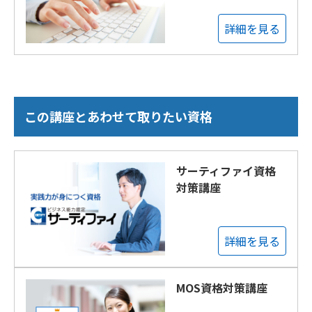
詳細を見る
この講座とあわせて取りたい資格
サーティファイ資格
対策講座
詳細を見る
MOS資格対策講座