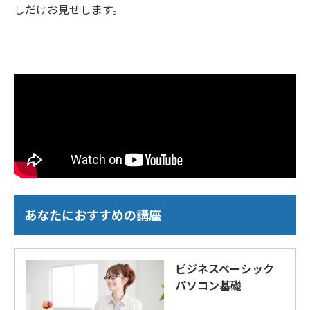
しだけお見せします。
あなたにおすすめの講座
ビジネスベーシック
パソコン基礎