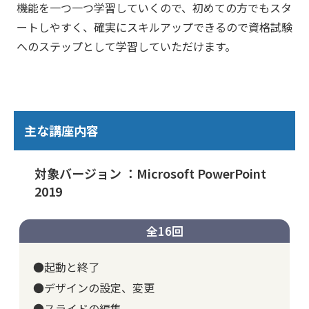
機能を一つ一つ学習していくので、初めての方でもスタ
ートしやすく、確実にスキルアップできるので資格試験
へのステップとして学習していただけます。
主な講座内容
対象バージョン ：Microsoft PowerPoint
2019
全16回
●起動と終了
●デザインの設定、変更
●スライドの編集