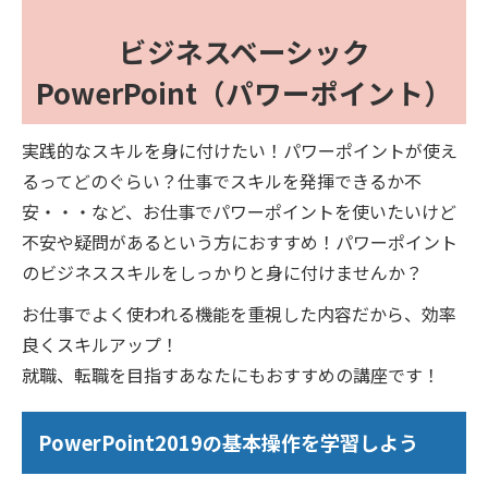
ビジネスベーシック
PowerPoint（パワーポイント）
実践的なスキルを身に付けたい！パワーポイントが使え
るってどのぐらい？仕事でスキルを発揮できるか不
安・・・など、お仕事でパワーポイントを使いたいけど
不安や疑問があるという方におすすめ！パワーポイント
のビジネススキルをしっかりと身に付けませんか？
お仕事でよく使われる機能を重視した内容だから、効率
良くスキルアップ！
就職、転職を目指すあなたにもおすすめの講座です！
PowerPoint2019の基本操作を学習しよう