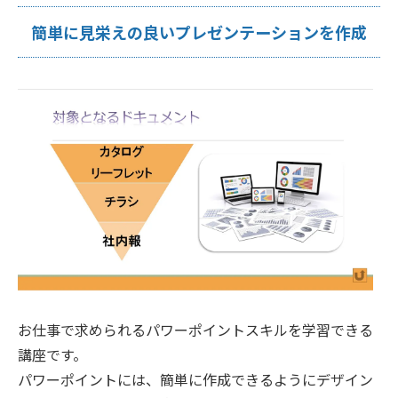
簡単に見栄えの良いプレゼンテーションを作成
お仕事で求められるパワーポイントスキルを学習できる
講座です。
パワーポイントには、簡単に作成できるようにデザイン