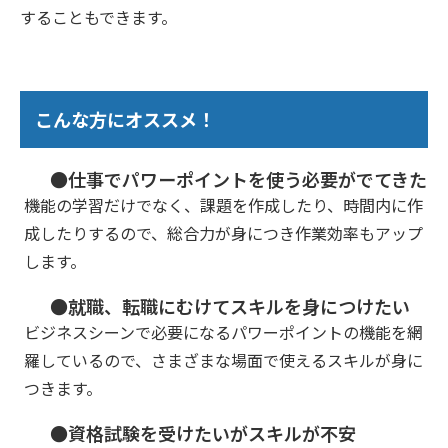
することもできます。
こんな方にオススメ！
●仕事でパワーポイントを使う必要がでてきた
機能の学習だけでなく、課題を作成したり、時間内に作
成したりするので、総合力が身につき作業効率もアップ
します。
●就職、転職にむけてスキルを身につけたい
ビジネスシーンで必要になるパワーポイントの機能を網
羅しているので、さまざまな場面で使えるスキルが身に
つきます。
●資格試験を受けたいがスキルが不安