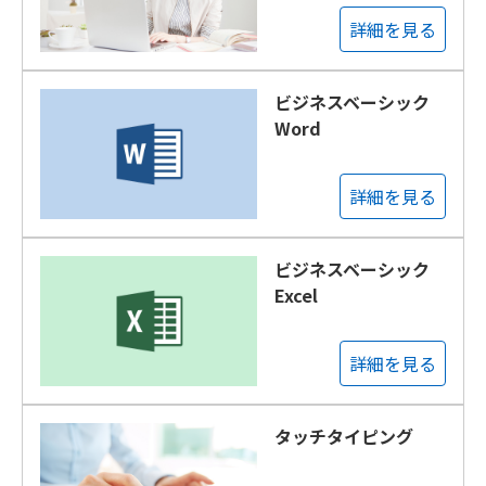
詳細を見る
ビジネスベーシック
Word
詳細を見る
ビジネスベーシック
Excel
詳細を見る
タッチタイピング