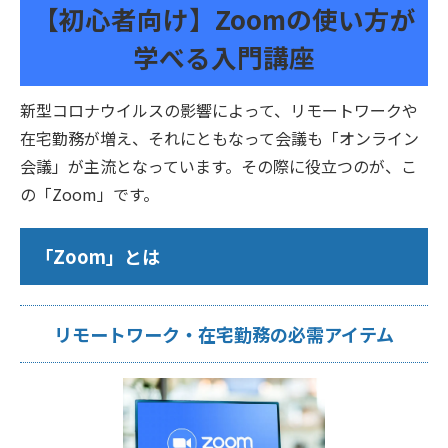
【初心者向け】Zoomの使い方が
学べる入門講座
新型コロナウイルスの影響によって、リモートワークや
在宅勤務が増え、それにともなって会議も「オンライン
会議」が主流となっています。その際に役立つのが、こ
の「Zoom」です。
「Zoom」とは
リモートワーク・在宅勤務の必需アイテム