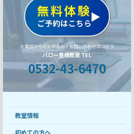
無料体験
ご予約はこちら
お電話からのお申込み・お問い合わせはコチラ
バロー豊橋教室 TEL
0532-43-6470
教室情報
初めての方へ
教室について