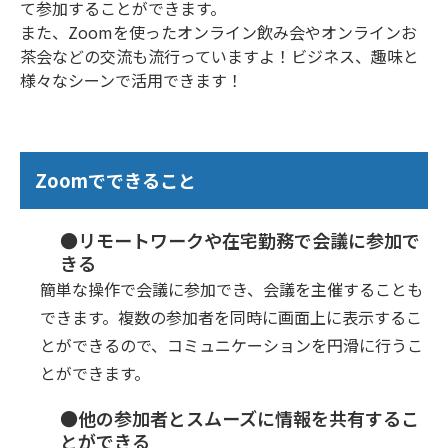
て参加することができます。
また、Zoomを使ったオンライン飲み会やオンラインお
茶会などの交流も流行っていますよ！ビジネス、趣味と
様々なシーンで活用できます！
Zoomでできること
●リモートワークや在宅勤務で会議に参加で
きる
簡単な操作で会議に参加でき、会議を主催することも
できます。複数の参加者を同時に画面上に表示するこ
とができるので、コミュニケーションを円滑に行うこ
とができます。
●他の参加者とスムーズに情報を共有するこ
とができる