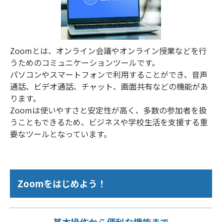
Zoomとは、オンライン会議やオンライン授業などを行
うためのコミュニケーションツールです。
パソコンやスマートフォンで利用することができ、音声
通話、ビデオ通話、チャット、画面共有などの機能があ
ります。
Zoomは使いやすさと安定性が高く、多数の参加者を扱
うこともできるため、ビジネスや学校生活を支援する重
要なツールとなっています。
Zoomをはじめよう！