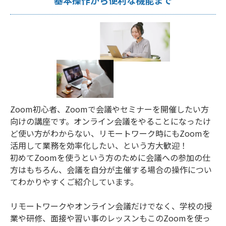
基本操作から便利な機能まで
Zoom初心者、Zoomで会議やセミナーを開催したい方
向けの講座です。オンライン会議をやることになったけ
ど使い方がわからない、リモートワーク時にもZoomを
活用して業務を効率化したい、という方大歓迎！
初めてZoomを使うという方のために会議への参加の仕
方はもちろん、会議を自分が主催する場合の操作につい
てわかりやすくご紹介しています。
リモートワークやオンライン会議だけでなく、学校の授
業や研修、面接や習い事のレッスンもこのZoomを使っ