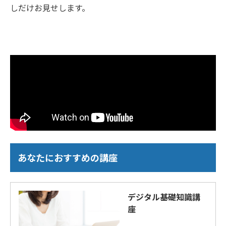
しだけお見せします。
あなたにおすすめの講座
デジタル基礎知識講
座