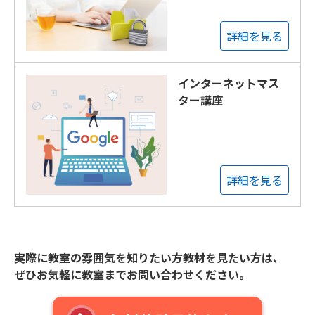
詳細を見る
インターネットマス
ター講座
詳細を見る
実際に教室の雰囲気を知りたい方教材を見たい方は、
ぜひお気軽に教室までお問い合わせください。