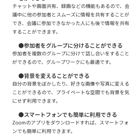
チャットや画面共有、録画などの機能もあるので、会
議中に他の参加者とスムーズに情報を共有することが
でき、会議に参加できなかった人にも後で情報を共有
することができます。
●参加者をグループに分けることができる
参加者を複数のグループに分けて話し合いをすること
ができるので、グループワークにも最適です。
●背景を変えることができる
自分の背景をぼかしたり、好きな画像や写真に変える
ことができるので、プライベートな空間でも背景を気
にせず利用できます。
●スマートフォンでも簡単に利用できる
Zoomのアプリをダウンロードすれば、スマートフォ
ンでも簡単に利用できます。