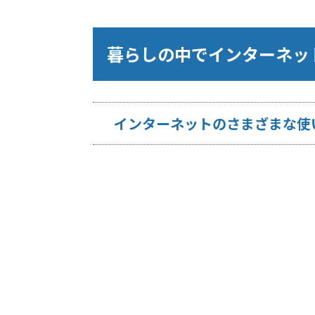
暮らしの中でインターネッ
インターネットのさまざまな使