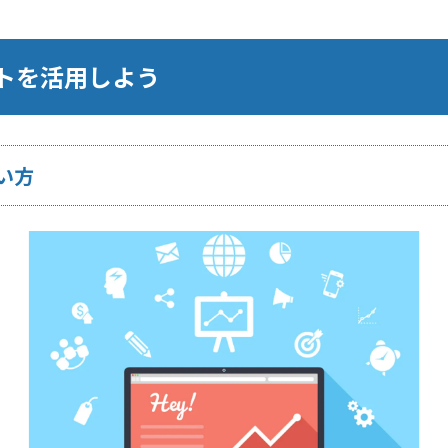
トを活用しよう
い方