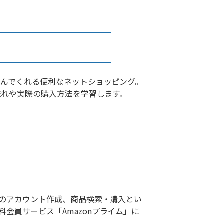
んでくれる便利なネットショッピング。
流れや実際の購入方法を学習します。
」のアカウント作成、商品検索・購入とい
料会員サービス「Amazonプライム」に