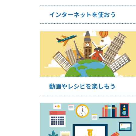
インターネットを使おう
動画やレシピを楽しもう