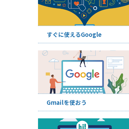
すぐに使えるGoogle
Gmailを使おう