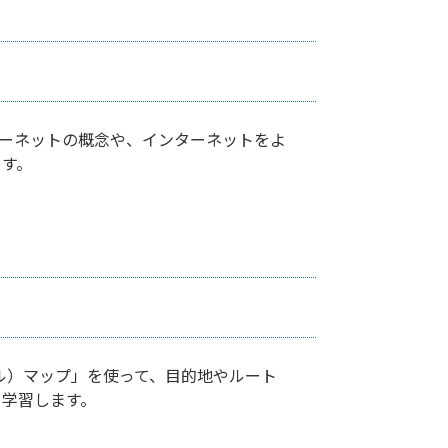
ターネットの概念や、インターネットをよ
す。
グル）マップ」を使って、目的地やルート
学習します。