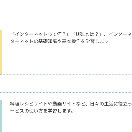
「インターネットって何？」「URLとは？」、インター
ターネットの基礎知識や基本操作を学習します。
料理レシピサイトや動画サイトなど、日々の生活に役立
ービスの使い方を学習します。