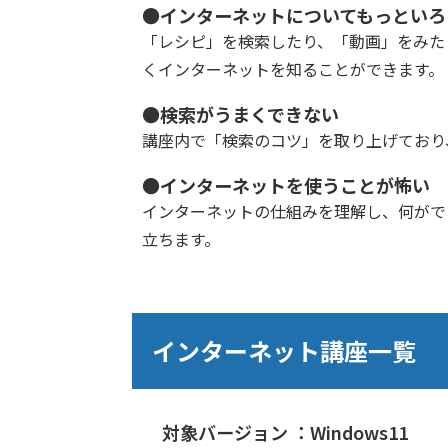
●インターネットについてもっといろ
「レシピ」を検索したり、「動画」をみた
くインターネットを知ることができます。
●検索がうまくできない
講座内で「検索のコツ」を取り上げており
●インターネットを使うことが怖い
インターネットの仕組みを理解し、何がで
立ちます。
インターネット講座一覧
対象バージョン ：Windows11