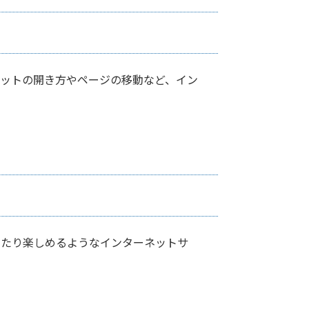
ネットの開き方やページの移動など、イン
ったり楽しめるようなインターネットサ