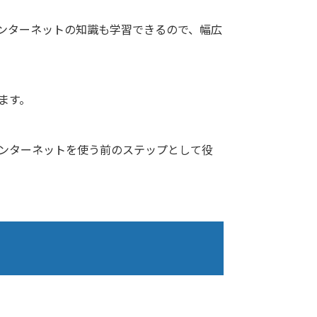
ンターネットの知識も学習できるので、幅広
ます。
ンターネットを使う前のステップとして役