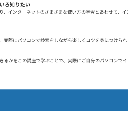
いろ知りたい
り、インターネットのさまざまな使い方の学習とあわせて、イ
、実際にパソコンで検索をしながら楽しくコツを身につけられ
きるかをこの講座で学ぶことで、実際にご自身のパソコンでイ