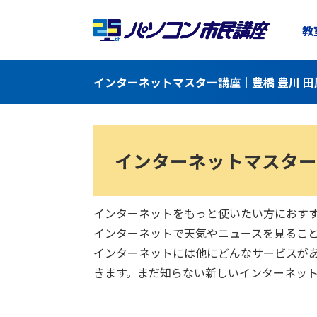
教
インターネットマスター講座｜豊橋 豊川 田
インターネットマスター
インターネットをもっと使いたい方におす
インターネットで天気やニュースを見るこ
インターネットには他にどんなサービスが
きます。まだ知らない新しいインターネッ