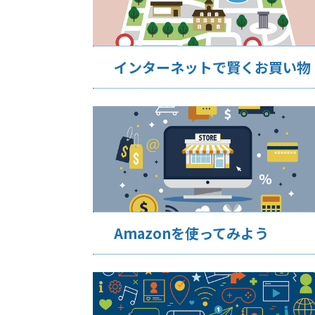
インターネットで賢くお買い物
Amazonを使ってみよう