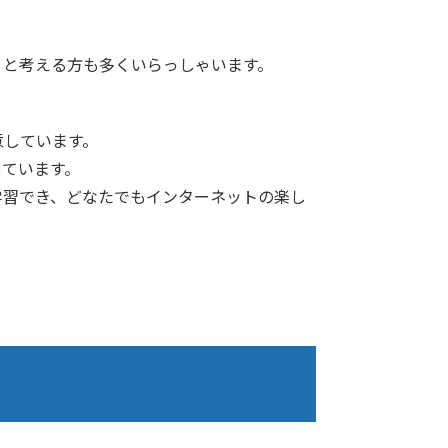
」と考える方も多くいらっしゃいます。
意しています。
っています。
学習でき、どなたでもインターネットの楽し