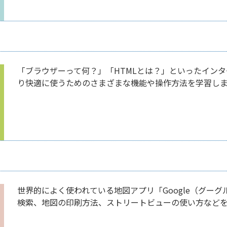
「ブラウザーって何？」「HTMLとは？」といったイン
り快適に使うためのさまざまな機能や操作方法を学習しま
世界的によく使われている地図アプリ「Google（グー
検索、地図の印刷方法、ストリートビューの使い方などを