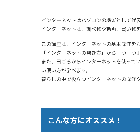
インターネットはパソコンの機能として代
インターネットは、調べ物や動画、買い物
この講座は、インターネットの基本操作を
「インターネットの開き方」から一つ一つ
また、日ごろからインターネットを使って
い使い方が学べます。
暮らしの中で役立つインターネットの操作
こんな方にオススメ！