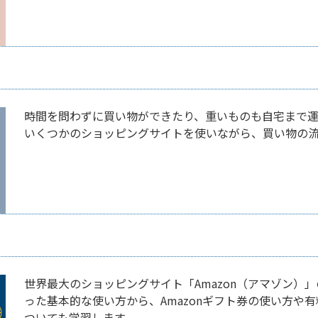
時間を問わずに買い物ができたり、重いものも自宅まで運
いくつかのショッピングサイトを使いながら、買い物の
世界最大のショッピングサイト「Amazon（アマゾン）
った基本的な使い方から、Amazonギフト券の使い方や有
ついても学習します。