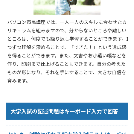
パソコン市民講座では、一人一人のスキルに合わせたカ
リキュラムを組みますので、分からないところや難しい
ところは、何度でも繰り返し学習することができます。1
つずつ理解を深めることで、「できた！」という達成感
を得ることができます。また、文書やお小遣い帳などを
作り、印刷まで仕上げることもできます。自分の考えた
ものが形になり、それを手にすることで、大きな自信を
育みます。
大学入試の記述問題はキーボード入力で回答