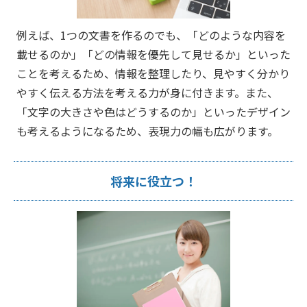
例えば、1つの文書を作るのでも、「どのような内容を
載せるのか」「どの情報を優先して見せるか」といった
ことを考えるため、情報を整理したり、見やすく分かり
やすく伝える方法を考える力が身に付きます。また、
「文字の大きさや色はどうするのか」といったデザイン
も考えるようになるため、表現力の幅も広がります。
将来に役立つ！