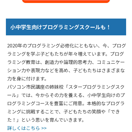
小中学生向けプログラミングスクールも！
2020年のプログラミング必修化にともない、今、プログ
ラミングを学ぶ子どもたちが年々増えています。プログ
ラミング教育は、創造力や論理的思考力、コミュニケー
ション力や表現力などを高め、子どもたちはさまざまな
力を身に付けます。
パソコン市民講座の姉妹校「スタープログラミングスク
ール」では、今からその力を養える、小中学生向けのプ
ログラミングコースを豊富にご用意。本格的なプログラ
ミングに挑戦することで、子どもたちの笑顔や「でき
た！」という思いを育んでいきます。
詳しくはこちら >>