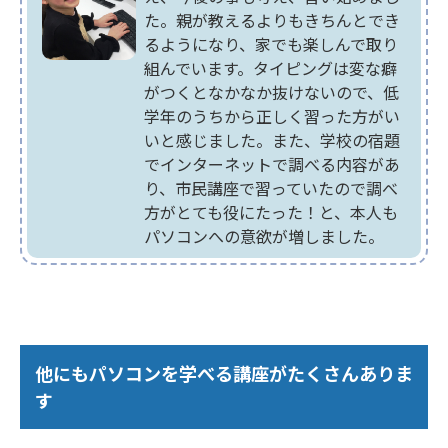
た。親が教えるよりもきちんとでき
るようになり、家でも楽しんで取り
組んでいます。タイピングは変な癖
がつくとなかなか抜けないので、低
学年のうちから正しく習った方がい
いと感じました。また、学校の宿題
でインターネットで調べる内容があ
り、市民講座で習っていたので調べ
方がとても役にたった！と、本人も
パソコンへの意欲が増しました。
他にもパソコンを学べる講座がたくさんありま
す