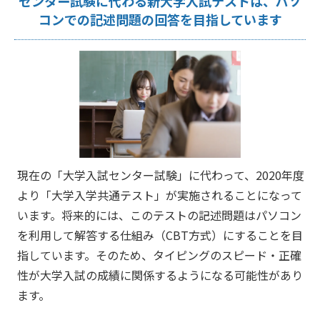
センター試験に代わる新大学入試テストは、パソ
コンでの記述問題の回答を目指しています
現在の「大学入試センター試験」に代わって、2020年度
より「大学入学共通テスト」が実施されることになって
います。将来的には、このテストの記述問題はパソコン
を利用して解答する仕組み（CBT方式）にすることを目
指しています。そのため、タイピングのスピード・正確
性が大学入試の成績に関係するようになる可能性があり
ます。