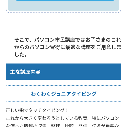
そこで、パソコン市民講座ではお子さまのこれ
からのパソコン習得に最適な講座をご用意しま
した。
主な講座内容
わくわくジュニアタイピング
正しい指でタッチタイピング！
これから大きく変わろうとしている教育。特にパソコン
を使った情報の収集、整理、比較、発信、伝達が重要な