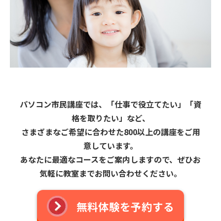
パソコン市民講座では、「仕事で役立てたい」「資
格を取りたい」など、
さまざまなご希望に合わせた800以上の講座をご用
意しています。
あなたに最適なコースをご案内しますので、ぜひお
気軽に教室までお問い合わせください。
無料体験を予約する