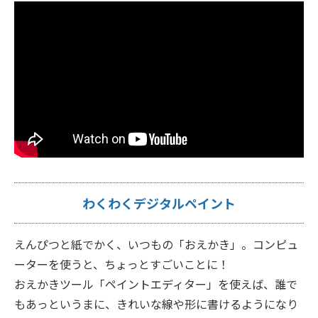
わくわくデジタルペイント
えんぴつと紙でかく、いつもの「おえかき」。コンピュ
ーターを使うと、ちょっとすごいことに！
おえかきツール「ペイントエディター」を使えば、誰で
もあっというまに、きれいな線や形に書けるようになり