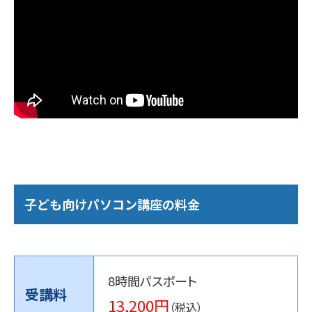
子ども向けパソコン講座の料金
8時間パスポート
受講料
13,200円
（税込）