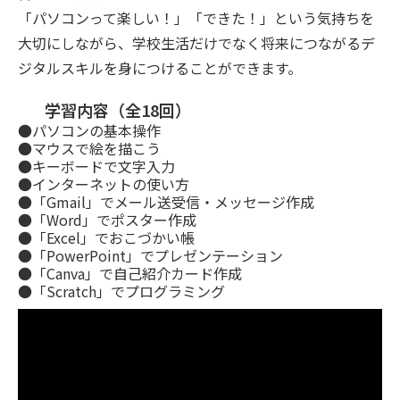
「パソコンって楽しい！」「できた！」という気持ちを
大切にしながら、学校生活だけでなく将来につながるデ
ジタルスキルを身につけることができます。
学習内容（全18回）
●パソコンの基本操作
●マウスで絵を描こう
●キーボードで文字入力
●インターネットの使い方
●「Gmail」でメール送受信・メッセージ作成
●「Word」でポスター作成
●「Excel」でおこづかい帳
●「PowerPoint」でプレゼンテーション
●「Canva」で自己紹介カード作成
●「Scratch」でプログラミング