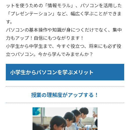
ットを使うための「情報モラル」、パソコンを活用した
「プレゼンテーション」など、幅広く学ぶことができま
す。
パソコンの基本操作や知識が身につくだけでなく、集中
力もアップ！自信にもつながります！
小学生から中学生まで、今すぐ役立つ、将来にも必ず役
立つパソコン。今から学んでみませんか？
小学生からパソコンを学ぶメリット
授業の理解度がアップする！