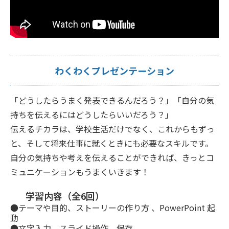
わくわくプレゼンテーション
「どうしたらうまく発表できるんだろう？」「自分の気
持ちを伝えるにはどうしたらいいだろう？」
伝えるチカラは、学校生活だけでなく、これからもずっ
と、そして将来仕事に就くときにも必要なスキルです。
自分の気持ちや考えを伝えることができれば、きっとコ
ミュニケーションもうまくいきます！
学習内容（全6回）
●テーマや目的、ストーリーの作り方 、PowerPoint 起
動
●文字入力、スライド操作、保存