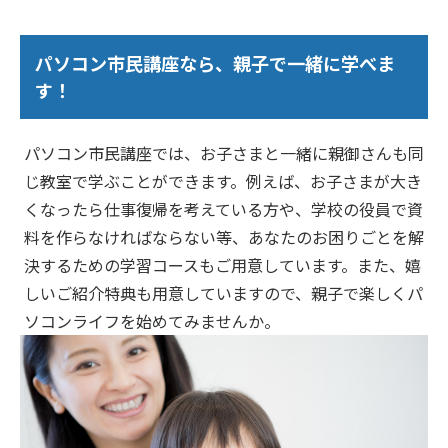
パソコン市民講座なら、親子で一緒に学べま
す！
パソコン市民講座では、お子さまと一緒に親御さんも同
じ教室で学ぶことができます。例えば、お子さまが大き
くなったら仕事復帰を考えている方や、学校の役員で資
料を作らなければならない等、あなたのお困りごとを解
決するための学習コースもご用意しています。また、嬉
しいご紹介特典も用意していますので、親子で楽しくパ
ソコンライフを始めてみませんか。