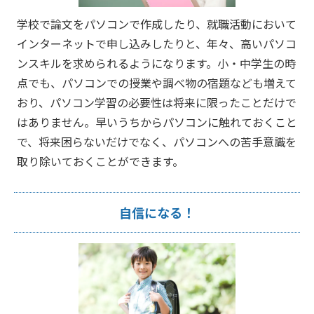
学校で論文をパソコンで作成したり、就職活動において
インターネットで申し込みしたりと、年々、高いパソコ
ンスキルを求められるようになります。小・中学生の時
点でも、パソコンでの授業や調べ物の宿題なども増えて
おり、パソコン学習の必要性は将来に限ったことだけで
はありません。早いうちからパソコンに触れておくこと
で、将来困らないだけでなく、パソコンへの苦手意識を
取り除いておくことができます。
自信になる！