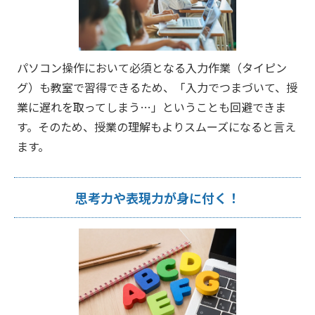
パソコン操作において必須となる入力作業（タイピン
グ）も教室で習得できるため、「入力でつまづいて、授
業に遅れを取ってしまう…」ということも回避できま
す。そのため、授業の理解もよりスムーズになると言え
ます。
思考力や表現力が身に付く！