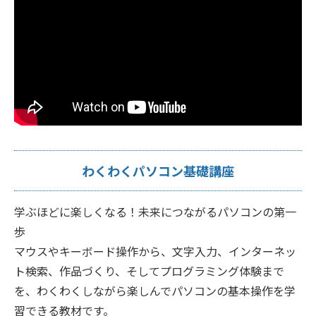
わくわくパソコン基礎講座
学ぶほどに楽しくなる！未来につながるパソコンの第一
歩
マウスやキーボード操作から、文字入力、インターネッ
ト検索、作品づくり、そしてプログラミング体験まで
を、わくわくしながら楽しんでパソコンの基本操作を学
習できる教材です。