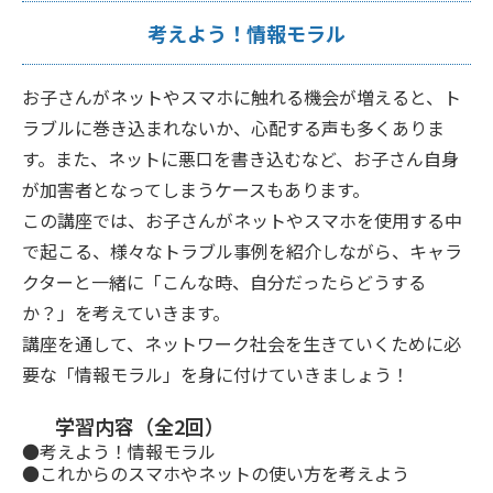
考えよう！情報モラル
お子さんがネットやスマホに触れる機会が増えると、ト
ラブルに巻き込まれないか、心配する声も多くありま
す。また、ネットに悪口を書き込むなど、お子さん自身
が加害者となってしまうケースもあります。
この講座では、お子さんがネットやスマホを使用する中
で起こる、様々なトラブル事例を紹介しながら、キャラ
クターと一緒に「こんな時、自分だったらどうする
か？」を考えていきます。
講座を通して、ネットワーク社会を生きていくために必
要な「情報モラル」を身に付けていきましょう！
学習内容（全2回）
●考えよう！情報モラル
●これからのスマホやネットの使い方を考えよう