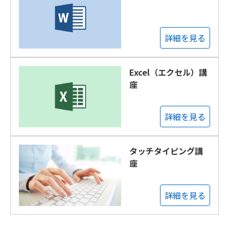
詳細を見る
Excel（エクセル）講
座
詳細を見る
タッチタイピング講
座
詳細を見る