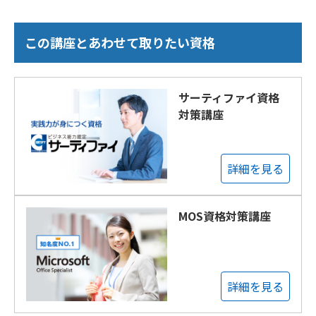
この講座とあわせて取りたい資格
サーティファイ資格
対策講座
詳細を見る
MOS資格対策講座
詳細を見る