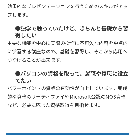
効果的なプレゼンテーションを行うためのスキルがアッ
プします。
●独学で触っていたけど、きちんと基礎から習
得したい
主要な機能を中心に実際の操作に不可欠な内容を重点的
に学習する講座なので、基礎を習得し、そこから応用へ
つなげることが出来ます。
●パソコンの資格を取って、就職や復職に役立
てたい
パワーポイントの資格の有効性が向上しています。実践
的な資格のサーティファイやMicrosoft公認のMOS資格
など、必要に応じた資格取得を目指せます。