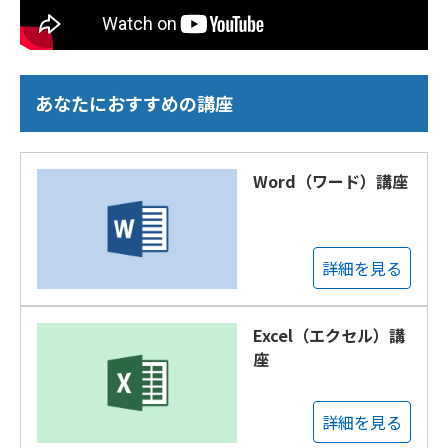
あなたにおすすめの講座
Word（ワード）講座
詳細を見る
Excel（エクセル）講
座
詳細を見る