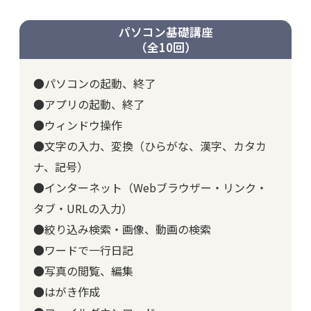
パソコン基礎講座
（全10回）
●パソコンの起動、終了
●アプリの起動、終了
●ウィンドウ操作
●文字の入力、変換（ひらがな、漢字、カタカ
ナ、記号）
●インターネット（Webブラウザー・リンク・
タブ・URLの入力）
●絞り込み検索・画像、動画の検索
●ワードで一行日記
●写真の閲覧、編集
●はがき作成