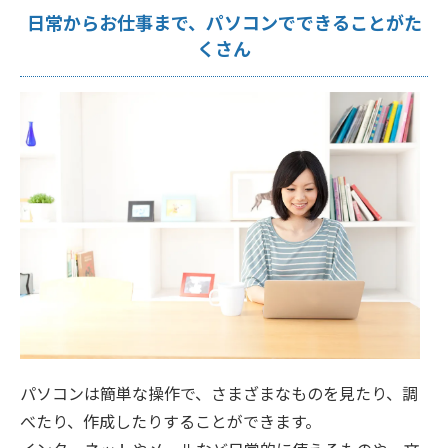
日常からお仕事まで、パソコンでできることがた
くさん
パソコンは簡単な操作で、さまざまなものを見たり、調
べたり、作成したりすることができます。