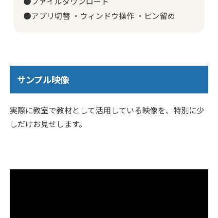
●ファイルダウンロード
●アプリ切替 ・ウィンドウ操作 ・ピン留め
サンプル映像
実際に教室で教材として活用している映像を、特別に少
しだけお見せします。