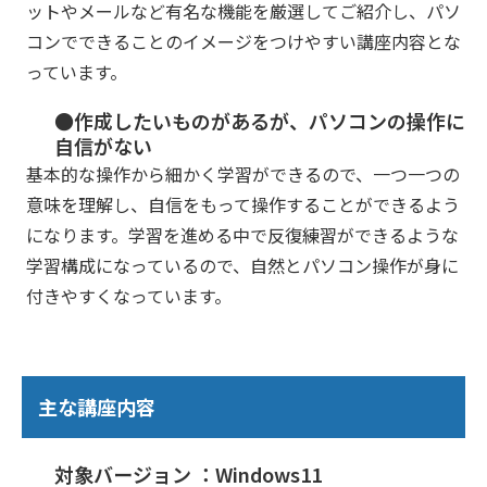
ットやメールなど有名な機能を厳選してご紹介し、パソ
コンでできることのイメージをつけやすい講座内容とな
っています。
●作成したいものがあるが、パソコンの操作に
自信がない
基本的な操作から細かく学習ができるので、一つ一つの
意味を理解し、自信をもって操作することができるよう
になります。学習を進める中で反復練習ができるような
学習構成になっているので、自然とパソコン操作が身に
付きやすくなっています。
主な講座内容
対象バージョン ：Windows11