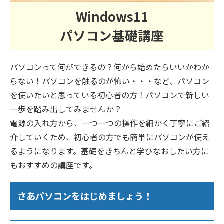
Windows11
パソコン基礎講座
パソコンって何ができるの？何から始めたらいいかわか
らない！パソコンを触るのが怖い・・・など、パソコン
を使いたいと思っている初心者の方！パソコンで新しい
一歩を踏み出してみませんか？
電源の入れ方から、一つ一つの操作を細かく丁寧にご紹
介していくため、初心者の方でも簡単にパソコンが使え
るようになります。基礎をきちんと学びなおしたい方に
もおすすめの講座です。
さあパソコンをはじめましょう！