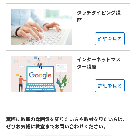
タッチタイピング講
座
詳細を見る
インターネットマス
ター講座
詳細を見る
実際に教室の雰囲気を知りたい方や教材を見たい方は、
ぜひお気軽に教室までお問い合わせください。