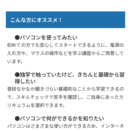
こんな方にオススメ！
●パソコンを使ってみたい
初めての方でも安心してスタートできるように、電源の
入れ方や、マウスの操作などを学ぶ講座からご用意して
います。
●独学で触っていたけど、きちんと基礎から習
得したい
普段なかなか聞きづらい基礎的なことから学習できるの
で、スキルチェックで苦手を確認し、ご自身にあったカ
リキュラムを選択できます。
●パソコンで何ができるかを知りたい
パソコンはさまざまな使い方ができるため、インターネ