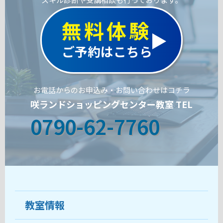
無料体験
ご予約はこちら
お電話からのお申込み・お問い合わせはコチラ
咲ランドショッピングセンター教室 TEL
0790-62-7760
教室情報