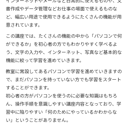
インターネットやメールなど日常的に使えるものや、文
書作成やデータ管理などお仕事の場面で使えるものな
ど、幅広い用途で使用できるようにたくさんの機能が用
意されています。
この講座では、たくさんの機能の中から「パソコンで何
ができるか」を初心者の方でもわかりやすく学べるよ
う、文字の入力や、インターネット、写真など基本的な
機能に絞って学習を進めていきます。
教室に常設してあるパソコンで学習を進めていきますの
で、まだパソコンを持っていない方でも学習をスタート
することができます。
初心者の方がパソコンを使うのに必要な知識はもちろ
ん、操作手順を意識しやすい講座内容となっており、学
習中に陥りやすい「何のためにやっているかわからな
い」ということがありません。