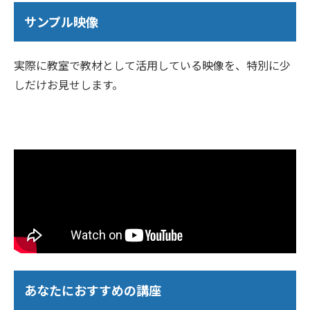
サンプル映像
実際に教室で教材として活用している映像を、特別に少
しだけお見せします。
あなたにおすすめの講座