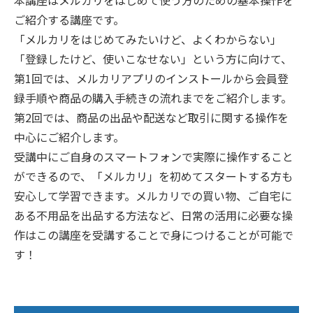
ご紹介する講座です。
「メルカリをはじめてみたいけど、よくわからない」
「登録したけど、使いこなせない」という方に向けて、
第1回では、メルカリアプリのインストールから会員登
録手順や商品の購入手続きの流れまでをご紹介します。
第2回では、商品の出品や配送など取引に関する操作を
中心にご紹介します。
受講中にご自身のスマートフォンで実際に操作すること
ができるので、「メルカリ」を初めてスタートする方も
安心して学習できます。メルカリでの買い物、ご自宅に
ある不用品を出品する方法など、日常の活用に必要な操
作はこの講座を受講することで身につけることが可能で
す！