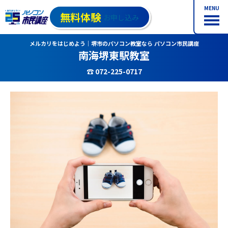
MENU
無料体験
お申し込み
メルカリをはじめよう｜堺市のパソコン教室なら パソコン市民講座
南海堺東駅教室
☎ 072-225-0717