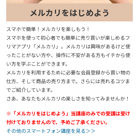
メルカリをはじめよう
スマホで簡単！メルカリを楽しもう！
スマホを使って初心者でも簡単に売り買いが楽しめるフ
リマアプリ「メルカリ」。メルカリは興味があるけど使
ったことがない方や、操作に不安がある方もイチから使
い方を学ぶことができます。
メルカリを利用するために必要な会員登録から買い物の
仕方、そして商品の売り方まで。さらには売れるコツま
でご紹介しています。
さあ、あなたもメルカリの楽しさを知ってみませんか！
※「メルカリをはじめよう」当講座のみでの受講は受け
付けておりませんので、予めご了承ください。
その他のスマートフォン講座を見る＞＞