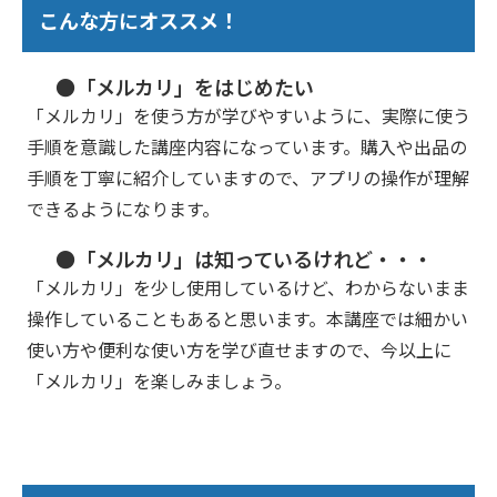
こんな方にオススメ！
●「メルカリ」をはじめたい
「メルカリ」を使う方が学びやすいように、実際に使う
手順を意識した講座内容になっています。購入や出品の
手順を丁寧に紹介していますので、アプリの操作が理解
できるようになります。
●「メルカリ」は知っているけれど・・・
「メルカリ」を少し使用しているけど、わからないまま
操作していることもあると思います。本講座では細かい
使い方や便利な使い方を学び直せますので、今以上に
「メルカリ」を楽しみましょう。