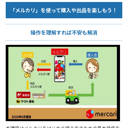
「メルカリ」を使って購入や出品を楽しもう！
操作を理解すれば不安も解消
本講座はメルカリをはじめて使う方のための基本操作を