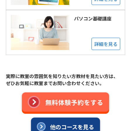
パソコン基礎講座
詳細を見る
実際に教室の雰囲気を知りたい方教材を見たい方は、
ぜひお気軽に教室までお問い合わせください。
無料体験予約をする
他のコースを見る