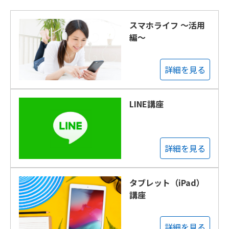
スマホライフ ～活用
編～
詳細を見る
LINE講座
詳細を見る
タブレット（iPad）
講座
詳細を見る