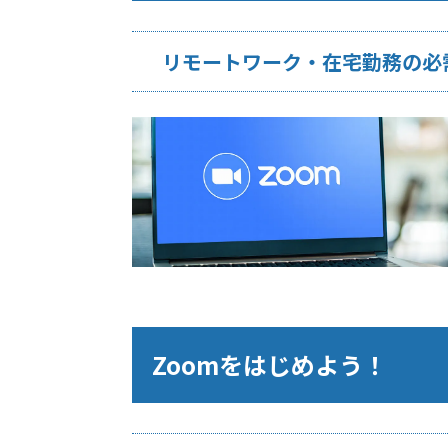
リモートワーク・在宅勤務の必
Zoomをはじめよう！