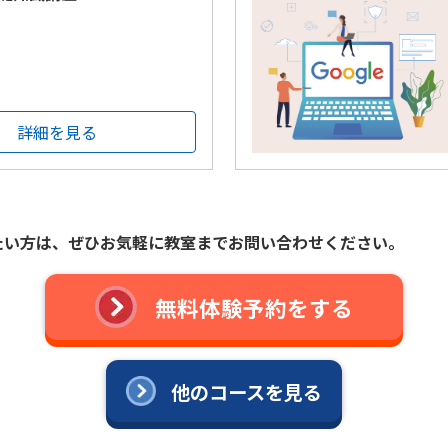
詳細を見る
たい方は、
ぜひお気軽に教室までお問い合わせください。
無料体験予約をする
他のコースを見る