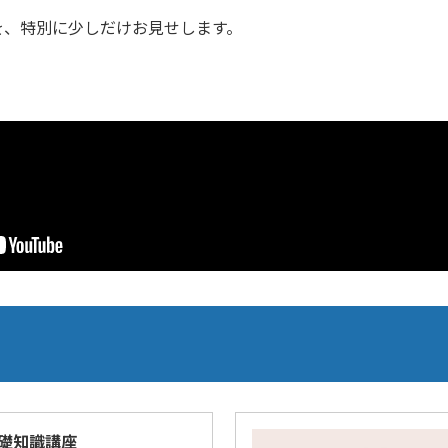
を、特別に少しだけお見せします。
礎知識講座