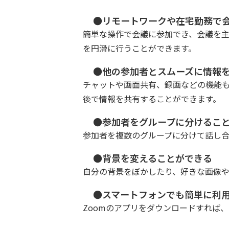
●リモートワークや在宅勤務で
簡単な操作で会議に参加でき、会議を
を円滑に行うことができます。
●他の参加者とスムーズに情報
チャットや画面共有、録画などの機能
後で情報を共有することができます。
●参加者をグループに分けるこ
参加者を複数のグループに分けて話し合
●背景を変えることができる
自分の背景をぼかしたり、好きな画像
●スマートフォンでも簡単に利
Zoomのアプリをダウンロードすれば