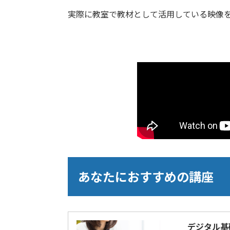
実際に教室で教材として活用している映像
あなたにおすすめの講座
デジタル基