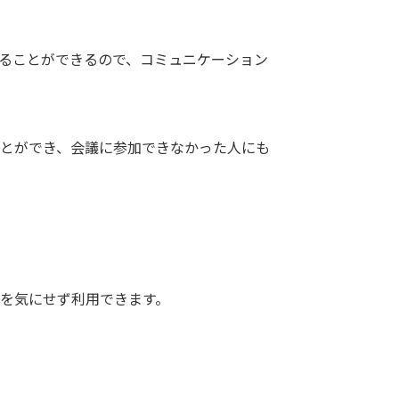
ることができるので、コミュニケーション
とができ、会議に参加できなかった人にも
を気にせず利用できます。