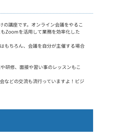
向けの講座です。オンライン会議をやるこ
もZoomを活用して業務を効率化した
方はもちろん、会議を自分が主催する場合
業や研修、面接や習い事のレッスンもこ
茶会などの交流も流行っていますよ！ビジ