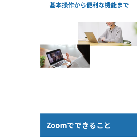
基本操作から便利な機能まで
Zoomでできること