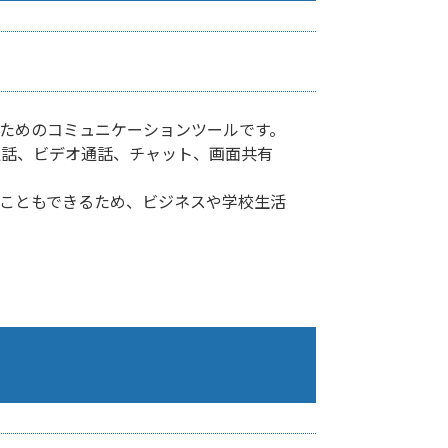
うためのコミュニケーションツールです。
通話、ビデオ通話、チャット、画面共有
うこともできるため、ビジネスや学校生活