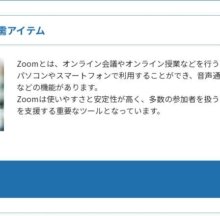
需アイテム
Zoomとは、オンライン会議やオンライン授業などを行
パソコンやスマートフォンで利用することができ、音声
などの機能があります。
Zoomは使いやすさと安定性が高く、多数の参加者を扱
を支援する重要なツールとなっています。