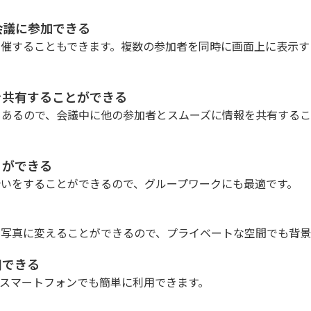
会議に参加できる
主催することもできます。複数の参加者を同時に画面上に表示す
を共有することができる
もあるので、会議中に他の参加者とスムーズに情報を共有するこ
とができる
いをすることができるので、グループワークにも最適です。
や写真に変えることができるので、プライベートな空間でも背景
用できる
、スマートフォンでも簡単に利用できます。