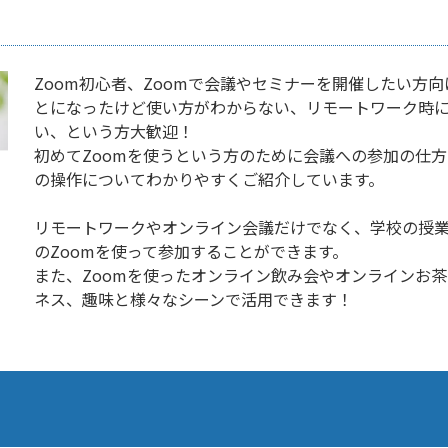
Zoom初心者、Zoomで会議やセミナーを開催したい方
とになったけど使い方がわからない、リモートワーク時に
い、という方大歓迎！
初めてZoomを使うという方のために会議への参加の仕
の操作についてわかりやすくご紹介しています。
リモートワークやオンライン会議だけでなく、学校の授
のZoomを使って参加することができます。
また、Zoomを使ったオンライン飲み会やオンラインお
ネス、趣味と様々なシーンで活用できます！