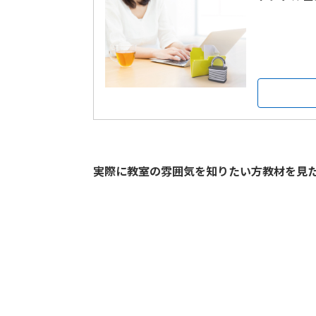
実際に教室の雰囲気を知りたい方教材を見