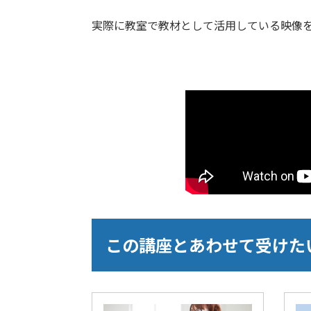
実際に教室で教材として活用している映像
この講座とあわせて受けた