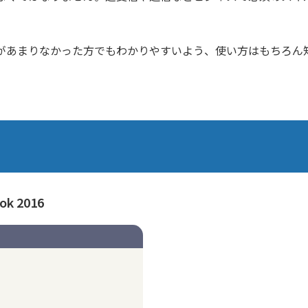
があまりなかった方でもわかりやすいよう、使い方はもちろん
k 2016