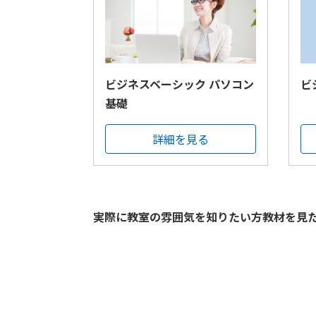
ビジネスベーシック パソコン
ビ
基礎
詳細を見る
実際に教室の雰囲気を知りたい方教材を見