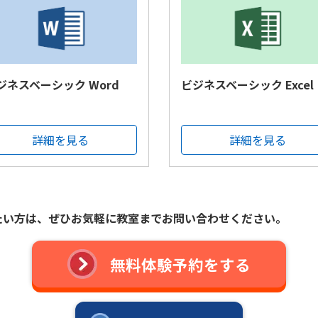
ジネスベーシック Word
ビジネスベーシック Excel
詳細を見る
詳細を見る
たい方は、
ぜひお気軽に教室までお問い合わせください。
無料体験予約をする