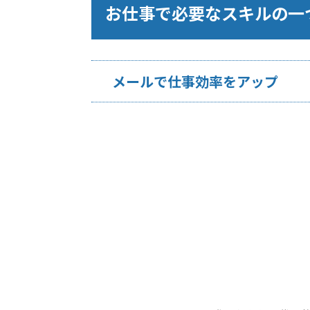
お仕事で必要なスキルの一
メールで仕事効率をアップ