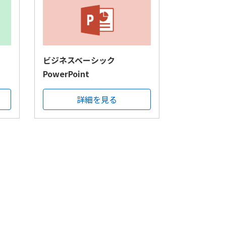
ビジネスベーシック
PowerPoint
詳細を見る