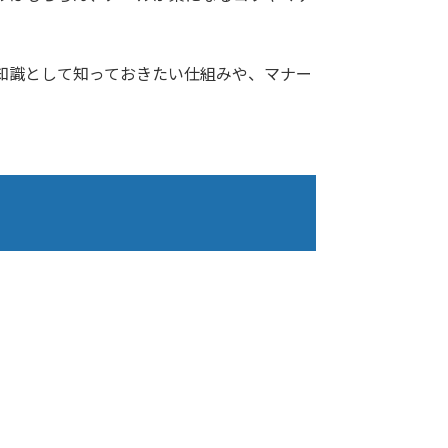
知識として知っておきたい仕組みや、マナー