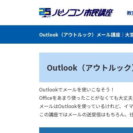
教
Outlook（アウトルック）メール講座｜
Outlook（アウトルッ
Outlookでメールを使いこなそう！
Officeをあまり使ったことがなくても
メールはOutlookを使っているけれど、
この講座ではメールの送受信はもちろん、