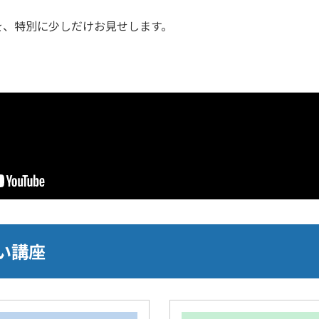
を、特別に少しだけお見せします。
い講座