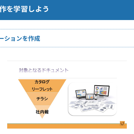
本操作を学習しよう
ーションを作成