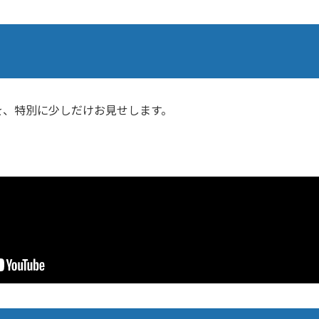
を、特別に少しだけお見せします。