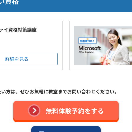
い資格
ァイ資格対策講座
詳細を見る
たい方は、
ぜひお気軽に教室までお問い合わせください。
無料体験予約をする