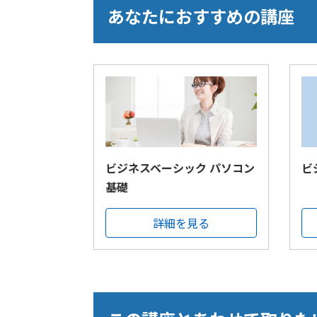
あなたにおすすめの講座
ビジネスベーシック パソコン
ビ
基礎
詳細を見る