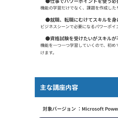
●仕事でパワーポイントを使う必
機能の学習だけでなく、課題を作成した
●就職、転職にむけてスキルを身
ビジネスシーンで必要になるパワーポイ
●資格試験を受けたいがスキルが
機能を一つ一つ学習していくので、初め
けます。
主な講座内容
対象バージョン ：Microsoft PowerP