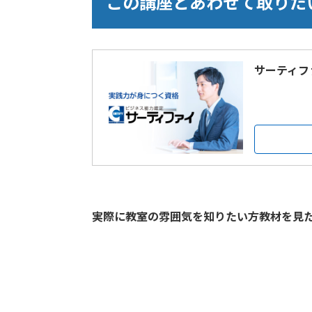
この講座とあわせて取りた
サーティフ
実際に教室の雰囲気を知りたい方教材を見