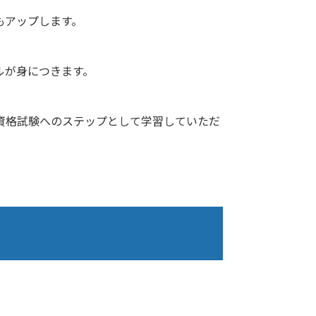
もアップします。
ルが身につきます。
資格試験へのステップとして学習していただ