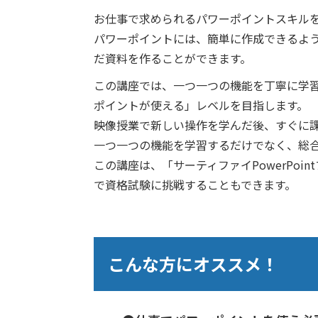
お仕事で求められるパワーポイントスキル
パワーポイントには、簡単に作成できるよ
だ資料を作ることができます。
この講座では、一つ一つの機能を丁寧に学
ポイントが使える」レベルを目指します。
映像授業で新しい操作を学んだ後、すぐに
一つ一つの機能を学習するだけでなく、総
この講座は、「サーティファイPowerPo
で資格試験に挑戦することもできます。
こんな方にオススメ！