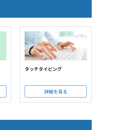
タッチタイピング
詳細を見る