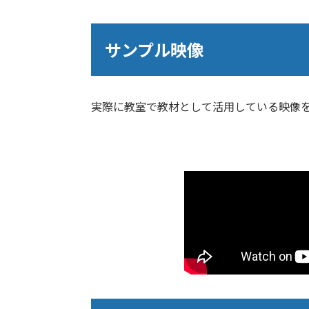
サンプル映像
実際に教室で教材として活用している映像