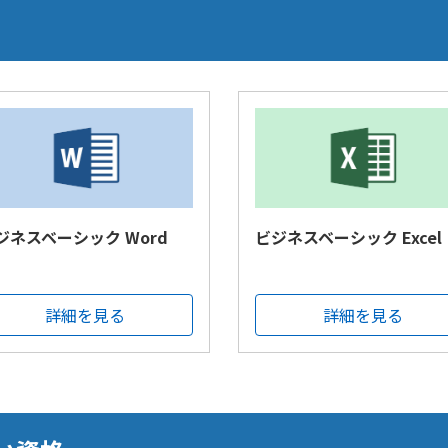
ジネスベーシック Word
ビジネスベーシック Excel
詳細を見る
詳細を見る