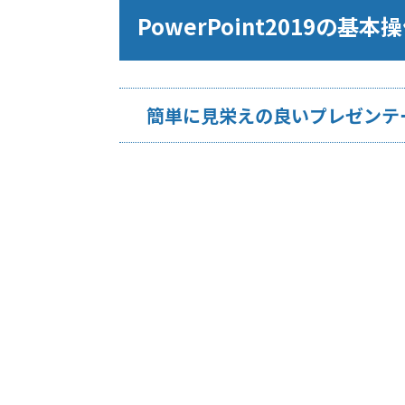
PowerPoint2019の基
簡単に見栄えの良いプレゼンテ