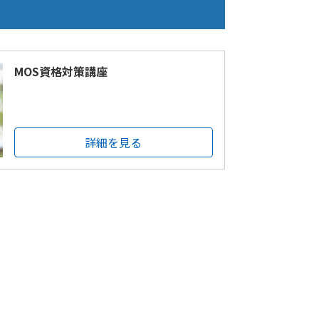
MOS資格対策講座
詳細を見る