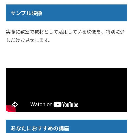
サンプル映像
実際に教室で教材として活用している映像を、特別に少
しだけお見せします。
あなたにおすすめの講座