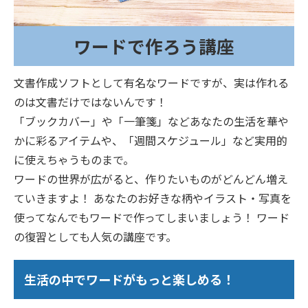
ワードで作ろう講座
文書作成ソフトとして有名なワードですが、実は作れる
のは文書だけではないんです！
「ブックカバー」や「一筆箋」などあなたの生活を華や
かに彩るアイテムや、「週間スケジュール」など実用的
に使えちゃうものまで。
ワードの世界が広がると、作りたいものがどんどん増え
ていきますよ！ あなたのお好きな柄やイラスト・写真を
使ってなんでもワードで作ってしまいましょう！ ワード
の復習としても人気の講座です。
生活の中でワードがもっと楽しめる！