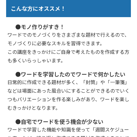
こんな方にオススメ！
●モノ作りがすき！
ワードでのモノづくりをさまざまな題材で行えるので、
モノづくりに必要なスキルを習得できます。
この講座をきっかけにご自身で考えたものを作成する方
も多くいらっしゃいます。
●ワードを学習したのでワードで何かしたい
日常的に作成できる題材が多く、「封筒」や「一筆箋」
などは場面にあった風合いにすることができるのでいく
つもバリエーションを作る楽しみがあり、ワードを楽し
むきっかけとなります。
●自宅でワードを使う機会が少ない
ワードで学習した機能や知識を使って「週間スケジュー