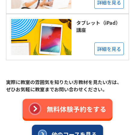
詳細を見る
タブレット（iPad）
講座
詳細を見る
実際に教室の雰囲気を知りたい方教材を見たい方は、
ぜひお気軽に教室までお問い合わせください。
無料体験予約をする
他のコースを見る