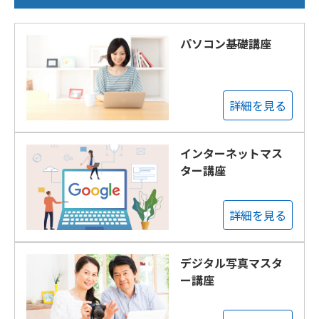
パソコン基礎講座
詳細を見る
インターネットマス
ター講座
詳細を見る
デジタル写真マスタ
ー講座