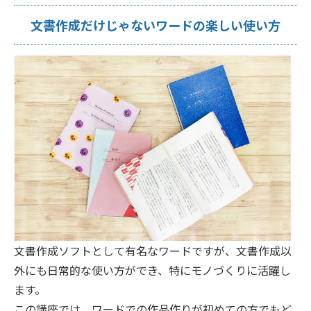
文書作成だけじゃないワードの楽しい使い方
文書作成ソフトとして有名なワードですが、文書作成以
外にも日常的な使い方ができ、特にモノづくりに活躍し
ます。
この講座では、ワードでの作品作りが初めての方でもど