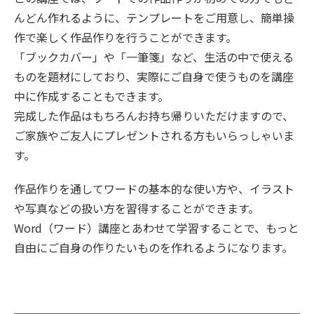
んどん作れるように、テンプレートをご用意し、簡単操
作で楽しく作品作りを行うことができます。
「ブックカバー」や「一筆箋」など、生活の中で使える
ものを題材にしており、実際にご自身で使うものを講座
中に作成することもできます。
完成した作品はもちろんお持ち帰りいただけますので、
ご家族やご友人にプレゼントされる方もいらっしゃいま
す。
作品作りを通してワードの基本的な使い方や、イラスト
や写真などの扱い方を習得することができます。
Word（ワード）講座とあわせて学習することで、もっと
自由にご自身の作りたいものを作れるようになります。