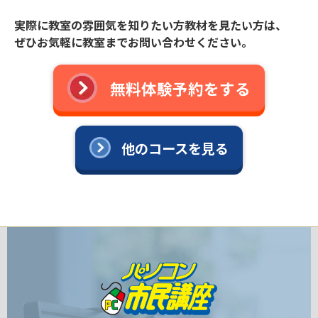
実際に教室の雰囲気を知りたい方教材を見たい方は、
ぜひお気軽に教室までお問い合わせください。
無料体験予約をする
他のコースを見る