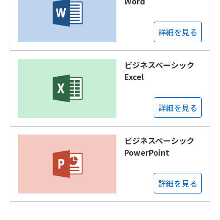
Word
詳細を見る
ビジネスベーシック
Excel
詳細を見る
ビジネスベーシック
PowerPoint
詳細を見る