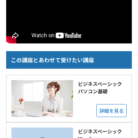
この講座とあわせて受けたい講座
ビジネスベーシック
パソコン基礎
詳細を見る
ビジネスベーシック