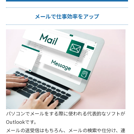
メールで仕事効率をアップ
パソコンでメールをする際に使われる代表的なソフトが
Outlookです。
メールの送受信はもちろん、メールの検索や仕分け、連