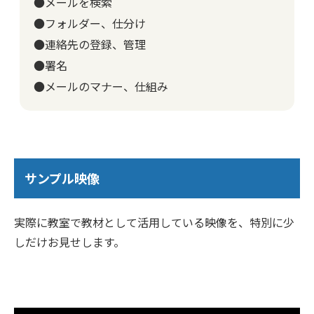
●メールを検索
●フォルダー、仕分け
●連絡先の登録、管理
●署名
●メールのマナー、仕組み
サンプル映像
実際に教室で教材として活用している映像を、特別に少
しだけお見せします。