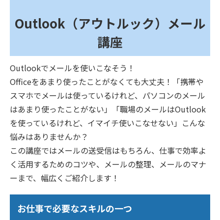
Outlook（アウトルック）メール
講座
Outlookでメールを使いこなそう！
Officeをあまり使ったことがなくても大丈夫！「携帯や
スマホでメールは使っているけれど、パソコンのメール
はあまり使ったことがない」「職場のメールはOutlook
を使っているけれど、イマイチ使いこなせない」こんな
悩みはありませんか？
この講座ではメールの送受信はもちろん、仕事で効率よ
く活用するためのコツや、メールの整理、メールのマナ
ーまで、幅広くご紹介します！
お仕事で必要なスキルの一つ