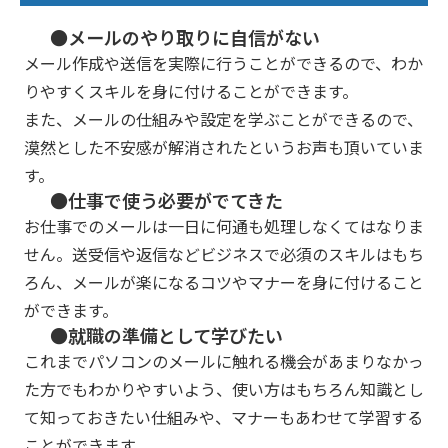
●メールのやり取りに自信がない
メール作成や送信を実際に行うことができるので、わか
りやすくスキルを身に付けることができます。
また、メールの仕組みや設定を学ぶことができるので、
漠然とした不安感が解消されたというお声も頂いていま
す。
●仕事で使う必要がでてきた
お仕事でのメールは一日に何通も処理しなくてはなりま
せん。送受信や返信などビジネスで必須のスキルはもち
ろん、メールが楽になるコツやマナーを身に付けること
ができます。
●就職の準備として学びたい
これまでパソコンのメールに触れる機会があまりなかっ
た方でもわかりやすいよう、使い方はもちろん知識とし
て知っておきたい仕組みや、マナーもあわせて学習する
ことができます。