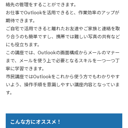
絡先の管理をすることができます。
お仕事でOutlookを活用できると、作業効率のアップが
期待できます。
ご自宅で活用できると離れたお友達やご家族と連絡を取
り合うのも簡単ですし、携帯では難しい写真の共有など
にも役立ちます。
この講座では、Outlookの画面構成からメールのマナー
まで、メールを使う上で必要となるスキルを一つ一つ丁
寧に学習できます。
市民講座ではOutlookをこれから使う方でもわかりやす
いよう、操作手順を意識しやすい講座内容となっていま
す。
こんな方にオススメ！