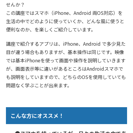
せんか？
この講座ではスマホ（iPhone、Android 両OS対応）を
生活の中でどのように使っていくか、どんな風に使うと
便利なのか、を楽しくご紹介しています。
講座で紹介するアプリは、iPhone、Android で多少見た
目が違う場合もありますが、基本操作は同じです。映像
では基本iPhoneを使って画面や操作を説明していきます
が、画面表示等に違いがあるところはAndroidスマホで
も説明をしていますので、どちらのOSを使用していても
問題なく学ぶことが出来ます。
こんな方にオススメ！