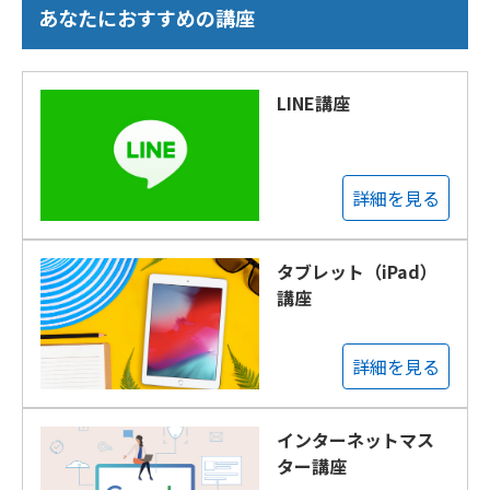
あなたにおすすめの講座
LINE講座
詳細を見る
タブレット（iPad）
講座
詳細を見る
インターネットマス
ター講座