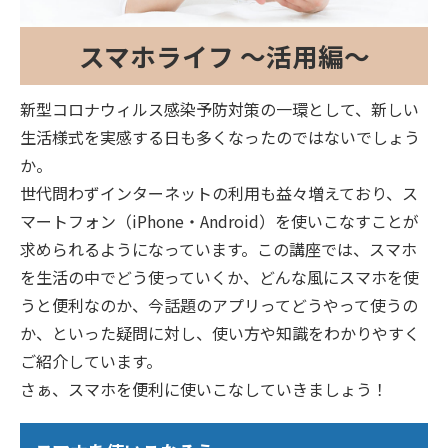
スマホライフ ～活用編～
新型コロナウィルス感染予防対策の一環として、新しい
生活様式を実感する日も多くなったのではないでしょう
か。
世代問わずインターネットの利用も益々増えており、ス
マートフォン（iPhone・Android）を使いこなすことが
求められるようになっています。この講座では、スマホ
を生活の中でどう使っていくか、どんな風にスマホを使
うと便利なのか、今話題のアプリってどうやって使うの
か、といった疑問に対し、使い方や知識をわかりやすく
ご紹介しています。
さぁ、スマホを便利に使いこなしていきましょう！