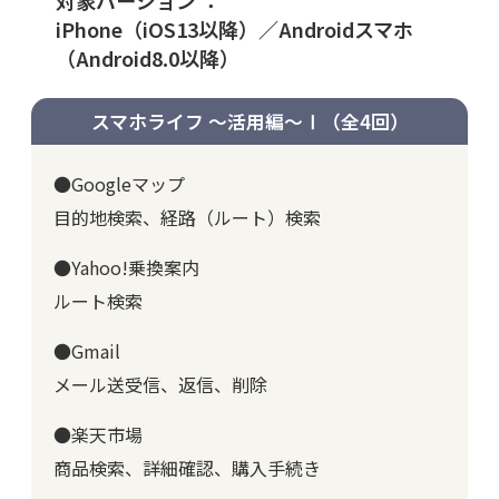
iPhone（iOS13以降）／Androidスマホ
（Android8.0以降）
スマホライフ ～活用編～Ⅰ
（全4回）
●Googleマップ
目的地検索、経路（ルート）検索
●Yahoo!乗換案内
ルート検索
●Gmail
メール送受信、返信、削除
●楽天市場
商品検索、詳細確認、購入手続き