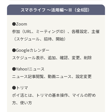
スマホライフ ～活用編～Ⅲ
（全6回）
●Zoom
参加（URL、ミーティングID）、各種設定、主催
（スケジュール、招待、開始）
●Googleカレンダー
スケジュール表示、追加、確認、変更、削除
●Yahoo!ニュース
ニュース記事閲覧、動画ニュース、設定変更
●トリマ
ポイ活とは、トリマの基本操作、マイルの貯め
方、使い方