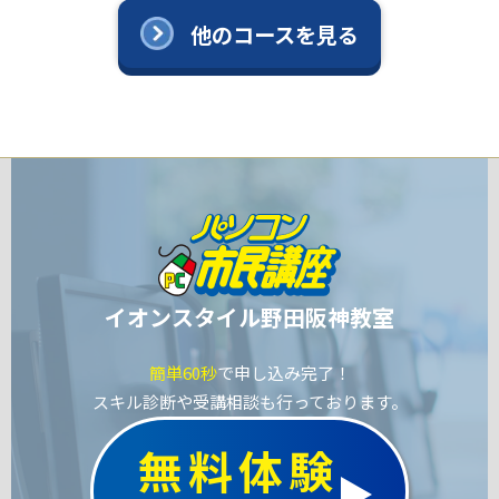
他のコースを見る
イオンスタイル野田阪神教室
簡単60秒
で申し込み完了！
スキル診断や受講相談も行っております。
無料体験