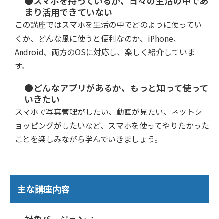
●スマホを持っているが、日々の生活の中であ
まり活用できていない
この講座ではスマホを生活の中でどのように使ってい
くか、どんな風に使うと便利なのか、iPhone、
Android、両方のOSに対応し、楽しく紹介していま
す。
●どんなアプリがあるか、もっと知って使って
いきたい
スマホで写真管理がしたい、動画が見たい、ネットシ
ョッピングがしたいなど、スマホを使ってやりたかった
ことを楽しみながら学んでいきましょう。
主な講座内容
対象バージョン ：