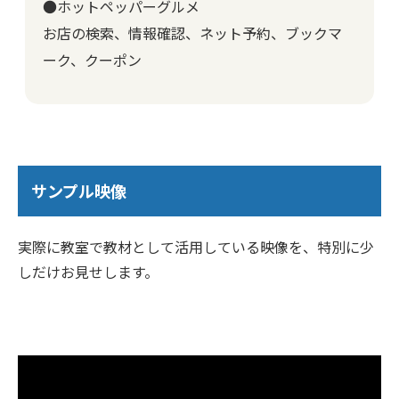
●ホットペッパーグルメ
お店の検索、情報確認、ネット予約、ブックマ
ーク、クーポン
サンプル映像
実際に教室で教材として活用している映像を、特別に少
しだけお見せします。