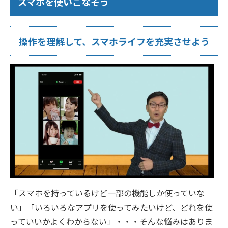
スマホを使いこなそう
操作を理解して、スマホライフを充実させよう
「スマホを持っているけど一部の機能しか使っていな
い」「いろいろなアプリを使ってみたいけど、どれを使
っていいかよくわからない」・・・そんな悩みはありま