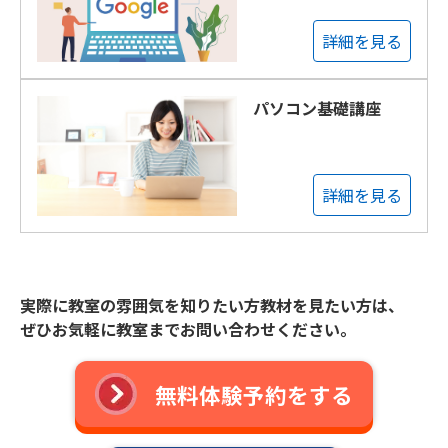
詳細を見る
パソコン基礎講座
詳細を見る
実際に教室の雰囲気を知りたい方教材を見たい方は、
ぜひお気軽に教室までお問い合わせください。
無料体験予約をする