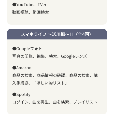
●YouTube、TVer
動画視聴、動画検索
スマホライフ ～活用編～Ⅱ
（全4回）
●Googleフォト
写真の閲覧、編集、検索、Googleレンズ
●Amazon
商品の検索、商品情報の確認、商品の検索、購
入手続き、「ほしい物リスト」
●Spotify
ログイン、曲を再生、曲を検索、プレイリスト