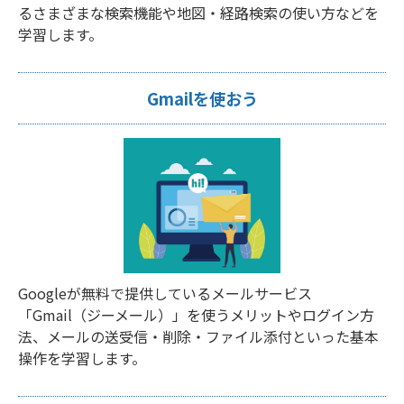
るさまざまな検索機能や地図・経路検索の使い方などを
学習します。
Gmailを使おう
Googleが無料で提供しているメールサービス
「Gmail（ジーメール）」を使うメリットやログイン方
法、メールの送受信・削除・ファイル添付といった基本
操作を学習します。