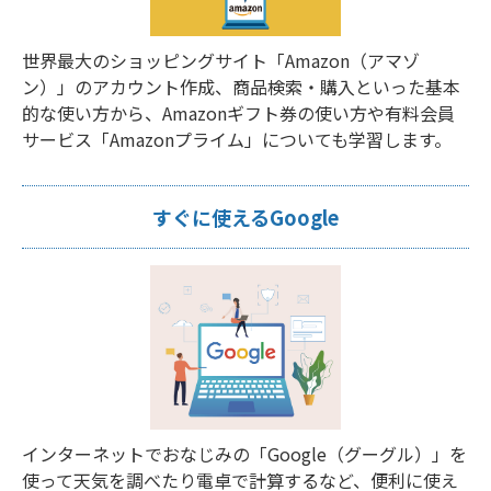
世界最大のショッピングサイト「Amazon（アマゾ
ン）」のアカウント作成、商品検索・購入といった基本
的な使い方から、Amazonギフト券の使い方や有料会員
サービス「Amazonプライム」についても学習します。
すぐに使えるGoogle
インターネットでおなじみの「Google（グーグル）」を
使って天気を調べたり電卓で計算するなど、便利に使え