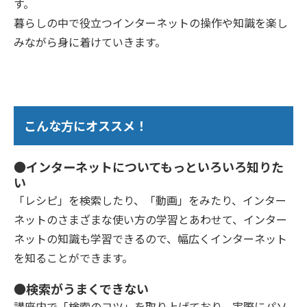
す。
暮らしの中で役立つインターネットの操作や知識を楽し
みながら身に着けていきます。
こんな方にオススメ！
●インターネットについてもっといろいろ知りた
い
「レシピ」を検索したり、「動画」をみたり、インター
ネットのさまざまな使い方の学習とあわせて、インター
ネットの知識も学習できるので、幅広くインターネット
を知ることができます。
●検索がうまくできない
講座内で「検索のコツ」を取り上げており、実際にパソ