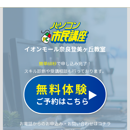
イオンモール奈良登美ヶ丘教室
簡単60秒
で申し込み完了！
スキル診断や受講相談も行っております。
無料体験
ご予約はこちら
お電話からのお申込み・お問い合わせはコチラ