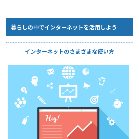
暮らしの中でインターネットを活用しよう
インターネットのさまざまな使い方