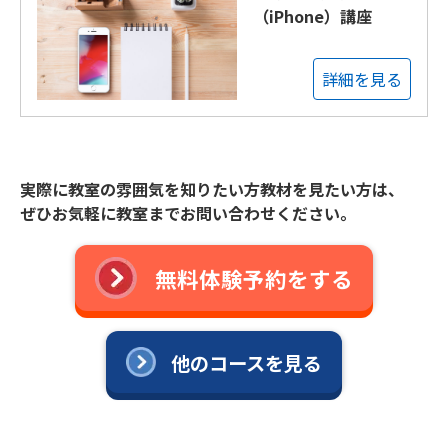
（iPhone）講座
詳細を見る
実際に教室の雰囲気を知りたい方教材を見たい方は、
ぜひお気軽に教室までお問い合わせください。
無料体験予約をする
他のコースを見る