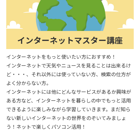
インターネットマスター講座
インターネットをもっと使いたい方におすすめ！
インターネットで天気やニュースを見ることは出来るけ
ど・・・、それ以外には使っていない方、検索の仕方が
よく分からない方。
インターネットには他にどんなサービスがあるか興味が
ある方など、インターネットを暮らしの中でもっと活用
できるように楽しみながら学習していきます。まだ知ら
ない新しいインターネットの世界をのぞいてみましょ
う！ネットで楽しくパソコン活用！