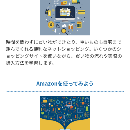
時間を問わずに買い物ができたり、重いものも自宅まで
運んでくれる便利なネットショッピング。いくつかのシ
ョッピングサイトを使いながら、買い物の流れや実際の
購入方法を学習します。
Amazonを使ってみよう