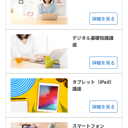
詳細を見る
デジタル基礎知識講
座
詳細を見る
タブレット（iPad）
講座
詳細を見る
スマートフォン