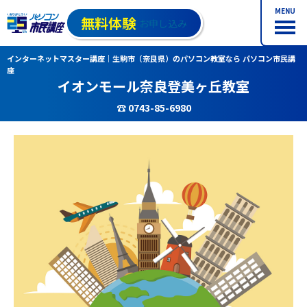
MENU
無料体験
お申し込み
インターネットマスター講座｜生駒市（奈良県）のパソコン教室なら パソコン市民講
座
イオンモール奈良登美ヶ丘教室
☎ 0743-85-6980