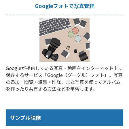
Googleフォトで写真管理
Googleが提供している写真・動画をインターネット上に
保存するサービス「Google（グーグル）フォト」。写真
の追加・閲覧・編集・削除、また写真を使ってアルバム
を作ったり共有する方法などを学習します。
サンプル映像