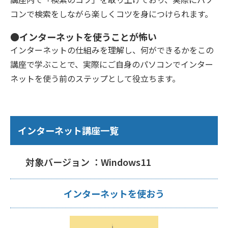
コンで検索をしながら楽しくコツを身につけられます。
●インターネットを使うことが怖い
インターネットの仕組みを理解し、何ができるかをこの
講座で学ぶことで、実際にご自身のパソコンでインター
ネットを使う前のステップとして役立ちます。
インターネット講座一覧
対象バージョン ：Windows11
インターネットを使おう