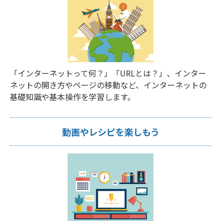
「インターネットって何？」「URLとは？」、インター
ネットの開き方やページの移動など、インターネットの
基礎知識や基本操作を学習します。
動画やレシピを楽しもう