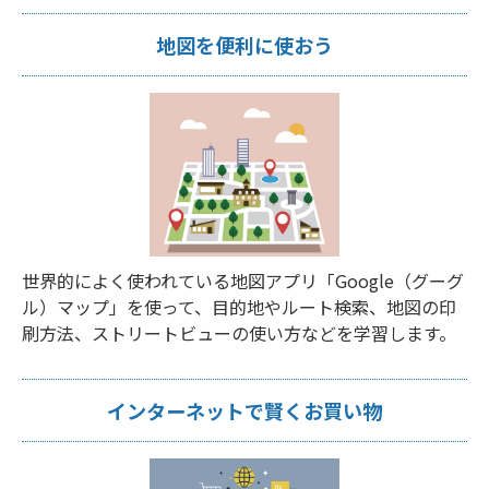
地図を便利に使おう
世界的によく使われている地図アプリ「Google（グーグ
ル）マップ」を使って、目的地やルート検索、地図の印
刷方法、ストリートビューの使い方などを学習します。
インターネットで賢くお買い物