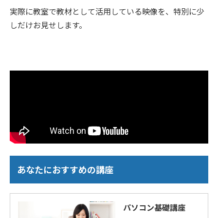
実際に教室で教材として活用している映像を、特別に少
しだけお見せします。
あなたにおすすめの講座
パソコン基礎講座