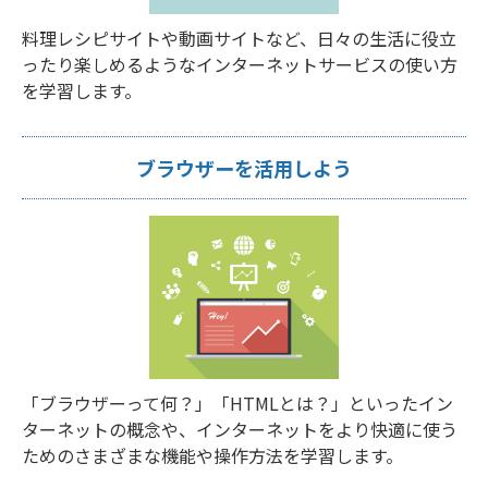
料理レシピサイトや動画サイトなど、日々の生活に役立
ったり楽しめるようなインターネットサービスの使い方
を学習します。
ブラウザーを活用しよう
「ブラウザーって何？」「HTMLとは？」といったイン
ターネットの概念や、インターネットをより快適に使う
ためのさまざまな機能や操作方法を学習します。