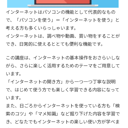
インターネットはパソコンの機能として代表的なもの
で、「パソコンを使う」＝「インターネットを使う」と
考える方も多くいらっしゃいます。
インターネットは、調べ物や動画、買い物をすることが
でき、日常的に使えるととても便利な機能です。
この講座は、インターネットの基本操作をおさらいしな
がら、さらに楽しく活用するためのテーマをご用意して
います。
「インターネットの開き方」から一つ一つ丁寧な説明
で、はじめて使う方でも楽しく学習できる内容になって
います。
また、日ごろからインターネットを使っている方も「検
索のコツ」や「マメ知識」など掘り下げた内容を学習で
き、どなたでもインターネットの楽しい使い方が学べま