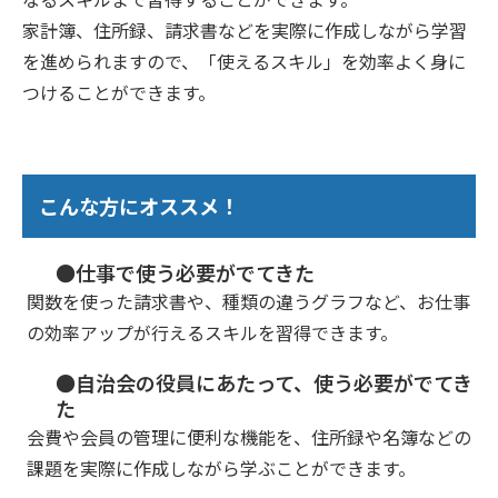
家計簿、住所録、請求書などを実際に作成しながら学習
を進められますので、「使えるスキル」を効率よく身に
つけることができます。
こんな方にオススメ！
●仕事で使う必要がでてきた
関数を使った請求書や、種類の違うグラフなど、お仕事
の効率アップが行えるスキルを習得できます。
●自治会の役員にあたって、使う必要がでてき
た
会費や会員の管理に便利な機能を、住所録や名簿などの
課題を実際に作成しながら学ぶことができます。