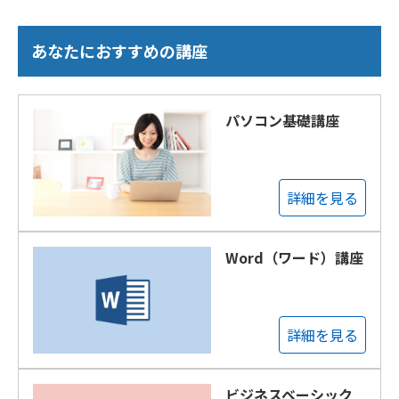
あなたにおすすめの講座
パソコン基礎講座
詳細を見る
Word（ワード）講座
詳細を見る
ビジネスベーシック