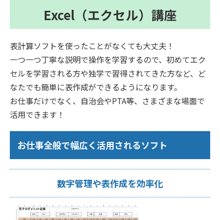
Excel（エクセル）講座
表計算ソフトを使ったことがなくても大丈夫！
一つ一つ丁寧な説明で操作を学習するので、初めてエク
セルを学習される方や独学で習得されてきた方など、ど
なたでも簡単に表作成ができるようになります。
お仕事だけでなく、自治会やPTA等、さまざまな場面で
活用できます！
お仕事全般で幅広く活用されるソフト
数字管理や表作成を効率化