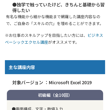
●独学で触っていたけど、きちんと基礎から習
得したい
有名な機能から細かな機能まで網羅した講座内容なの
で、ご自身の「スキルの穴」を埋めることができます。
※お仕事のスキルアップを目指したい方には、
ビジネス
ベーシックエクセル講座
がオススメです。
主な講座内容
対象バージョン ：Microsoft Excel 2019
初級編（全10回）
●画面構成、文字・数値入力