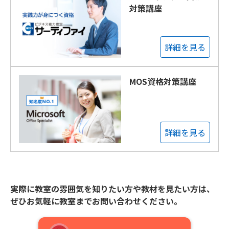
対策講座
詳細を見る
MOS資格対策講座
詳細を見る
実際に教室の雰囲気を知りたい方や教材を見たい方は、
ぜひお気軽に教室までお問い合わせください。