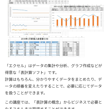
「エクセル」はデータの集計や分析、グラフ作成などが
得意な「表計算ソフト」です。
計算はもちろん、分かりやすくデータをまとめたり、デ
ータの順番を変えたりすることで、必要に応じてデータ
を扱うことができます。
この講座では、「表計算の概念」からビジネスで必要と
なるスキルまで習得することができます。