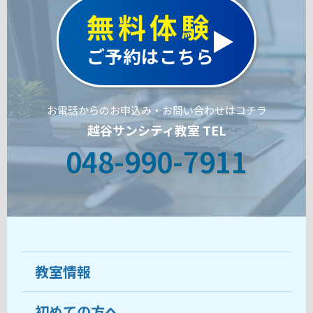
無料体験
ご予約はこちら
お電話からのお申込み・お問い合わせはコチラ
越谷サンシティ教室 TEL
048-990-7911
教室情報
初めての方へ
教室について