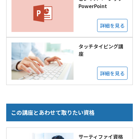
PowerPoint
詳細を見る
タッチタイピング講
座
詳細を見る
この講座とあわせて取りたい資格
サーティファイ資格