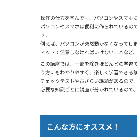
操作の仕方を学んでも、パソコンやスマホ
パソコンやスマホは便利に作られているの
す。
例えば、パソコンが突然動かなくなってしまっ
ネットで注意しなければいけないことなど
この講座では、一部を除きほとんどの学習
う方にもわかりやすく、楽しく学習できる
チェックテストやおさらい課題があるので
必要な知識ごとに講座が分かれているので
こんな方にオススメ！