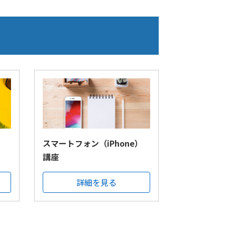
スマートフォン（iPhone）
講座
詳細を見る