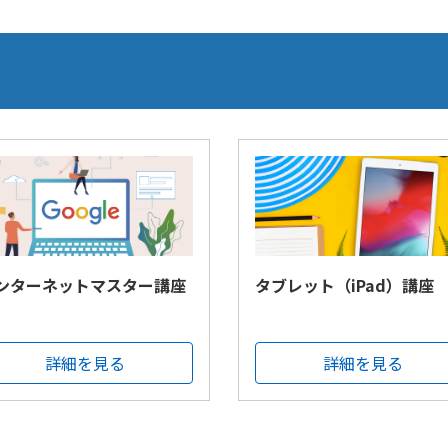
ンターネットマスター講座
タブレット（iPad）講座
詳細を見る
詳細を見る