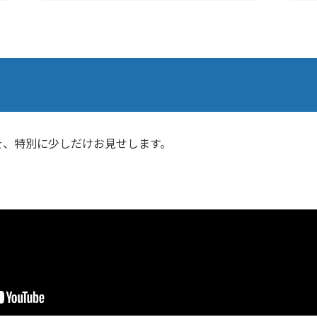
を、特別に少しだけお見せします。