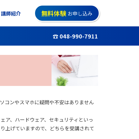
無料体験
講師紹介
お申し込み
☎ 048-990-7911
パソコンやスマホに疑問や不安はありません
ェア、ハードウェア、セキュリティといっ
取り上げていますので、どちらを受講されて