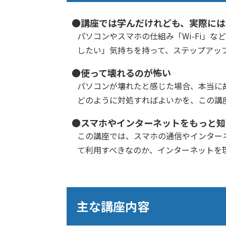
●講座では学んだけれども、実際には
パソコンやスマホの仕組み「Wi-Fi」
したい」気持ちを持って、ステップアッ
●使って壊れるのが怖い
パソコンが壊れたと感じた場合、本当に
どのように対処すればよいかを、この講
●スマホやインターネットをもっと知
この講座では、スマホの通信やインター
て利用すべきなのか、インターネットを
主な講座内容