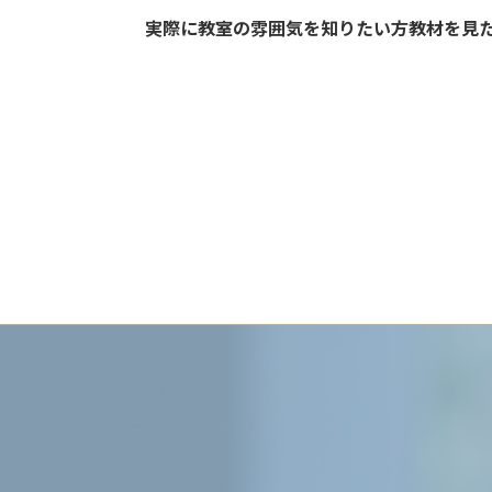
実際に教室の雰囲気を知りたい方教材を見