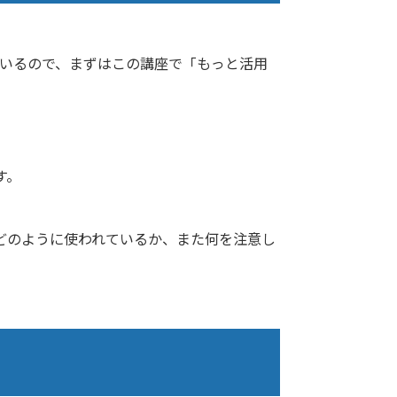
ているので、まずはこの講座で「もっと活用
す。
どのように使われているか、また何を注意し