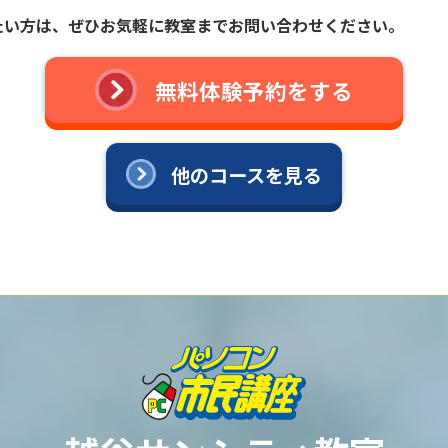
たい方は、
ぜひお気軽に教室までお問い合わせください。
無料体験予約をする
他のコースを見る