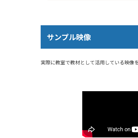
サンプル映像
実際に教室で教材として活用している映像