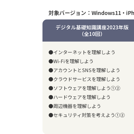
対象バージョン：Windows11・iPho
デジタル基礎知識講座2023年版
（全10回）
●インターネットを理解しよう
●Wi-Fiを理解しよう
●アカウントとSNSを理解しよう
●クラウドサービスを理解しよう
●ソフトウェアを理解しよう①②
●ハードウェアを理解しよう
●周辺機器を理解しよう
●セキュリティ対策を考えよう①②