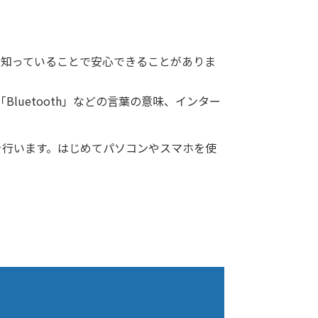
、知っていることで安心できることがありま
luetooth」などの言葉の意味、インター
を行います。はじめてパソコンやスマホを使