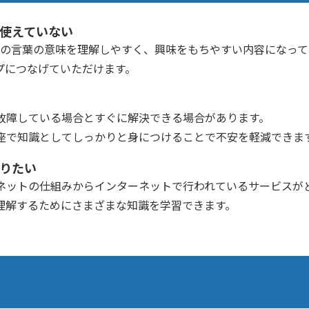
使えていない
などの言葉の意味を理解しやすく、興味をもちやすい内容になっ
プにつなげていただけます。
故障している場合とすぐに解決できる場合があります。
座で知識としてしっかりと身につけることで不安を軽減できま
りたい
ネットの仕組みからインターネットで行われているサービスが
理解するためにさまざまな知識を学習できます。