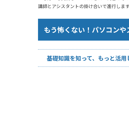
講師とアシスタントの掛け合いで進行しま
もう怖くない！パソコンや
基礎知識を知って、もっと活用