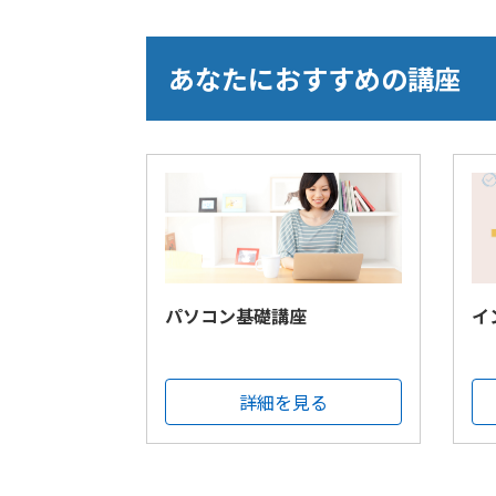
あなたにおすすめの講座
パソコン基礎講座
イ
詳細を見る