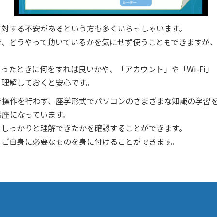
に対する不安があるという方も多くいらっしゃいます。
で、どうやって動いているかを気にせず使うこともできますが
たときに何をすれば良いかや、「アカウント」や「Wi-Fi」「B
、理解しておくと安心です。
で操作を行わず、座学形式でパソコンのさまざまな知識の学習
講座になっています。
、しっかりと理解できたかを確認することができます。
、ご自身に必要なものを身に付けることができます。