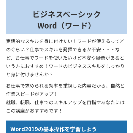
ビジネスベーシック
Word（ワード）
実践的なスキルを身に付けたい！ワードが使えるってど
のぐらい？仕事でスキルを発揮できるか不安・・・な
ど、お仕事でワードを使いたいけど不安や疑問があると
いう方におすすめ！ワードのビジネススキルをしっかり
と身に付けませんか？
お仕事で求められる効率を重視した内容だから、自然と
作業スピードがアップ！
就職、転職、仕事でのスキルアップを目指すあなたには
この講座がおすすめです！
Word2019の基本操作を学習しよう