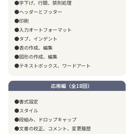
●字下げ、行間、禁則処理
●ヘッダーとフッター
●印刷
●入力オートフォーマット
●タブ、インデント
●表の作成、編集
●図形の作成、編集
●テキストボックス、ワードアート
応用編（全18回）
●書式設定
●スタイル
●段組み、ドロップキャップ
●文書の校正、コメント、変更履歴