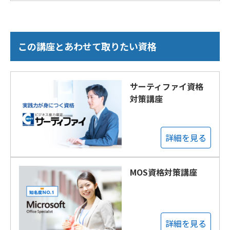
この講座とあわせて取りたい資格
サーティファイ資格
対策講座
詳細を見る
MOS資格対策講座
詳細を見る