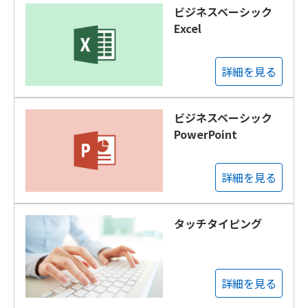
ビジネスベーシック
Excel
詳細を見る
ビジネスベーシック
PowerPoint
詳細を見る
タッチタイピング
詳細を見る