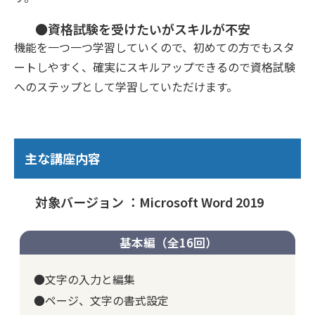
●資格試験を受けたいがスキルが不安
機能を一つ一つ学習していくので、初めての方でもスタ
ートしやすく、確実にスキルアップできるので資格試験
へのステップとして学習していただけます。
主な講座内容
対象バージョン ：Microsoft Word 2019
基本編（全16回）
●文字の入力と編集
●ページ、文字の書式設定