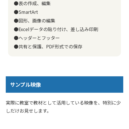
●表の作成、編集
●SmartArt
●図形、画像の編集
●Excelデータの貼り付け、差し込み印刷
●ヘッダーとフッター
●共有と保護、PDF形式での保存
サンプル映像
実際に教室で教材として活用している映像を、特別に少
しだけお見せします。