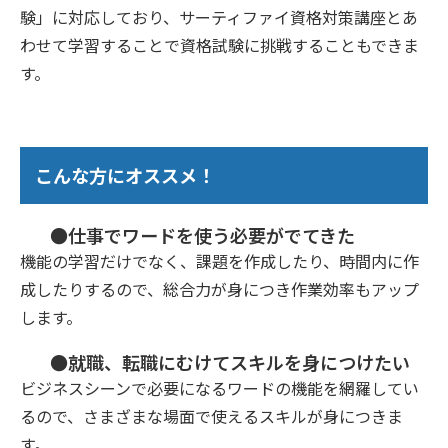
験」に対応しており、サーティファイ資格対策講座とあ
わせて学習することで資格試験に挑戦することもできま
す。
こんな方にオススメ！
●仕事でワードを使う必要がでてきた
機能の学習だけでなく、課題を作成したり、時間内に作
成したりするので、総合力が身につき作業効率もアップ
します。
●就職、転職にむけてスキルを身につけたい
ビジネスシーンで必要になるワードの機能を網羅してい
るので、さまざまな場面で使えるスキルが身につきま
す。