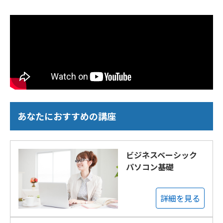
あなたにおすすめの講座
ビジネスベーシック
パソコン基礎
詳細を見る