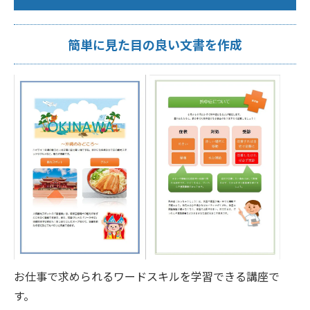
簡単に見た目の良い文書を作成
お仕事で求められるワードスキルを学習できる講座で
す。