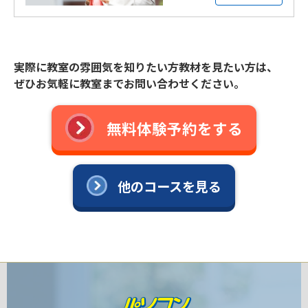
実際に教室の雰囲気を知りたい方教材を見たい方は、
ぜひお気軽に教室までお問い合わせください。
無料体験予約をする
他のコースを見る