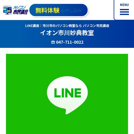
MENU
無料体験
お申し込み
LINE講座｜市川市のパソコン教室なら パソコン市民講座
イオン市川妙典教室
☎ 047-711-0022