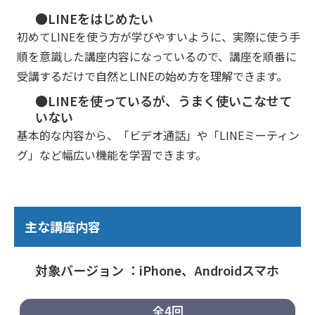
●LINEをはじめたい
初めてLINEを使う方が学びやすいように、実際に使う手
順を意識した講座内容になっているので、講座を順番に
受講するだけで自然とLINEの始め方を理解できます。
●LINEを使っているが、うまく使いこなせて
いない
基本的な内容から、「ビデオ通話」や「LINEミーティン
グ」など幅広い機能を学習できます。
主な講座内容
対象バージョン ：iPhone、Androidスマホ
全4回