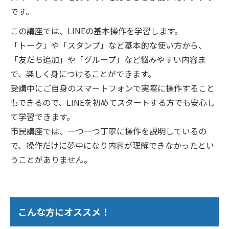
です。
この講座では、LINEの基本操作を学習します。
「トーク」や「スタンプ」など基本的な使い方から、
「友だち追加」や「グループ」など悩みやすい内容ま
で、楽しく身につけることができます。
受講中にご自身のスマートフォンで実際に操作すること
もできるので、LINEを初めてスタートする方でも安心し
て学習できます。
市民講座では、一つ一つ丁寧に操作を説明しているの
で、操作だけに夢中になり内容が理解できなかったとい
うことがありません。
こんな方にオススメ！