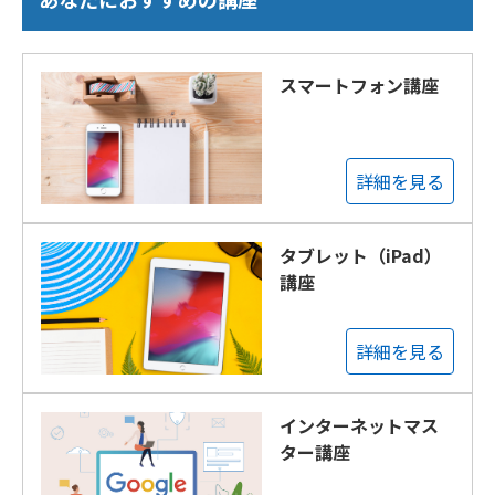
スマートフォン講座
詳細を見る
タブレット（iPad）
講座
詳細を見る
インターネットマス
ター講座