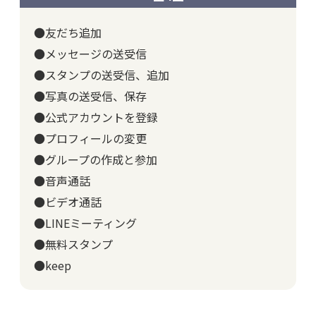
●友だち追加
●メッセージの送受信
●スタンプの送受信、追加
●写真の送受信、保存
●公式アカウントを登録
●プロフィールの変更
●グループの作成と参加
●音声通話
●ビデオ通話
●LINEミーティング
●無料スタンプ
●keep