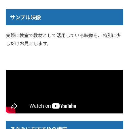
サンプル映像
実際に教室で教材として活用している映像を、特別に少
しだけお見せします。
あなたにおすすめの講座