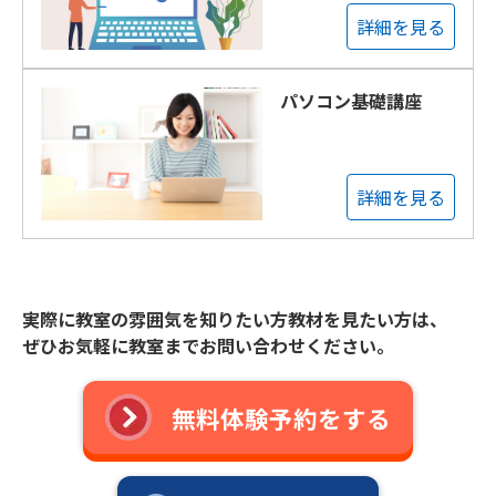
詳細を見る
パソコン基礎講座
詳細を見る
実際に教室の雰囲気を知りたい方教材を見たい方は、
ぜひお気軽に教室までお問い合わせください。
無料体験予約をする