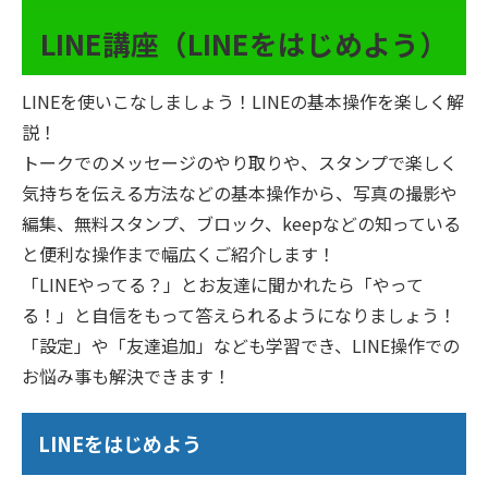
LINE講座（LINEをはじめよう）
LINEを使いこなしましょう！LINEの基本操作を楽しく解
説！
トークでのメッセージのやり取りや、スタンプで楽しく
気持ちを伝える方法などの基本操作から、写真の撮影や
編集、無料スタンプ、ブロック、keepなどの知っている
と便利な操作まで幅広くご紹介します！
「LINEやってる？」とお友達に聞かれたら「やって
る！」と自信をもって答えられるようになりましょう！
「設定」や「友達追加」なども学習でき、LINE操作での
お悩み事も解決できます！
LINEをはじめよう