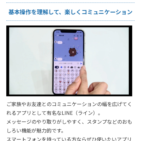
基本操作を理解して、楽しくコミュニケーション
ご家族やお友達とのコミュニケーションの幅を広げてく
れるアプリとして有名なLINE（ライン）。
メッセージのやり取りがしやすく、スタンプなどのおも
しろい機能が魅力的です。
スマートフォンを持っている方ならぜひ使いたいアプリ