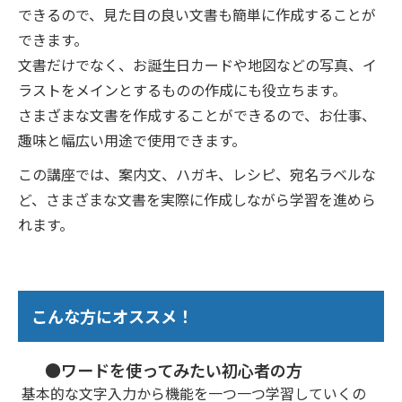
できるので、見た目の良い文書も簡単に作成することが
できます。
文書だけでなく、お誕生日カードや地図などの写真、イ
ラストをメインとするものの作成にも役立ちます。
さまざまな文書を作成することができるので、お仕事、
趣味と幅広い用途で使用できます。
この講座では、案内文、ハガキ、レシピ、宛名ラベルな
ど、さまざまな文書を実際に作成しながら学習を進めら
れます。
こんな方にオススメ！
●ワードを使ってみたい初心者の方
基本的な文字入力から機能を一つ一つ学習していくの