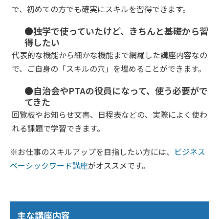
で、初めての方でも確実にスキルを習得できます。
●独学で使っていたけど、きちんと基礎から習
得したい
代表的な機能から細かな機能まで網羅した講座内容なの
で、ご自身の「スキルの穴」を埋めることができます。
●自治会やPTAの役員になって、使う必要がで
てきた
回覧板やお知らせ文書、日程表などの、実際によく使わ
れる課題で学習できます。
※お仕事のスキルアップを目指したい方には、
ビジネス
ベーシックワード講座
がオススメです。
主な講座内容