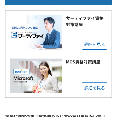
サーティファイ資格
対策講座
詳細を見る
MOS資格対策講座
詳細を見る
実際に教室の雰囲気を知りたい方や教材を見たい方は、