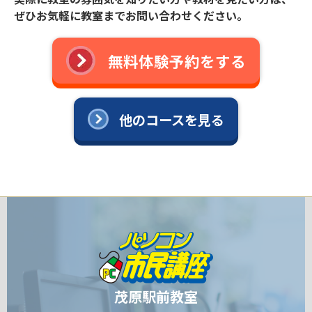
ぜひお気軽に教室までお問い合わせください。
無料体験予約をする
他のコースを見る
茂原駅前教室