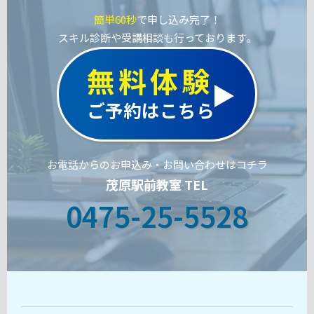
簡単60秒
で申し込み完了！
スキル診断や受講相談も行っております。
無料体験
ご予約はこちら
お電話からのお申込み・お問い合わせはコチラ
茂原駅前教室 TEL
0475-25-5528