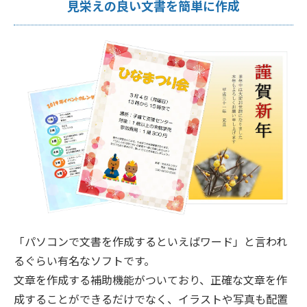
見栄えの良い文書を簡単に作成
「パソコンで文書を作成するといえばワード」と言われ
るぐらい有名なソフトです。
文章を作成する補助機能がついており、正確な文章を作
成することができるだけでなく、イラストや写真も配置