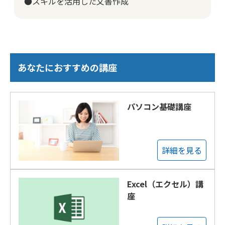
●スキルを活用した文書作成
あなたにおすすめの講座
パソコン基礎講座
詳細を見る
Excel（エクセル）講
座