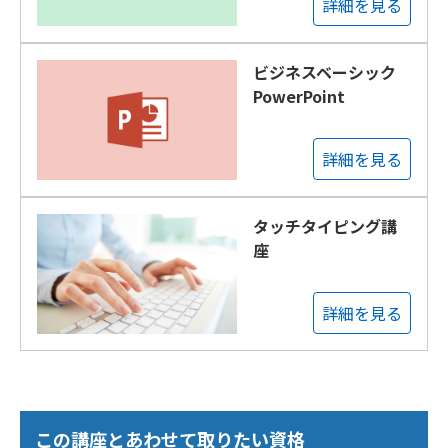
詳細を見る
ビジネスベーシック
PowerPoint
詳細を見る
タッチタイピング講
座
詳細を見る
この講座とあわせて取りたい資格