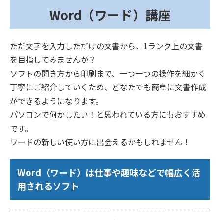
Word（ワード）講座
ただ文字を入力しただけの文書から、1ランク上の文書
を目指してみませんか？
ソフトの開き方から印刷まで、一つ一つの操作を細かく
丁寧にご紹介していくため、どなたでも簡単に文書作成
ができるようになります。
パソコンで何かしたい！と思われている方にもおすすめ
です。
ワードの新しい使い方に出会えるかもしれません！
Word（ワード）は仕事や趣味などで幅広く活
用されるソフト