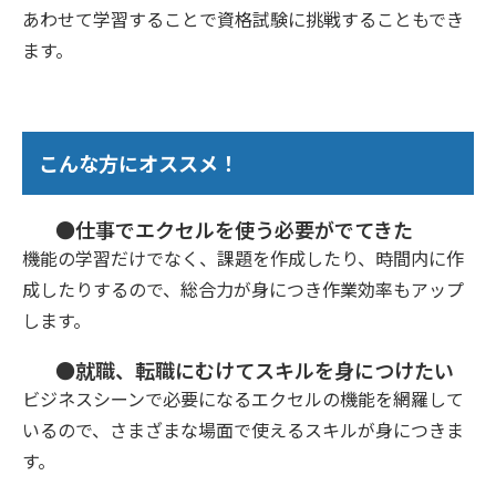
あわせて学習することで資格試験に挑戦することもでき
ます。
こんな方にオススメ！
●仕事でエクセルを使う必要がでてきた
機能の学習だけでなく、課題を作成したり、時間内に作
成したりするので、総合力が身につき作業効率もアップ
します。
●就職、転職にむけてスキルを身につけたい
ビジネスシーンで必要になるエクセルの機能を網羅して
いるので、さまざまな場面で使えるスキルが身につきま
す。