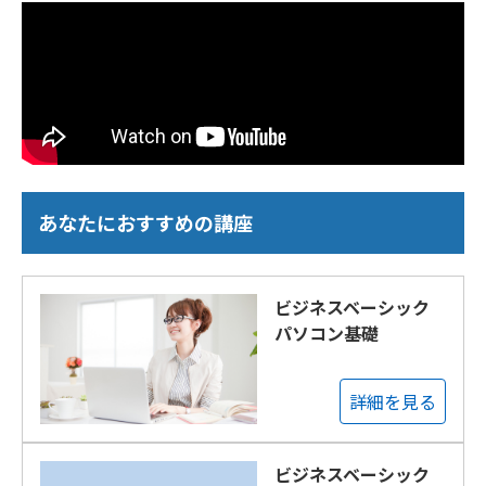
あなたにおすすめの講座
ビジネスベーシック
パソコン基礎
詳細を見る
ビジネスベーシック