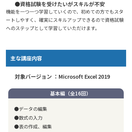
●資格試験を受けたいがスキルが不安
機能を一つ一つ学習していくので、初めての方でもスタ
ートしやすく、確実にスキルアップできるので資格試験
へのステップとして学習していただけます。
主な講座内容
対象バージョン ：Microsoft Excel 2019
基本編（全16回）
●データの編集
●数式の入力
●表の作成、編集