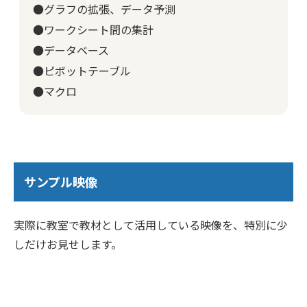
●グラフの拡張、データ予測
●ワークシート間の集計
●データベース
●ピボットテーブル
●マクロ
サンプル映像
実際に教室で教材として活用している映像を、特別に少
しだけお見せします。