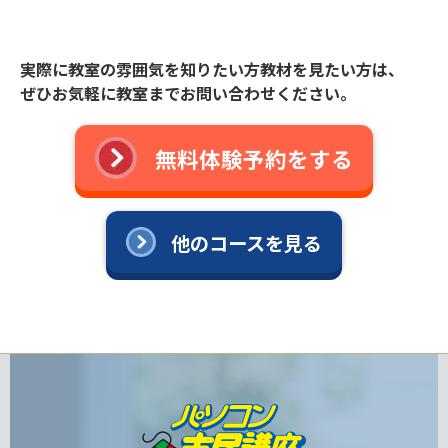
実際に教室の雰囲気を知りたい方教材を見たい方は、
ぜひお気軽に教室までお問い合わせください。
無料体験予約をする
他のコースを見る