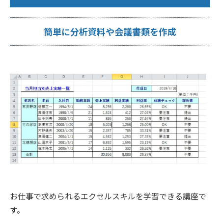
簡単に分析資料や会議書類を作成
お仕事で求められるエクセルスキルを学習できる講座で
す。