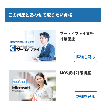
この講座とあわせて取りたい資格
サーティファイ資格
対策講座
詳細を見る
MOS資格対策講座
詳細を見る