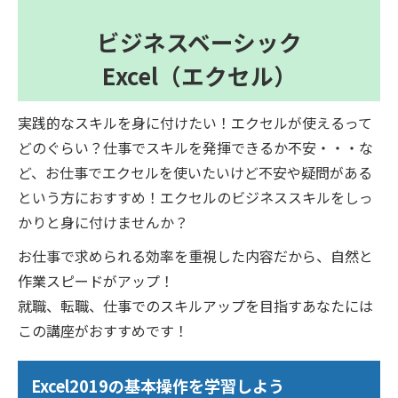
ビジネスベーシック
Excel（エクセル）
実践的なスキルを身に付けたい！エクセルが使えるって
どのぐらい？仕事でスキルを発揮できるか不安・・・な
ど、お仕事でエクセルを使いたいけど不安や疑問がある
という方におすすめ！エクセルのビジネススキルをしっ
かりと身に付けませんか？
お仕事で求められる効率を重視した内容だから、自然と
作業スピードがアップ！
就職、転職、仕事でのスキルアップを目指すあなたには
この講座がおすすめです！
Excel2019の基本操作を学習しよう