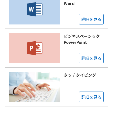
Word
詳細を見る
ビジネスベーシック
PowerPoint
詳細を見る
タッチタイピング
詳細を見る