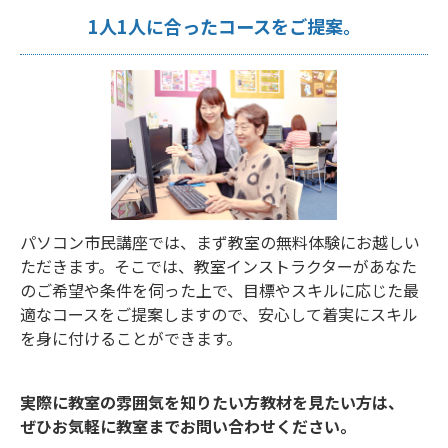
1人1人に合ったコースをご提案。
パソコン市民講座では、まず教室の無料体験にお越しい
ただきます。そこでは、教室インストラクターがあなた
のご希望や条件を伺った上で、目標やスキルに応じた最
適なコースをご提案しますので、安心して着実にスキル
を身に付けることができます。
実際に教室の雰囲気を知りたい方教材を見たい方は、
ぜひお気軽に教室までお問い合わせください。