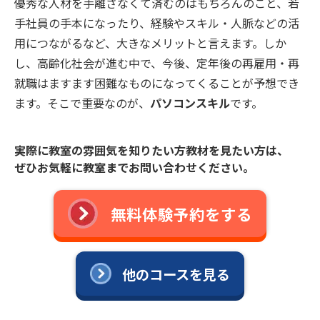
優秀な人材を手離さなくて済むのはもちろんのこと、若
手社員の手本になったり、経験やスキル・人脈などの活
用につながるなど、大きなメリットと言えます。しか
し、高齢化社会が進む中で、今後、定年後の再雇用・再
就職はますます困難なものになってくることが予想でき
ます。そこで重要なのが、
パソコンスキル
です。
実際に教室の雰囲気を知りたい方教材を見たい方は、
ぜひお気軽に教室までお問い合わせください。
無料体験予約をする
他のコースを見る