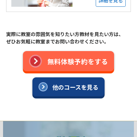
詳細を見る
実際に教室の雰囲気を知りたい方教材を見たい方は、
ぜひお気軽に教室までお問い合わせください。
無料体験予約をする
他のコースを見る