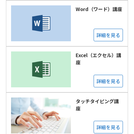
Word（ワード）講座
詳細を見る
Excel（エクセル）講
座
詳細を見る
タッチタイピング講
座
詳細を見る