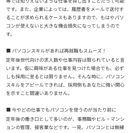
等では知りえないような仕事を探し出すことだって可能
です。また、企業によっては、履歴書をメールで送付す
ることが求められるケースもありますので、もはやパソ
コンが使えないと大きな機会損失になってしまうので
す。
■
パソコンスキルがあれば再就職もスムーズ！
定年後世代向けの求人数や仕事内容は限られていると言
います。仮に興味がある仕事を見つけた場合でも、必ず
しも採用に至るとは限りません。そんな時に、パソコン
スキルをアピールできれば、採用側もあなたに強い関心
を示すこと間違いありません。
■
今やどの仕事でもパソコンを使うのが当たり前に
定年後の働き口として多いのが、事務職やビル・マンシ
ョンの管理、接客業などです。一見、パソコンとは無縁