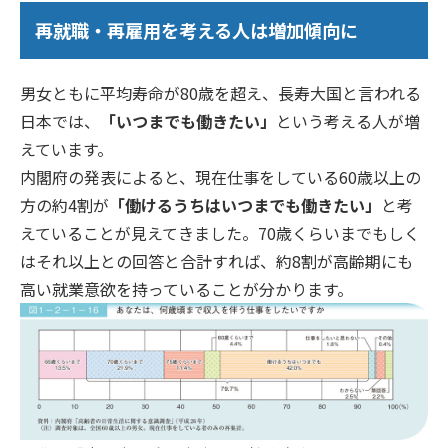
再就職・再雇用を考える人は増加傾向に
男女ともに平均寿命が80歳を超え、長寿大国と言われる
日本では、
「いつまでも働きたい」
という考える人が増
えています。
内閣府の発表によると、現在仕事をしている60歳以上の
方の約4割が
「働けるうちはいつまでも働きたい」
と考
えていることが見えてきました。70歳くらいまでもしく
はそれ以上との回答と合計すれば、約8割が高齢期にも
高い就業意欲を持っていることが分かります。