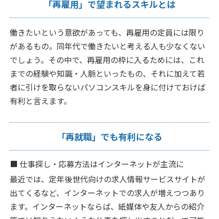
「再雇用」で望まれるスキルとは
働きたいという意欲があっても、再雇用の定員には限り
があるもの。同年代で働きたいと考える人も少なくない
でしょう。その中で、再雇用の枠に入るためには、これ
までの経験や知識・人脈といったもの、それに加えて若
者に引けを取らないパソコンスキルを身に付けておけば
有利と言えます。
「再就職」でも有利になる
■
仕事探し・応募方法はインターネットが主流に
最近では、定年後世代向けの求人情報サービスサイトが
出てくるなど、インターネットでの求人が増えつつあり
ます。インターネットならば、紙媒体や友人からの紹介