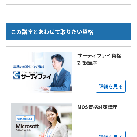
この講座とあわせて取りたい資格
サーティファイ資格
対策講座
詳細を見る
MOS資格対策講座