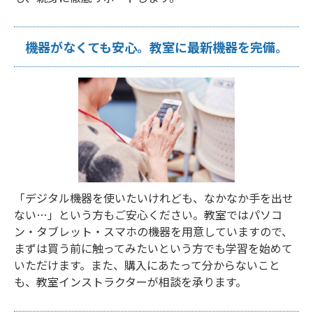
機器がなくても安心。教室に最新機器を完備。
「デジタル機器を使いたいけれども、なかなか手を出せ
ない…」という方もご安心ください。教室ではパソコ
ン・タブレット・スマホの機器を用意していますので、
まずは買う前に触ってみたいという方でも学習を始めて
いただけます。また、購入にあたって分からないこと
も、教室インストラクターが相談を承ります。