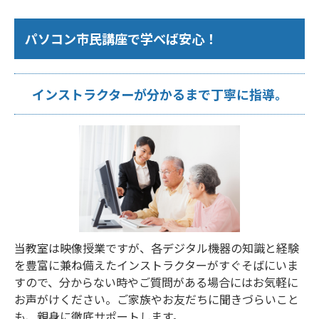
パソコン市民講座で学べば安心！
インストラクターが分かるまで丁寧に指導。
当教室は映像授業ですが、各デジタル機器の知識と経験
を豊富に兼ね備えたインストラクターがすぐそばにいま
すので、分からない時やご質問がある場合にはお気軽に
お声がけください。ご家族やお友だちに聞きづらいこと
も、親身に徹底サポートします。