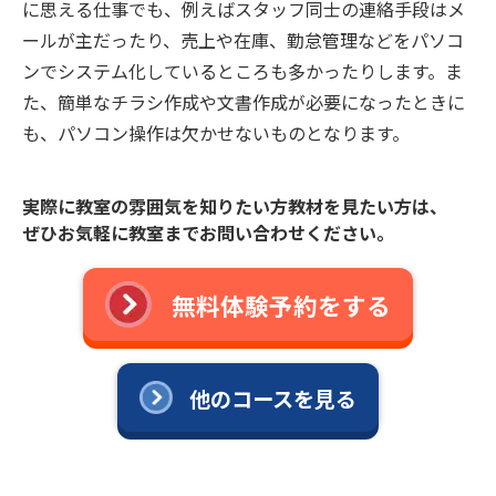
に思える仕事でも、例えばスタッフ同士の連絡手段はメ
ールが主だったり、売上や在庫、勤怠管理などをパソコ
ンでシステム化しているところも多かったりします。ま
た、簡単なチラシ作成や文書作成が必要になったときに
も、パソコン操作は欠かせないものとなります。
実際に教室の雰囲気を知りたい方教材を見たい方は、
ぜひお気軽に教室までお問い合わせください。
無料体験予約をする
他のコースを見る