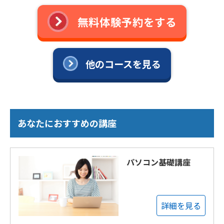
無料体験予約をする
他のコースを見る
あなたにおすすめの講座
パソコン基礎講座
詳細を見る