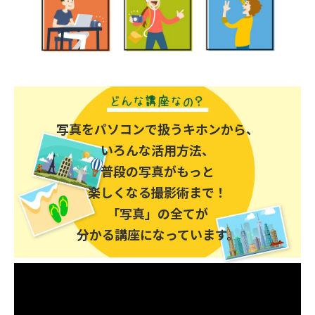
写真をパソコンで扱うキホンから、
いろんな活用方法、
普段の写真がもっと
楽しくなる撮影術まで！
「写真」の全てが
分かる講座になっています。