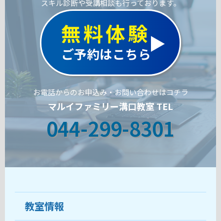
スキル診断や受講相談も行っております。
無料体験
ご予約はこちら
お電話からのお申込み・お問い合わせはコチラ
マルイファミリー溝口教室 TEL
044-299-8301
教室情報