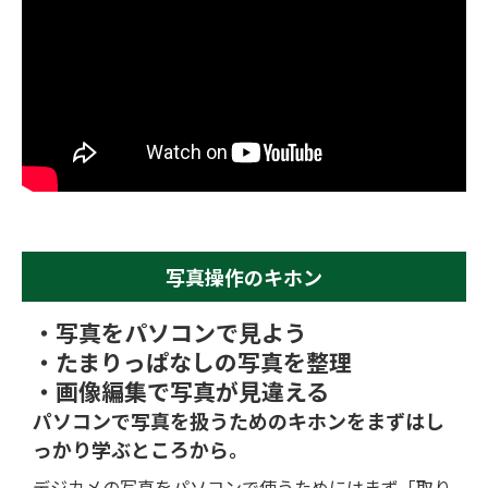
写真操作のキホン
・写真をパソコンで見よう
・たまりっぱなしの写真を整理
・画像編集で写真が見違える
パソコンで写真を扱うためのキホンを
まずはし
っかり学ぶところから。
デジカメの写真をパソコンで使うためにはまず「取り