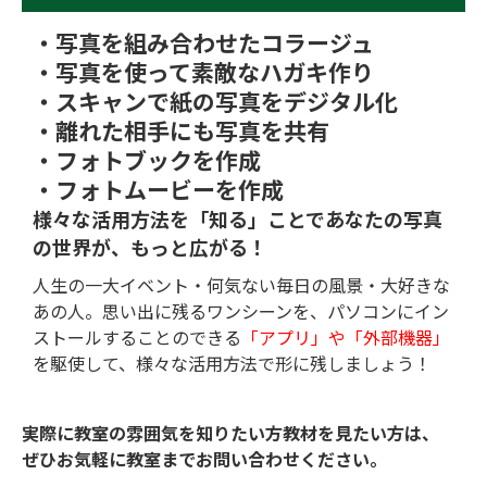
・写真を組み合わせたコラージュ
・写真を使って素敵なハガキ作り
・スキャンで紙の写真をデジタル化
・離れた相手にも写真を共有
・フォトブックを作成
・フォトムービーを作成
様々な活用方法を「知る」ことで
あなたの写真
の世界が、もっと広がる！
人生の一大イベント・何気ない毎日の風景・大好きな
あの人。思い出に残るワンシーンを、パソコンにイン
ストールすることのできる
「アプリ」や「外部機器」
を駆使して、様々な活用方法で形に残しましょう！
実際に教室の雰囲気を知りたい方教材を見たい方は、
ぜひお気軽に教室までお問い合わせください。