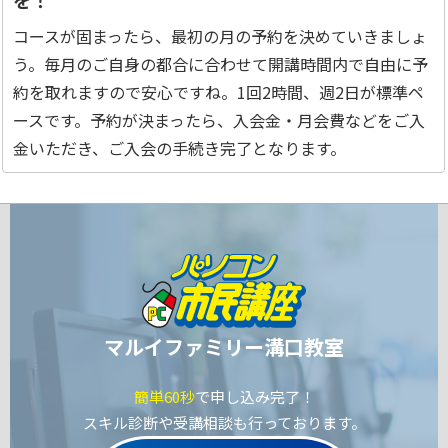
を！
コースが固まったら、最初の月の予約を決めていきましょ
う。毎月のご自身の都合に合わせて開講時間内で自由に予
約を取れますので安心ですね。1回2時間、週2日が標準ペ
ースです。予約が決まったら、入会金・月会費などをご入
金いただき、ご入会の手続き完了となります。
マルイファミリー溝口教室
簡単60秒
で申し込み完了！
スキル診断や受講相談も行っております。