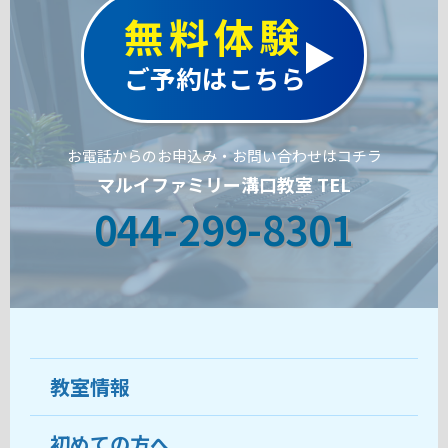
無料体験
ご予約はこちら
お電話からのお申込み・お問い合わせはコチラ
マルイファミリー溝口教室 TEL
044-299-8301
教室情報
初めての方へ
教室について