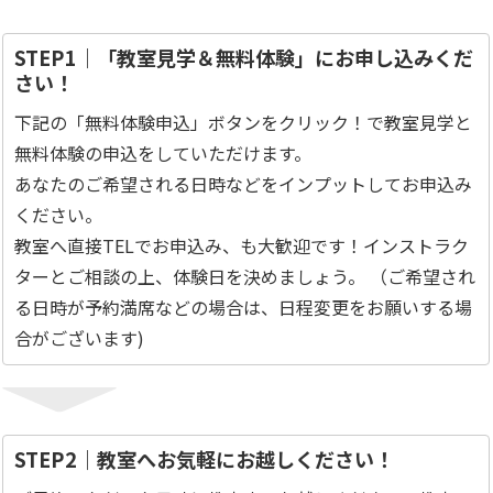
STEP1｜「教室見学＆無料体験」にお申し込みくだ
さい！
下記の「無料体験申込」ボタンをクリック！で教室見学と
無料体験の申込をしていただけます。
あなたのご希望される日時などをインプットしてお申込み
ください。
教室へ直接TELでお申込み、も大歓迎です！インストラク
ターとご相談の上、体験日を決めましょう。 （ご希望され
る日時が予約満席などの場合は、日程変更をお願いする場
合がございます)
STEP2｜教室へお気軽にお越しください！