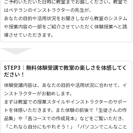
ご予約いただいた日時に教室までお越しください。教室で
はベテランのインストラクターの先生が、
あなたの目的や活用状況をお聞きしながら教室のシステム
や授業内容の一部をご紹介させていただく体験授業へと誘
導させていただきます。
STEP3｜無料体験受講で教室の楽しさを体感してく
ださい！
体験受講内容は、あなたの目的や活用状況に合わせて、イ
ンストラクターがお勧めします。
まずは教室での授業スタイルやインストラクターのサポー
トを体感いただきます。また体験の前後で「生徒さんの作
品集」や「各コースでの作成見本」などをご覧いただき、
「これなら自分にもやれそう！」「パソコンでこんなこと