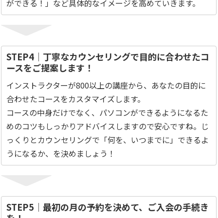
ができる！」など具体的なイメージを高めていきます。
STEP4｜丁寧なカウンセリングで目的に合わせたコ
ースをご提案します！
インストラクターが800以上の講座から、あなたの目的に
合わせたコースをカスタマイズします。
コースの中身だけでなく、パソコンができるようになるた
めのコツもしっかりアドバイスしますので安心ですね。じ
っくりとカウンセリングで「何を、いつまでに」できるよ
うになるか、を決めましょう！
STEP5｜最初の月の予約を決めて、ご入会の手続き