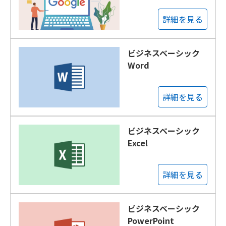
詳細を見る
ビジネスベーシック
Word
詳細を見る
ビジネスベーシック
Excel
詳細を見る
ビジネスベーシック
PowerPoint