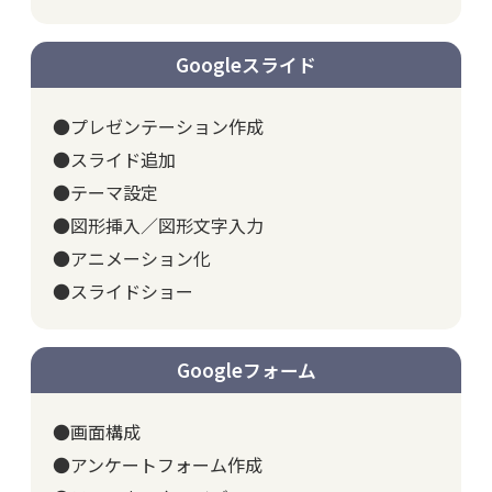
Googleスライド
●プレゼンテーション作成
●スライド追加
●テーマ設定
●図形挿入／図形文字入力
●アニメーション化
●スライドショー
Googleフォーム
●画面構成
●アンケートフォーム作成