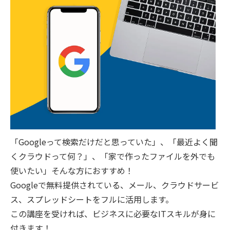
「Googleって検索だけだと思っていた」、「最近よく聞
くクラウドって何？」、「家で作ったファイルを外でも
使いたい」そんな方におすすめ！
Googleで無料提供されている、メール、クラウドサービ
ス、スプレッドシートをフルに活用します。
この講座を受ければ、ビジネスに必要なITスキルが身に
付きます！