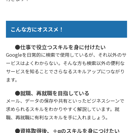
こんな方にオススメ！
●仕事で役立つスキルを身に付けたい
Googleを日常的に検索で使用しているが、それ以外のサ
ービスはよくわからない。そんな方も検索以外の便利な
サービスを知ることでさらなるスキルアップにつながり
ます。
●就職、再就職を目指している
メール、データの保存や共有といったビジネスシーンで
求められるスキルをわかりやすく解説しています。就
職、再就職に有利なスキルを手に入れましょう。
●資格取得後、＋αのスキルを身につけたい