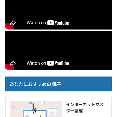
あなたにおすすめの講座
インターネットマス
ター講座