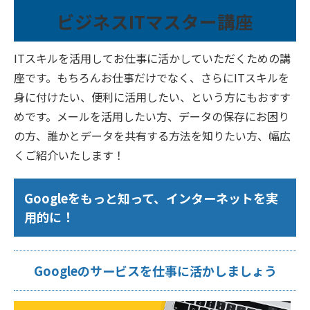
ビジネスITマスター講座
ITスキルを活用してお仕事に活かしていただくための講
座です。もちろんお仕事だけでなく、さらにITスキルを
身に付けたい、便利に活用したい、という方にもおすす
めです。メールを活用したい方、データの保存にお困り
の方、誰かとデータを共有する方法を知りたい方、幅広
くご紹介いたします！
Googleをもっと知って、インターネットを実
用的に！
Googleのサービスを仕事に活かしましょう