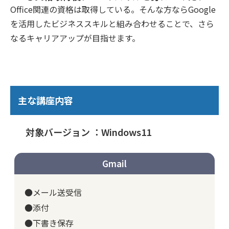
Office関連の資格は取得している。そんな方ならGoogle
を活用したビジネススキルと組み合わせることで、さら
なるキャリアアップが目指せます。
主な講座内容
対象バージョン ：Windows11
Gmail
●メール送受信
●添付
●下書き保存