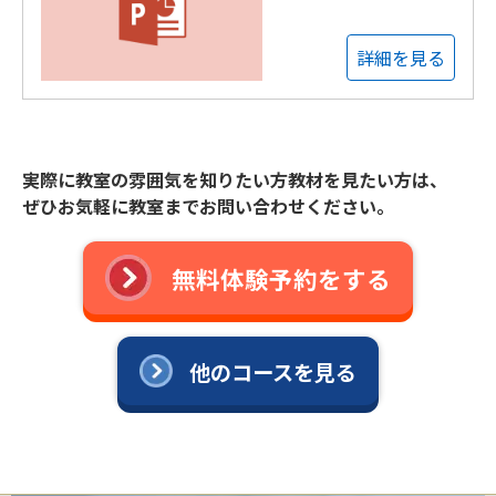
詳細を見る
実際に教室の雰囲気を知りたい方教材を見たい方は、
ぜひお気軽に教室までお問い合わせください。
無料体験予約をする
他のコースを見る