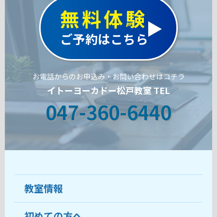
無料体験
ご予約はこちら
お電話からのお申込み・お問い合わせはコチラ
イトーヨーカドー松戸教室 TEL
047-360-6440
教室情報
初めての方へ
教室について