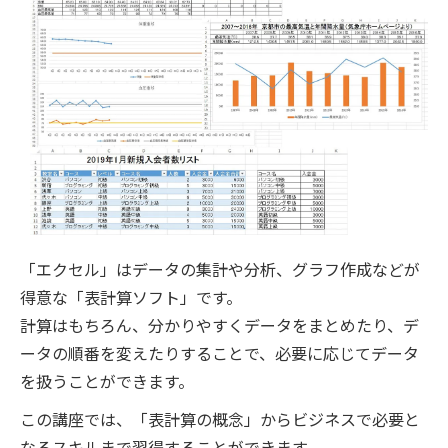
「エクセル」はデータの集計や分析、グラフ作成などが
得意な「表計算ソフト」です。
計算はもちろん、分かりやすくデータをまとめたり、デ
ータの順番を変えたりすることで、必要に応じてデータ
を扱うことができます。
この講座では、「表計算の概念」からビジネスで必要と
なるスキルまで習得することができます。