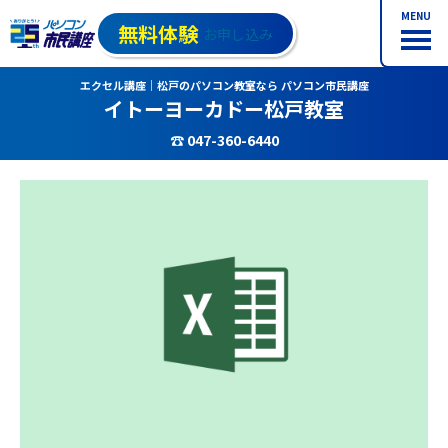
MENU
無料体験
お申し込み
エクセル講座｜松戸のパソコン教室なら パソコン市民講座
イトーヨーカドー松戸教室
☎ 047-360-6440