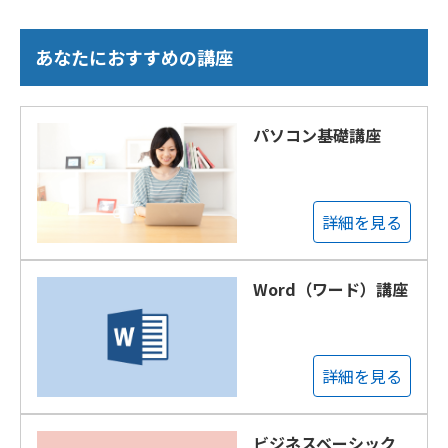
あなたにおすすめの講座
パソコン基礎講座
詳細を見る
Word（ワード）講座
詳細を見る
ビジネスベーシック