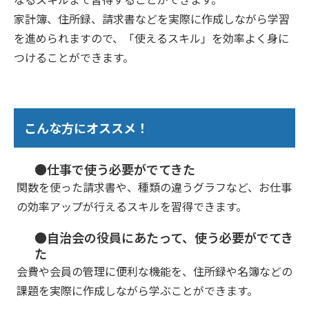
家計簿、住所録、請求書などを実際に作成しながら学習
を進められますので、「使えるスキル」を効率よく身に
つけることができます。
こんな方にオススメ！
●仕事で使う必要がでてきた
関数を使った請求書や、種類の違うグラフなど、お仕事
の効率アップが行えるスキルを習得できます。
●自治会の役員にあたって、使う必要がでてき
た
会費や会員の管理に便利な機能を、住所録や名簿などの
課題を実際に作成しながら学ぶことができます。