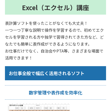
Excel（エクセル）講座
表計算ソフトを使ったことがなくても大丈夫！
一つ一つ丁寧な説明で操作を学習するので、初めてエク
セルを学習される方や独学で習得されてきた方など、ど
なたでも簡単に表作成ができるようになります。
お仕事だけでなく、自治会やPTA等、さまざまな場面で
活用できます！
お仕事全般で幅広く活用されるソフト
数字管理や表作成を効率化