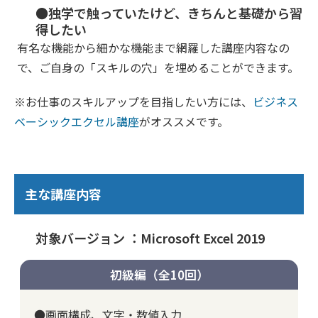
●独学で触っていたけど、きちんと基礎から習
得したい
有名な機能から細かな機能まで網羅した講座内容なの
で、ご自身の「スキルの穴」を埋めることができます。
※お仕事のスキルアップを目指したい方には、
ビジネス
ベーシックエクセル講座
がオススメです。
主な講座内容
対象バージョン ：Microsoft Excel 2019
初級編（全10回）
●画面構成、文字・数値入力