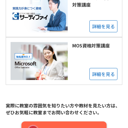
対策講座
詳細を見る
MOS資格対策講座
詳細を見る
実際に教室の雰囲気を知りたい方や教材を見たい方は、
ぜひお気軽に教室までお問い合わせください。