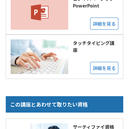
PowerPoint
詳細を見る
タッチタイピング講
座
詳細を見る
この講座とあわせて取りたい資格
サーティファイ資格