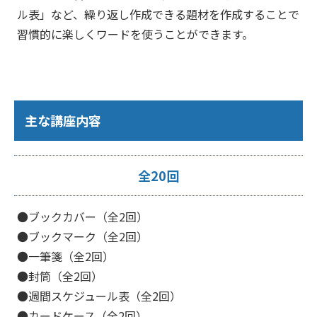
ル表」など、繰り返し作成できる題材を作成することで
習慣的に楽しくワードを使うことができます。
主な講座内容
全20回
●ブックカバー（全2回）
●ブックマーク（全2回）
●一筆箋（全2回）
●封筒（全2回）
●週間スケジュール表（全2回）
●カードケース（全2回）