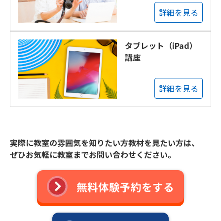
詳細を見る
タブレット（iPad）
講座
詳細を見る
実際に教室の雰囲気を知りたい方教材を見たい方は、
ぜひお気軽に教室までお問い合わせください。
無料体験予約をする