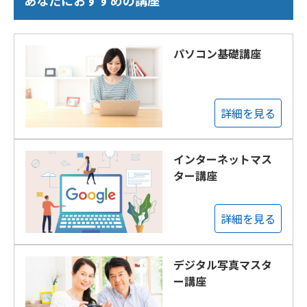
パソコン基礎講座
詳細を見る
インターネットマス
ター講座
詳細を見る
デジタル写真マスタ
ー講座