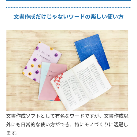
文書作成だけじゃないワードの楽しい使い方
文書作成ソフトとして有名なワードですが、文書作成以
外にも日常的な使い方ができ、特にモノづくりに活躍し
ます。