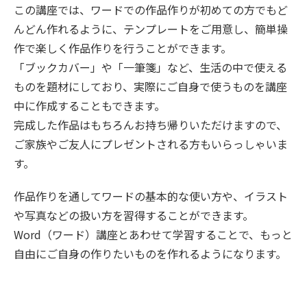
この講座では、ワードでの作品作りが初めての方でもど
んどん作れるように、テンプレートをご用意し、簡単操
作で楽しく作品作りを行うことができます。
「ブックカバー」や「一筆箋」など、生活の中で使える
ものを題材にしており、実際にご自身で使うものを講座
中に作成することもできます。
完成した作品はもちろんお持ち帰りいただけますので、
ご家族やご友人にプレゼントされる方もいらっしゃいま
す。
作品作りを通してワードの基本的な使い方や、イラスト
や写真などの扱い方を習得することができます。
Word（ワード）講座とあわせて学習することで、もっと
自由にご自身の作りたいものを作れるようになります。