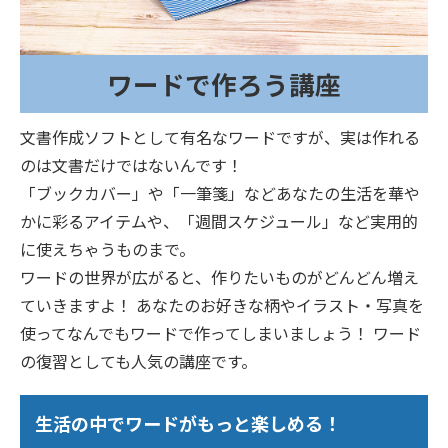
ワードで作ろう講座
文書作成ソフトとして有名なワードですが、実は作れる
のは文書だけではないんです！
「ブックカバー」や「一筆箋」などあなたの生活を華や
かに彩るアイテムや、「週間スケジュール」など実用的
に使えちゃうものまで。
ワードの世界が広がると、作りたいものがどんどん増え
ていきますよ！ あなたのお好きな柄やイラスト・写真を
使ってなんでもワードで作ってしまいましょう！ ワード
の復習としても人気の講座です。
生活の中でワードがもっと楽しめる！