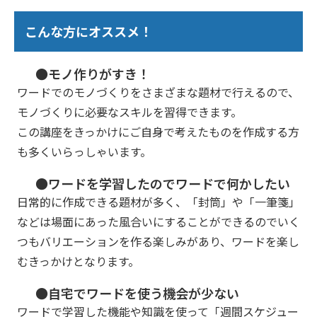
こんな方にオススメ！
●モノ作りがすき！
ワードでのモノづくりをさまざまな題材で行えるので、
モノづくりに必要なスキルを習得できます。
この講座をきっかけにご自身で考えたものを作成する方
も多くいらっしゃいます。
●ワードを学習したのでワードで何かしたい
日常的に作成できる題材が多く、「封筒」や「一筆箋」
などは場面にあった風合いにすることができるのでいく
つもバリエーションを作る楽しみがあり、ワードを楽し
むきっかけとなります。
●自宅でワードを使う機会が少ない
ワードで学習した機能や知識を使って「週間スケジュー