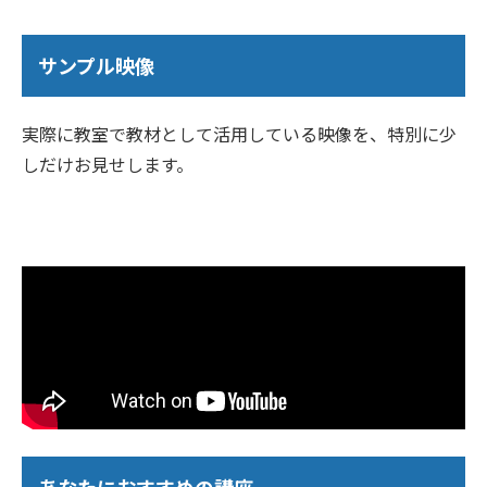
サンプル映像
実際に教室で教材として活用している映像を、特別に少
しだけお見せします。
あなたにおすすめの講座