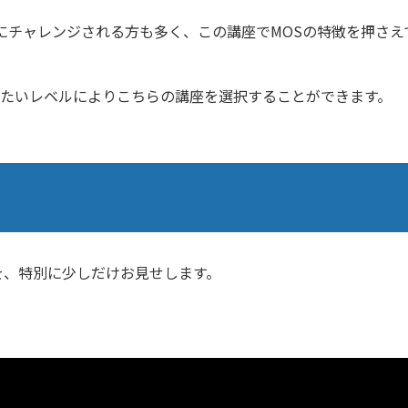
にチャレンジされる方も多く、この講座でMOSの特徴を押さえ
したいレベルによりこちらの講座を選択することができます。
を、特別に少しだけお見せします。