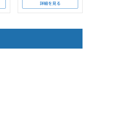
詳細を見る