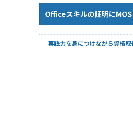
Officeスキルの証明にMOS
実践力を身につけながら資格取