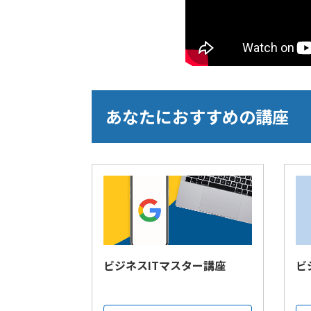
あなたにおすすめの講座
ビジネスITマスター講座
ビ