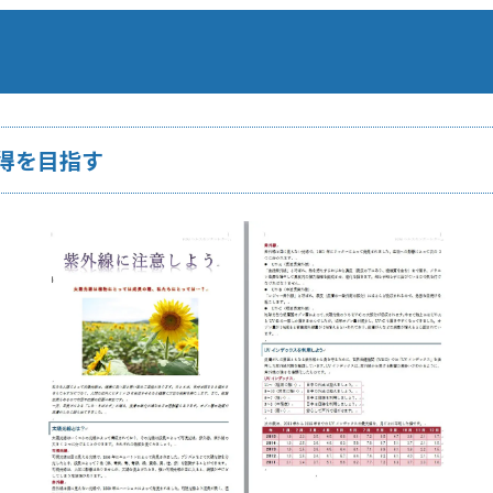
得を目指す