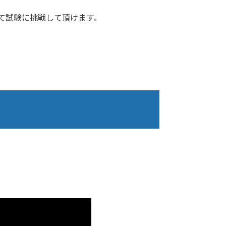
て試験に挑戦して頂けます。