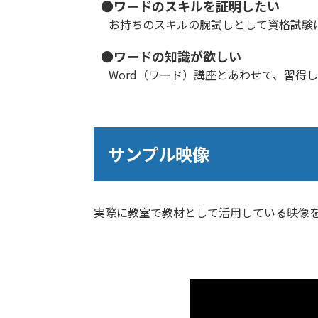
●ワードのスキルを証明したい
お持ちのスキルの腕試しとして資格試験
●ワードの知識が欲しい
Word（ワード）講座とあわせて、習得
サンプル映像
実際に教室で教材として活用している映像