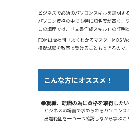
ビジネスで必須のパソコンスキルを証明する、Micros
パソコン資格の中でも特に知名度が高く、
この講座では、「文書作成スキル」の証明と
FOM出版社刊「よくわかるマスターMOS 
模擬試験を教室で受けることもできるので
こんな方にオススメ！
●就職、転職の為に資格を取得したい
ビジネスの場面で求められるパソコンス
出題範囲を一つ一つ確認しながら学ぶこ