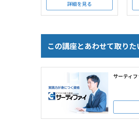
詳細を見る
この講座とあわせて取りた
サーティフ