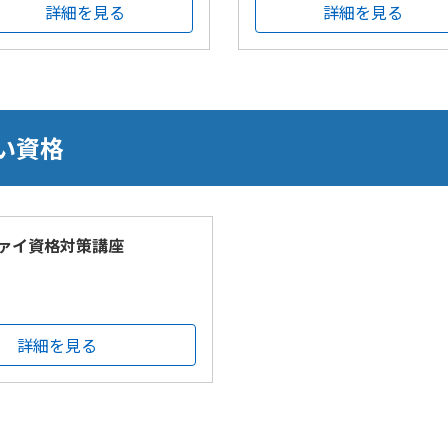
詳細を見る
詳細を見る
い資格
ァイ資格対策講座
詳細を見る