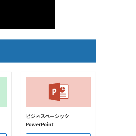
ビジネスベーシック
PowerPoint