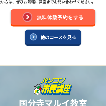
たい方は、
ぜひお気軽に教室までお問い合わせください。
無料体験予約をする
他のコースを見る
国分寺マルイ教室