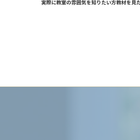
実際に教室の雰囲気を知りたい方教材を見