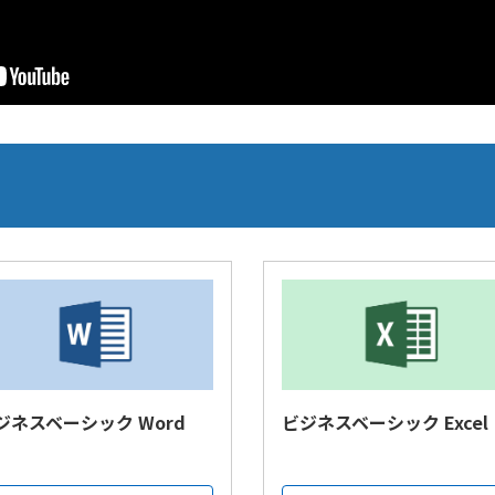
ジネスベーシック Word
ビジネスベーシック Excel