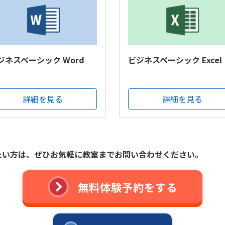
ジネスベーシック Word
ビジネスベーシック Excel
詳細を見る
詳細を見る
たい方は、
ぜひお気軽に教室までお問い合わせください。
無料体験予約をする