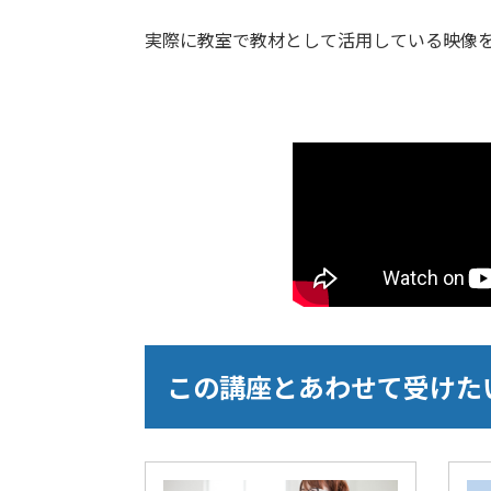
実際に教室で教材として活用している映像
この講座とあわせて受けた