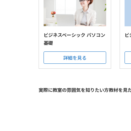
ビジネスベーシック パソコン
ビ
基礎
詳細を見る
実際に教室の雰囲気を知りたい方教材を見