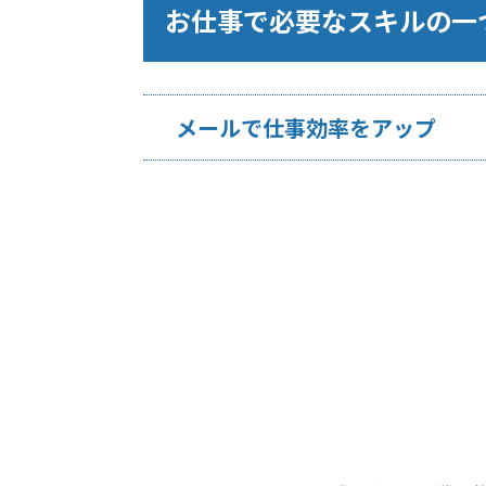
お仕事で必要なスキルの一
メールで仕事効率をアップ