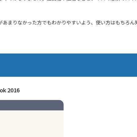
があまりなかった方でもわかりやすいよう、使い方はもちろん
k 2016