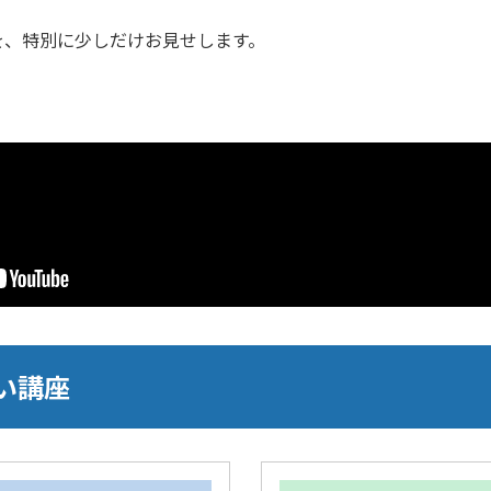
を、特別に少しだけお見せします。
い講座