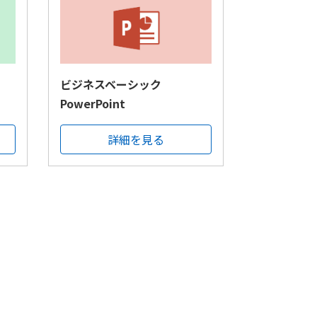
ビジネスベーシック
PowerPoint
詳細を見る