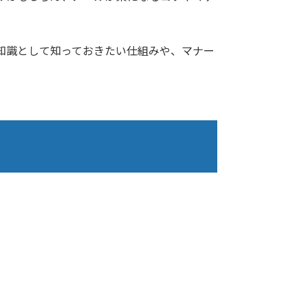
知識として知っておきたい仕組みや、マナー