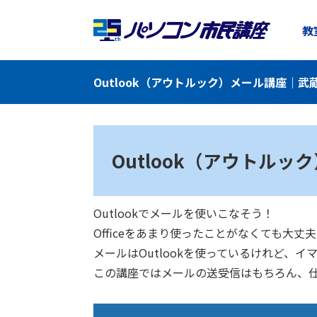
教
Outlook（アウトルック）メール講座｜
Outlook（アウトルッ
Outlookでメールを使いこなそう！
Officeをあまり使ったことがなくても
メールはOutlookを使っているけれど、
この講座ではメールの送受信はもちろん、