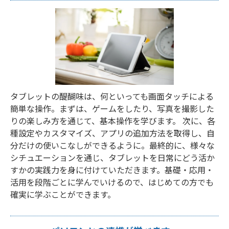
タブレットの醍醐味は、何といっても画面タッチによる
簡単な操作。まずは、ゲームをしたり、写真を撮影した
りの楽しみ方を通じて、基本操作を学びます。 次に、各
種設定やカスタマイズ、アプリの追加方法を取得し、自
分だけの使いこなしができるように。最終的に、様々な
シチュエーションを通じ、タブレットを日常にどう活か
すかの実践力を身に付けていただきます。基礎・応用・
活用を段階ごとに学んでいけるので、はじめての方でも
確実に学ぶことができます。