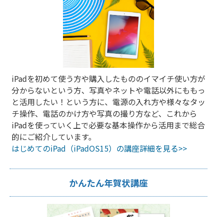
iPadを初めて使う方や購入したもののイマイチ使い方が
分からないという方、写真やネットや電話以外にももっ
と活用したい！という方に、電源の入れ方や様々なタッ
チ操作、電話のかけ方や写真の撮り方など、これから
iPadを使っていく上で必要な基本操作から活用まで総合
的にご紹介しています。
はじめてのiPad（iPadOS15）の講座詳細を見る>>
かんたん年賀状講座