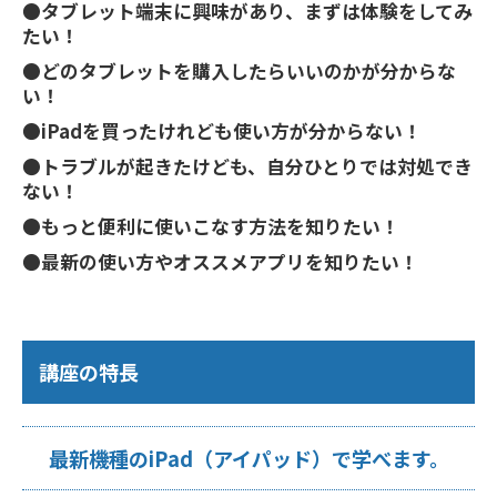
●タブレット端末に興味があり、まずは体験をしてみ
たい！
●どのタブレットを購入したらいいのかが分からな
い！
●iPadを買ったけれども使い方が分からない！
●トラブルが起きたけども、自分ひとりでは対処でき
ない！
●もっと便利に使いこなす方法を知りたい！
●最新の使い方やオススメアプリを知りたい！
講座の特長
最新機種のiPad（アイパッド）で学べます。