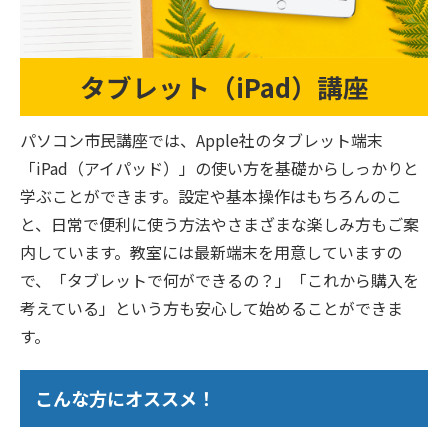
タブレット（iPad）講座
パソコン市民講座では、Apple社のタブレット端末
「iPad（アイパッド）」の使い方を基礎からしっかりと
学ぶことができます。設定や基本操作はもちろんのこ
と、日常で便利に使う方法やさまざまな楽しみ方もご案
内しています。教室には最新端末を用意していますの
で、「タブレットで何ができるの？」「これから購入を
考えている」という方も安心して始めることができま
す。
こんな方にオススメ！