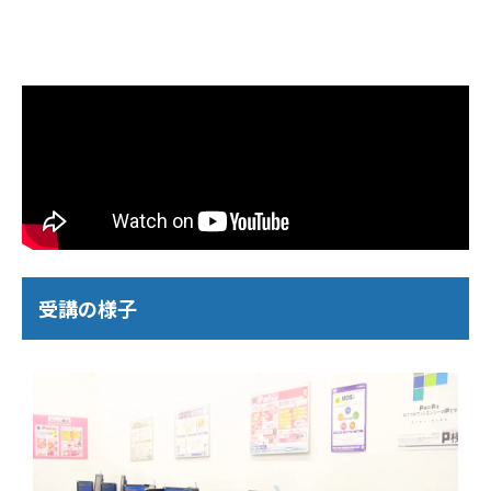
受講の様子