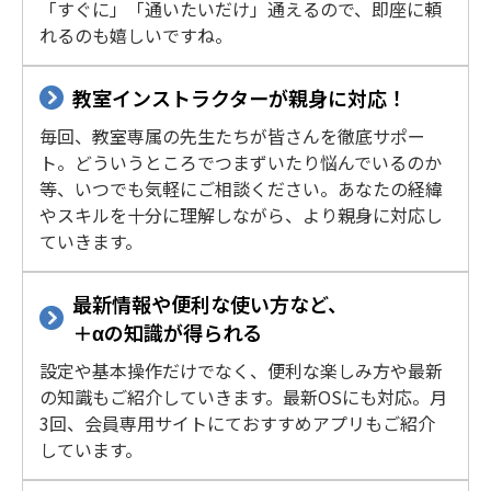
「すぐに」「通いたいだけ」通えるので、即座に頼
れるのも嬉しいですね。
教室インストラクターが親身に対応！
毎回、教室専属の先生たちが皆さんを徹底サポー
ト。どういうところでつまずいたり悩んでいるのか
等、いつでも気軽にご相談ください。あなたの経緯
やスキルを十分に理解しながら、より親身に対応し
ていきます。
最新情報や便利な使い方など、
＋αの知識が得られる
設定や基本操作だけでなく、便利な楽しみ方や最新
の知識もご紹介していきます。最新OSにも対応。月
3回、会員専用サイトにておすすめアプリもご紹介
しています。