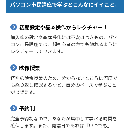
パソコン市民講座で学ぶとこんなにイイこと。
初期設定や基本操作からレクチャー！
購入後の設定や基本操作には不安はつきもの。パソ
コン市民講座では、超初心者の方でも触れるように
レクチャーしていきます。
映像授業
個別の映像授業のため、分からないところは何度で
も繰り返し確認するなど、自分のペースで学ぶこと
ができます。
予約制
完全予約制なので、あなたが集中して学べる時間を
確保します。また、開講日であれば「いつでも」