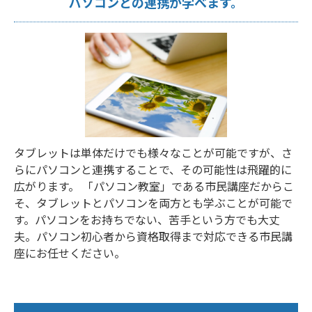
パソコンとの連携が学べます。
タブレットは単体だけでも様々なことが可能ですが、さ
らにパソコンと連携することで、その可能性は飛躍的に
広がります。 「パソコン教室」である市民講座だからこ
そ、タブレットとパソコンを両方とも学ぶことが可能で
す。パソコンをお持ちでない、苦手という方でも大丈
夫。パソコン初心者から資格取得まで対応できる市民講
座にお任せください。