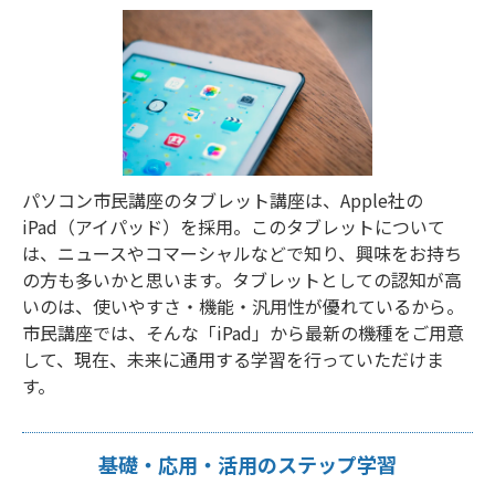
パソコン市民講座のタブレット講座は、Apple社の
iPad（アイパッド）を採用。このタブレットについて
は、ニュースやコマーシャルなどで知り、興味をお持ち
の方も多いかと思います。タブレットとしての認知が高
いのは、使いやすさ・機能・汎用性が優れているから。
市民講座では、そんな「iPad」から最新の機種をご用意
して、現在、未来に通用する学習を行っていただけま
す。
基礎・応用・活用のステップ学習