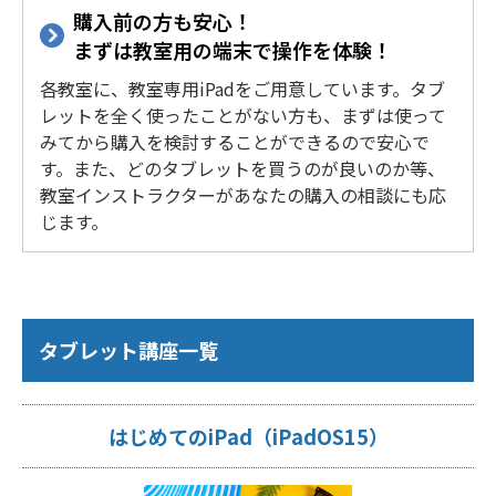
購入前の方も安心！
まずは教室用の端末で操作を体験！
各教室に、教室専用iPadをご用意しています。タブ
レットを全く使ったことがない方も、まずは使って
みてから購入を検討することができるので安心で
す。また、どのタブレットを買うのが良いのか等、
教室インストラクターがあなたの購入の相談にも応
じます。
タブレット講座一覧
はじめてのiPad（iPadOS15）