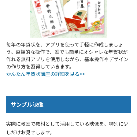
毎年の年賀状を、アプリを使って手軽に作成しましょ
う。直観的な操作で、誰でも簡単にオシャレな年賀状が
作れる無料アプリを使用しながら、基本操作やデザイン
の作り方を習得していきます。
かんたん年賀状講座の詳細を見る>>
サンプル映像
実際に教室で教材として活用している映像を、特別に少
しだけお見せします。