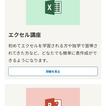
エクセル講座
初めてエクセルを学習される方や独学で習得さ
れてきた方など、どなたでも簡単に表作成がで
きるようになります。
詳細を見る