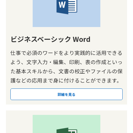
ビジネスベーシック Word
仕事で必須のワードをより実践的に活用できる
よう、文字入力・編集、印刷、表の作成といっ
た基本スキルから、文書の校正やファイルの保
護などの応用まで身に付けることができます。
詳細を見る