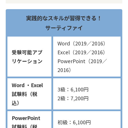
実践的なスキルが習得できる！
サーティファイ
Word（2019／2016）
受験可能アプ
Excel（2019／2016）
リケーション
PowerPoint（2019／
2016）
Word ・Excel
3級：6,100円
試験料（税
2級：7,200円
込）
PowerPoint
初級：6,100円
試験料（税