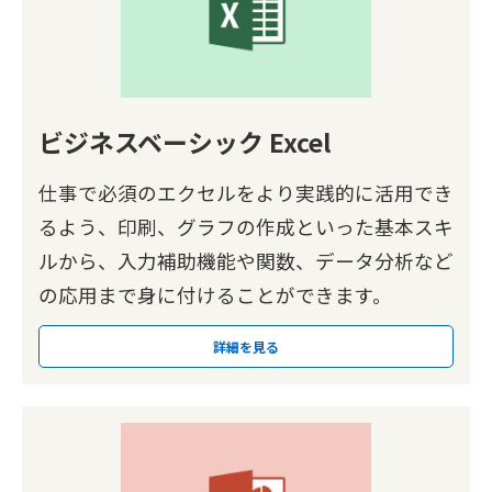
ビジネスベーシック Excel
仕事で必須のエクセルをより実践的に活用でき
るよう、印刷、グラフの作成といった基本スキ
ルから、入力補助機能や関数、データ分析など
の応用まで身に付けることができます。
詳細を見る