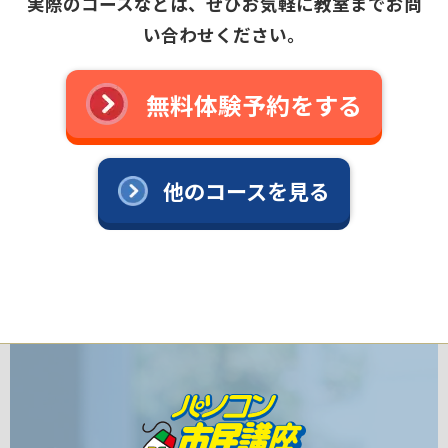
実際のコースなどは、ぜひお気軽に教室までお問
い合わせください。
無料体験予約をする
他のコースを見る