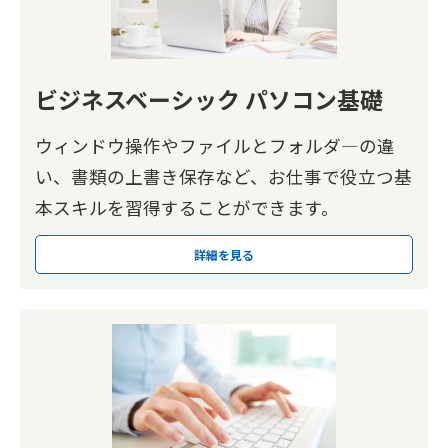
ビジネスベーシック パソコン基礎
ウィンドウ操作やファイルとフォルダ―の違
い、書類の上書き保存など、お仕事で役立つ基
本スキルを習得することができます。
詳細を見る