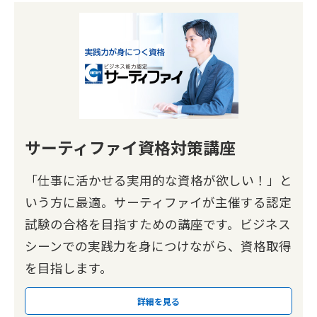
サーティファイ資格対策講座
「仕事に活かせる実用的な資格が欲しい！」と
いう方に最適。サーティファイが主催する認定
試験の合格を目指すための講座です。ビジネス
シーンでの実践力を身につけながら、資格取得
を目指します。
詳細を見る