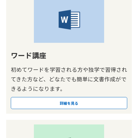
ワード講座
初めてワードを学習される方や独学で習得され
てきた方など、どなたでも簡単に文書作成がで
きるようになります。
詳細を見る