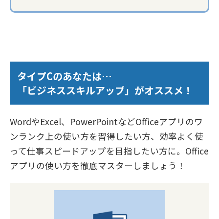
タイプCのあなたは…
「ビジネススキルアップ」がオススメ！
WordやExcel、PowerPointなどOfficeアプリのワ
ンランク上の使い方を習得したい方、効率よく使
って仕事スピードアップを目指したい方に。Office
アプリの使い方を徹底マスターしましょう！