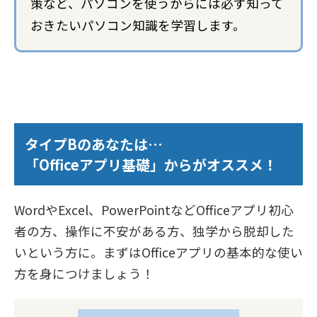
策など、パソコンを使うからには必ず知って
おきたいパソコン知識を学習します。
タイプBのあなたは…
「Officeアプリ基礎」からがオススメ！
WordやExcel、PowerPointなどOfficeアプリ初心
者の方、操作に不安がある方、独学から脱却した
いという方に。まずはOfficeアプリの基本的な使い
方を身につけましょう！