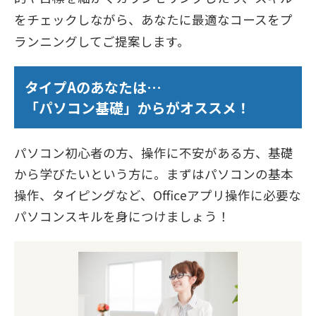
をチェックしながら、あなたに最適なコースをプ
ランニングしてご提案します。
タイプAのあなたは…
「パソコン基礎」からがオススメ！
パソコン初心者の方、操作に不安がある方、基礎
から学びたいという方に。まずはパソコンの基本
操作、タイピングなど、Officeアプリ操作に必要な
パソコンスキルを身につけましょう！