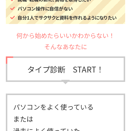
パソコン操作に自信がない
自分1人でサクサクと資料を作れるようになりたい
何から始めたらいいかわからない！
そんなあなたに
タイプ診断 START！
パソコンをよく使っている
または
過去によく使っていた