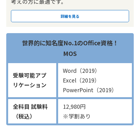
考えの方に最適です。
詳細を見る
世界的に知名度No.1のOffice資格！
MOS
Word（2019）
受験可能アプ
Excel（2019）
リケーション
PowerPoint（2019）
全科目 試験料
12,980円
（税込）
※学割あり