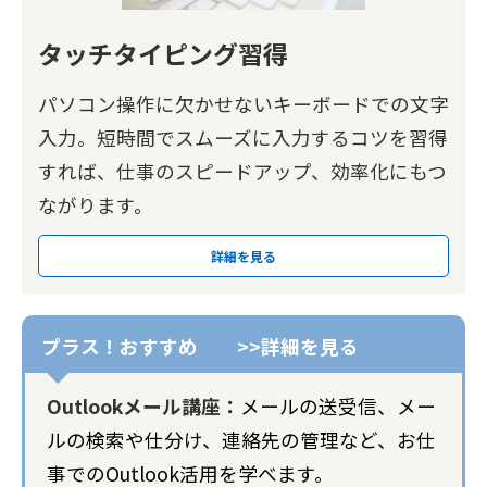
タッチタイピング習得
パソコン操作に欠かせないキーボードでの文字
入力。短時間でスムーズに入力するコツを習得
すれば、仕事のスピードアップ、効率化にもつ
ながります。
詳細を見る
Outlookメール講座：
メールの送受信、メー
ルの検索や仕分け、連絡先の管理など、お仕
事でのOutlook活用を学べます。