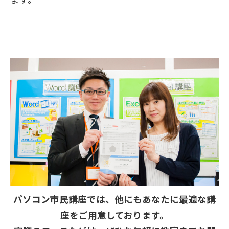
パソコン市民講座では、他にもあなたに最適な講
座をご用意しております。