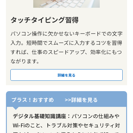
タッチタイピング習得
パソコン操作に欠かせないキーボードでの文字
入力。短時間でスムーズに入力するコツを習得
すれば、仕事のスピードアップ、効率化にもつ
ながります。
詳細を見る
デジタル基礎知識講座：
パソコンの仕組みや
Wi-Fiのこと、トラブル対策やセキュリティ対