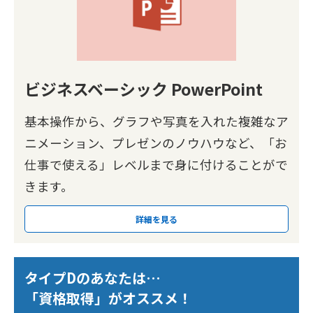
ビジネスベーシック PowerPoint
基本操作から、グラフや写真を入れた複雑なア
ニメーション、プレゼンのノウハウなど、「お
仕事で使える」レベルまで身に付けることがで
きます。
詳細を見る
タイプDのあなたは…
「資格取得」がオススメ！