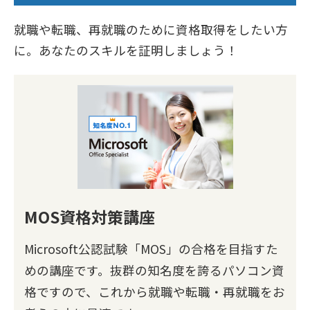
就職や転職、再就職のために資格取得をしたい方
に。あなたのスキルを証明しましょう！
MOS資格対策講座
Microsoft公認試験「MOS」の合格を目指すた
めの講座です。抜群の知名度を誇るパソコン資
格ですので、これから就職や転職・再就職をお