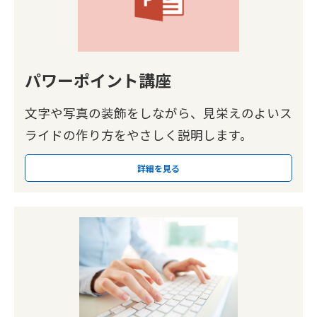
パワーポイント講座
文字や写真の装飾をしながら、見栄えのよいス
ライドの作り方をやさしく説明します。
詳細を見る