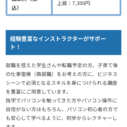
上級：7,300円
込）
経験豊富なインストラクターがサポー
ト！
就職を控えた学生さんや転職予定の方、子育て後
の仕事復帰（再就職）をお考えの方に、ビジネス
シーンで必須となるスキルを身につけられる講座
を豊富にご用意しています。
独学でパソコンを触ってきた方やパソコン操作に
自信がない方はもちろん、パソコン初心者の方で
も安心して学べるように、初歩からレクチャーし
ます。