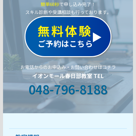
簡単60秒
で申し込み完了！
スキル診断や受講相談も行っております。
無料体験
ご予約はこちら
お電話からのお申込み・お問い合わせはコチラ
イオンモール春日部教室 TEL
048-796-8188