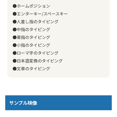
●ホームポジション
●エンターキー/スペースキー
●人差し指のタイピング
●中指のタイピング
●薬指のタイピング
●小指のタイピング
●ローマ字のタイピング
●日本語変換のタイピング
●文章のタイピング
サンプル映像