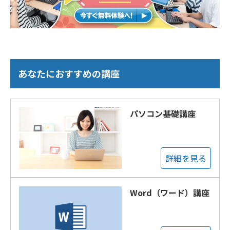
あなたにおすすめの講座
パソコン基礎講座
詳細を見る
Word（ワード）講座