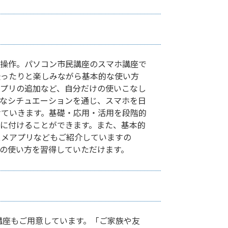
な操作。パソコン市民講座のスマホ講座で
撮ったりと楽しみながら基本的な使い方
プリの追加など、自分だけの使いこなし
なシチュエーションを通じ、スマホを日
けていきます。基礎・応用・活用を段階的
に付けることができます。また、基本的
スメアプリなどもご紹介していますの
の使い方を習得していただけます。
の講座もご用意しています。「ご家族や友