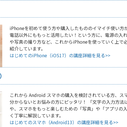
iPhoneを初めて使う方や購入したもののイマイチ使い
電話以外にももっと活用したい！という方に、電源の入
や写真の撮り方など、これからiPhoneを使っていく上
紹介しています。
はじめてのiPhone（iOS17）の講座詳細を見る>>
3）
これから Android スマホの購入を検討されている方
分からないとお悩みの方にピッタリ！ 「文字の入力方法は？
や、スマホをもっと楽しむための「写真」や「アプリの
く丁寧に解説しています。
はじめてのスマホ（Android13）の講座詳細を見る>>