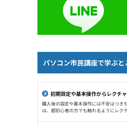
パソコン市民講座で学ぶと
初期設定や基本操作からレクチャ
購入後の設定や基本操作には不安はつき
は、超初心者の方でも触れるようにレク