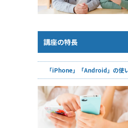
講座の特長
「iPhone」「Android