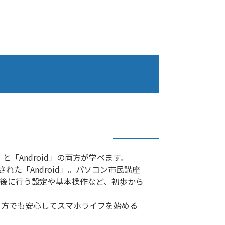
と「Android」の両方が学べます。
搭載された「Android」。パソコン市民講座
った直後に行う設定や基本操作など、初歩から
う方でも安心してスマホライフを始める