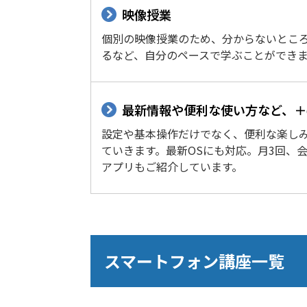
映像授業
個別の映像授業のため、分からないとこ
るなど、自分のペースで学ぶことができ
最新情報や便利な使い方など、＋
設定や基本操作だけでなく、便利な楽し
ていきます。最新OSにも対応。月3回、
アプリもご紹介しています。
スマートフォン講座一覧