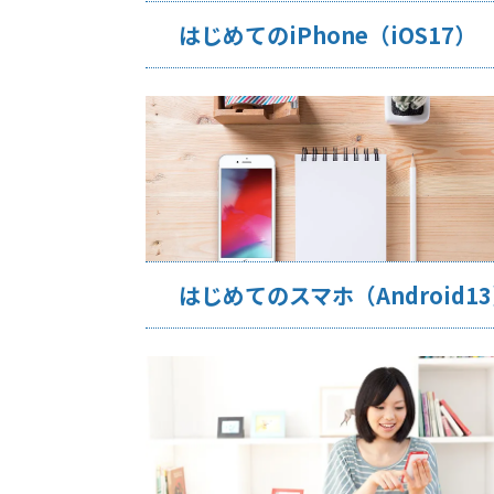
はじめてのiPhone（iOS17）
はじめてのスマホ（Android1