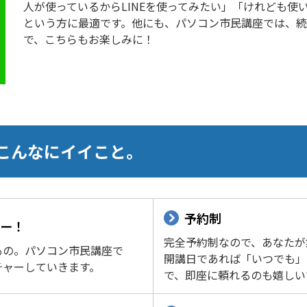
人が使っているからLINEを使ってみたい」「けれども使
という方に最適です。他にも、パソコン市民講座では、
で、こちらもお楽しみに！
こんなにイイこと。
予約制
ー！
完全予約制なので、あなたが
もの。パソコン市民講座で
開講日であれば「いつでも」
チャーしていきます。
で、即座に頼れるのも嬉しい