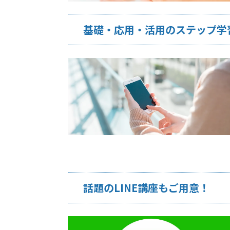
基礎・応用・活用のステップ学
話題のLINE講座もご用意！