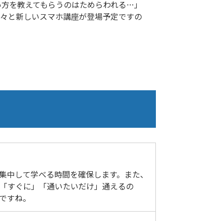
い方を教えてもらうのはためらわれる…」
続々と新しいスマホ講座が登場予定ですの
集中して学べる時間を確保します。また、
「すぐに」「通いたいだけ」通えるの
ですね。