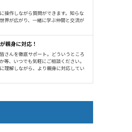
に操作しながら質問ができます。知らな
世界が広がり、一緒に学ぶ仲間と交流が
ーが親身に対応！
皆さんを徹底サポート。どういうところ
か等、いつでも気軽にご相談ください。
に理解しながら、より親身に対応してい