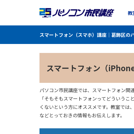
教
スマートフォン（スマホ）講座｜葛飾区のパ
スマートフォン（iPhone
パソコン市民講座では、スマートフォン関
「そもそもスマートフォンってどういうこ
くないという方にオススメです。教室では
などとっておきの情報もお伝えします。