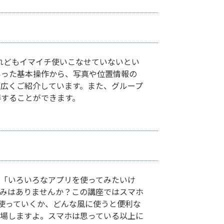
けれどもイマイチ使いこなせていないとい
いった基本操作から、写真や位置情報の
広くご紹介しています。また、グループ
得することができます。
「いろいろなアプリを使ってみたいけ
みはありませんか？この講座ではスマホ
ように使っていくか、どんな風に使うと便利な
場しますよ。スマホは思っている以上に