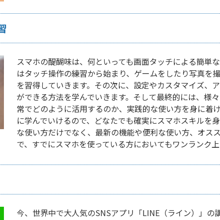
習
スマホの醍醐味は、何といっても画面タッチによる簡単
はタッチ操作の練習から始まり、ゲームをしたり写真を
を習得していきます。その次に、設定やカスタマイズ、ア
ができる方法を学んでいきます。そして最終的には、様々
常でどのように活用するのか、実践的な使い方を身に着
に学んでいけるので、どなたでも確実にスマホスキルを身
な使い方だけでなく、最新の機能や便利な使い方、オス
で、すでにスマホを使っている方においてもワンランク上
今、世界中で大人気のSNSアプリ「LINE（ライン）」