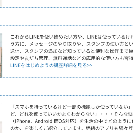
これからLINEを使い始めたい方や、LINEは使っている
う方に、メッセージのやり取りや、スタンプの使い方と
送信、スタンプの追加など知っていると便利な操作まで幅
設定や友だち管理、無料通話などの応用的な使い方も習
LINEをはじめようの講座詳細を見る>>
「スマホを持っているけど一部の機能しか使っていない」
ど、どれを使っていいかよくわからない」・・・そんな悩
（iPhone、Android 両OS対応）を生活の中でどの
のか、を楽しくご紹介しています。話題のアプリも続々登