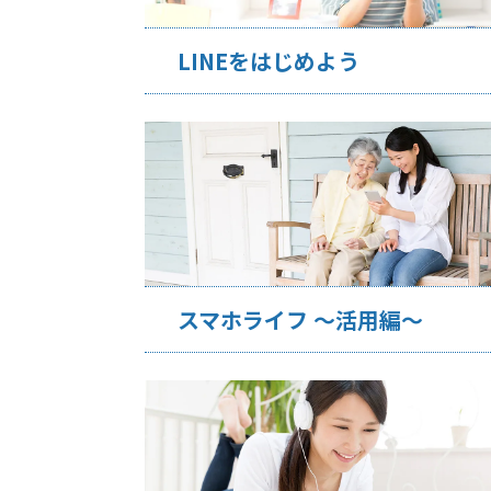
LINEをはじめよう
スマホライフ ～活用編～