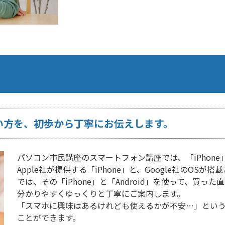
」の使い方を、初歩から丁寧にお伝えします。
パソコン市民講座のスマートフォン講座では、「iPhone」
Apple社が提供する「iPhone」と、Google社のOSが
では、その「iPhone」と「Android」を使って、買
分かりやすくゆっくりと丁寧にご案内します。
「スマホに興味はあるけれども使えるかが不安…」とい
ことができます。