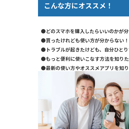
こんな方にオススメ！
●どのスマホを購入したらいいのかが分
●買ったけれども使い方が分からない！
●トラブルが起きたけども、自分ひとり
●もっと便利に使いこなす方法を知りた
●最新の使い方やオススメアプリを知り