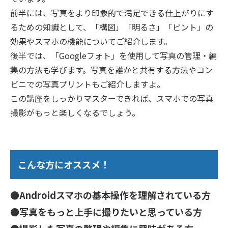
前半には、写真をより印象的で満足できる仕上がりにす
るための知識として、「構図」「明るさ」「ピント」の
効果やスマホの機能についてご紹介します。
後半では、「Googleフォト」を使用して写真の管理・編
集の方法も学びます。写真を誰かと共有する方法やコン
ビニでの写真プリントもご紹介しますよ。
この講座をしっかりマスターできれば、スマホでの写真
撮影がもっと楽しくなるでしょう。
こんな方にオススメ！
●Androidスマホの基本操作を理解されている方
●写真をもっと上手に撮りたいと思っている方