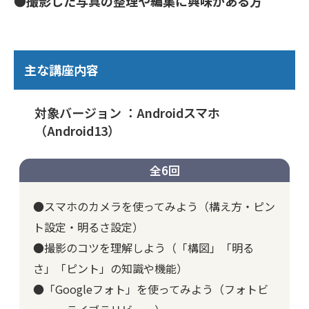
●撮影した写真の整理や編集に興味がある方
主な講座内容
対象バージョン ：Androidスマホ
（Android13）
全6回
●スマホのカメラを使ってみよう（構え方・ピン
ト設定・明るさ設定）
●撮影のコツを理解しよう（「構図」「明る
さ」「ピント」の知識や機能）
●「Googleフォト」を使ってみよう（フォトビ