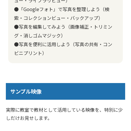
ュー・ライブラリビュー）
●「Googleフォト」で写真を整理しよう（検
索・コレクションビュー・バックアップ）
●写真を編集してみよう（画像補正・トリミン
グ・消しゴムマジック）
●写真を便利に活用しよう（写真の共有・コン
ビニプリント）
サンプル映像
実際に教室で教材として活用している映像を、特別に少
しだけお見せします。