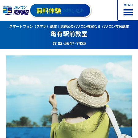
MENU
無料体験
お申し込み
スマートフォン（スマホ）講座｜葛飾区のパソコン教室なら パソコン市民講座
亀有駅前教室
☎ 03-5647-7485