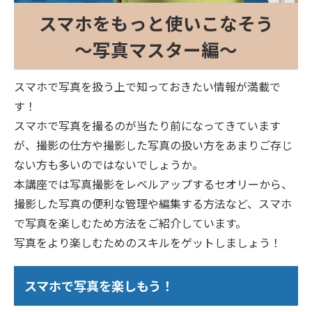
スマホをもっと使いこなそう
～写真マスター編～
スマホで写真を扱う上で知っておきたい情報が満載で
す！
スマホで写真を撮るのが当たり前になってきています
が、撮影の仕方や撮影した写真の扱い方をあまりご存じ
ない方も多いのではないでしょうか。
本講座では写真撮影をレベルアップするセオリーから、
撮影した写真の便利な管理や編集する方法など、スマホ
で写真を楽しむため方法をご紹介しています。
写真をより楽しむためのスキルをゲットしましょう！
スマホで写真を楽しもう！