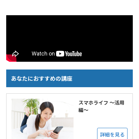
あなたにおすすめの講座
スマホライフ ～活用
編～
詳細を見る