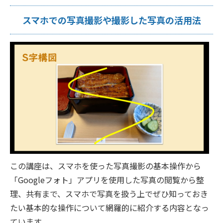
スマホでの写真撮影や撮影した写真の活用法
この講座は、スマホを使った写真撮影の基本操作から
「Googleフォト」アプリを使用した写真の閲覧から整
理、共有まで、スマホで写真を扱う上でぜひ知っておき
たい基本的な操作について網羅的に紹介する内容となっ
ています。