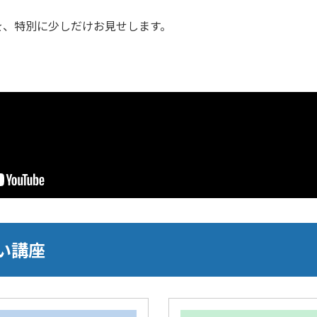
を、特別に少しだけお見せします。
い講座