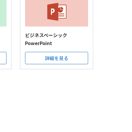
ビジネスベーシック
PowerPoint
詳細を見る