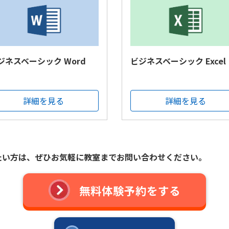
ジネスベーシック Word
ビジネスベーシック Excel
詳細を見る
詳細を見る
たい方は、
ぜひお気軽に教室までお問い合わせください。
無料体験予約をする