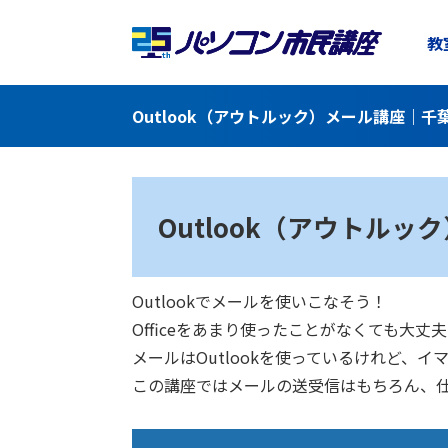
教
Outlook（アウトルック）メール講座｜
Outlook（アウトルッ
Outlookでメールを使いこなそう！
Officeをあまり使ったことがなくても
メールはOutlookを使っているけれど、
この講座ではメールの送受信はもちろん、