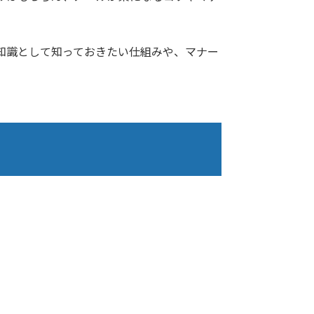
知識として知っておきたい仕組みや、マナー