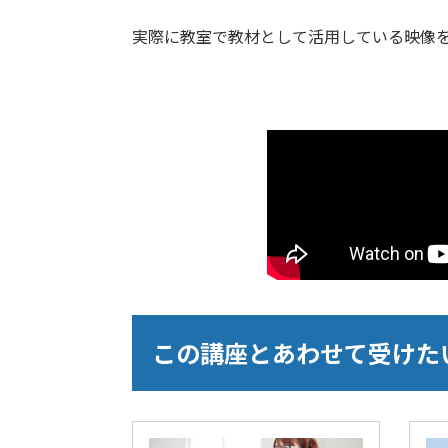
実際に教室で教材として活用している映像
この講座とあわせて受けた