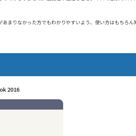
があまりなかった方でもわかりやすいよう、使い方はもちろん
k 2016