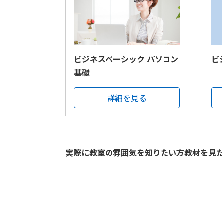
ビジネスベーシック パソコン
ビ
基礎
詳細を見る
実際に教室の雰囲気を知りたい方教材を見