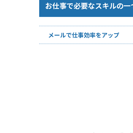
お仕事で必要なスキルの一
メールで仕事効率をアップ