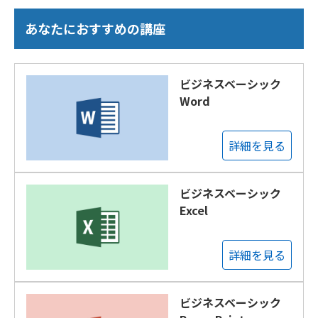
あなたにおすすめの講座
ビジネスベーシック
Word
詳細を見る
ビジネスベーシック
Excel
詳細を見る
ビジネスベーシック