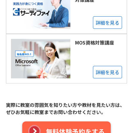
詳細を見る
MOS資格対策講座
詳細を見る
実際に教室の雰囲気を知りたい方や教材を見たい方は、
ぜひお気軽に教室までお問い合わせください。
無料体験予約をする