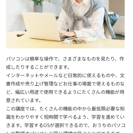
パソコンは簡単な操作で、さまざまなものを見たり、作
成したりすることができます。
インターネットやメールなど日常的に使えるものや、文
書作成や売り上げ管理などお仕事の場面で使えるものな
ど、幅広い用途で使用できるようにたくさんの機能が用
意されています。
この講座では、たくさんの機能の中から最低限必要な知
識をわかりやすく短時間で学べるよう、学習を進めてい
きます。学習するOSが選択できるので、おうちのパソコ