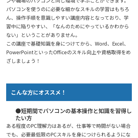
ンや職場のパソコンと同じ環境で学ぶことができます。
パソコンを使うのに必要な細かなスキルの学習はもちろ
ん、操作手順を意識しやすい講座内容となっており、学
習中に陥りやすい、「なんのためにやっているかわから
ない」ということがありません。
この講座で基礎知識を身につけてから、Word、Excel、
PowerPointといったOfficeのスキル向上や資格取得をめ
ざしましょう！
こんな方にオススメ！
●短期間でパソコンの基本操作と知識を習得し
たい方
ある程度のPC理解力はあるが、仕事等で時間がない場合
でも、必要最低限のPCスキルを身につけられるようにな