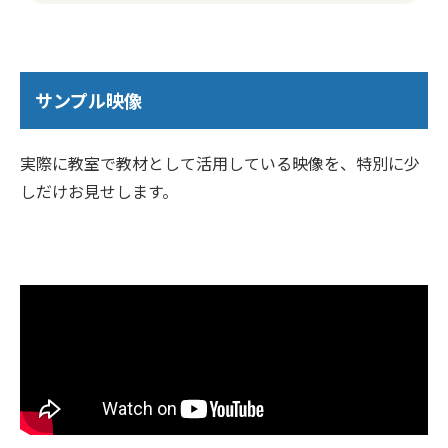
サンプル映像
実際に教室で教材として活用している映像を、特別に少
しだけお見せします。