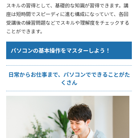
スキルの習得として、基礎的な知識が習得できます。講
座は短時間でスピーディに進む構成になっていて、各回
受講後の練習問題などでスキルや理解度をチェックする
ことができます。
パソコンの基本操作をマスターしよう！
日常からお仕事まで、パソコンでできることがた
くさん