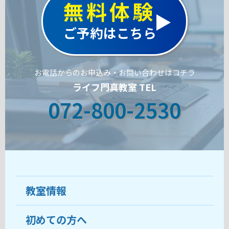
無料体験
ご予約はこちら
お電話からのお申込み・お問い合わせはコチラ
ライフ門真教室 TEL
072-800-2530
教室情報
初めての方へ
教室について