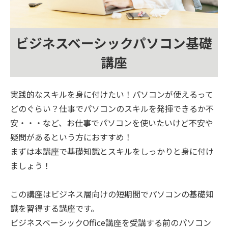
ビジネスベーシックパソコン基礎
講座
実践的なスキルを身に付けたい！パソコンが使えるって
どのぐらい？仕事でパソコンのスキルを発揮できるか不
安・・・など、お仕事でパソコンを使いたいけど不安や
疑問があるという方におすすめ！
まずは本講座で基礎知識とスキルをしっかりと身に付け
ましょう！
この講座はビジネス層向けの短期間でパソコンの基礎知
識を習得する講座です。
ビジネスベーシックOffice講座を受講する前のパソコン