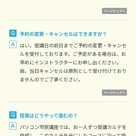
ページトップへ
予約の変更・キャンセルはできますか？
はい。受講日の前日までご予約の変更・キャンセ
ルを受付しております。ご予定がある場合は、お
早めにインストラクターにお申し出ください。
尚、当日キャンセルは原則として受け付けており
ませんのでご了承ください。
ページトップへ
授業はどうやって進むの？
パソコン市民講座では、お一人ずつ受講カルテを
作成し、このカルテを元にしたコースに沿って受