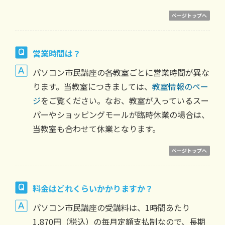
ページトップへ
営業時間は？
パソコン市民講座の各教室ごとに営業時間が異な
ります。当教室につきましては、
教室情報のペー
ジ
をご覧ください。なお、教室が入っているスー
パーやショッピングモールが臨時休業の場合は、
当教室も合わせて休業となります。
ページトップへ
料金はどれくらいかかりますか？
パソコン市民講座の受講料は、1時間あたり
1,870円（税込）の毎月定額支払制なので、長期