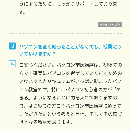
うにするために、しっかりサポートしておりま
す。
ページトップへ
パソコンを全く触ったことがなくても、授業につ
いていけますか？
ご安心ください。パソコン市民講座は、初めての
方でも確実にパソコンを習得していただくための
ノウハウとカリキュラムがいっぱい詰まったパソ
コン教室です。特に、パソコン初心者の方が「で
きる」ようになることに力を入れておりますの
で、はじめての方こそパソコン市民講座に通って
いただきたいという考えと自信、そしてその裏づ
けとなる教材があります。