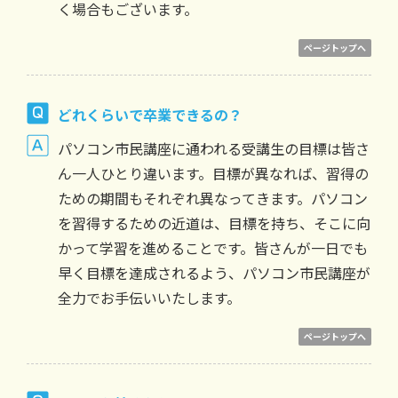
く場合もございます。
ページトップへ
どれくらいで卒業できるの？
パソコン市民講座に通われる受講生の目標は皆さ
ん一人ひとり違います。目標が異なれば、習得の
ための期間もそれぞれ異なってきます。パソコン
を習得するための近道は、目標を持ち、そこに向
かって学習を進めることです。皆さんが一日でも
早く目標を達成されるよう、パソコン市民講座が
全力でお手伝いいたします。
ページトップへ