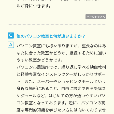
ルが身につきます。
ページトップへ
他のパソコン教室と何が違いますか？
パソコン教室にも様々ありますが、重要なのはあ
なたに合った教室かどうか、継続するために通い
やすい教室かどうかです。
パソコン市民講座では、繰り返し学べる映像教材
と経験豊富なインストラクターがしっかりサポー
ト。また、スーパーやショッピングモールという
身近な場所にあること、自由に設定できる受講ス
ケジュールなど、はじめての方が通いやすいパソ
コン教室となっております。逆に、パソコンの高
度な専門的知識を学びたい方には向いておりませ