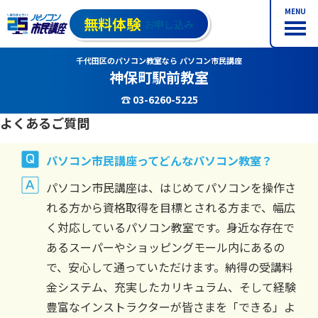
MENU
無料体験
お申し込み
千代田区のパソコン教室なら パソコン市民講座
神保町駅前教室
☎ 03-6260-5225
よくあるご質問
パソコン市民講座ってどんなパソコン教室？
パソコン市民講座は、はじめてパソコンを操作さ
れる方から資格取得を目標とされる方まで、幅広
く対応しているパソコン教室です。身近な存在で
あるスーパーやショッピングモール内にあるの
で、安心して通っていただけます。納得の受講料
金システム、充実したカリキュラム、そして経験
豊富なインストラクターが皆さまを「できる」よ