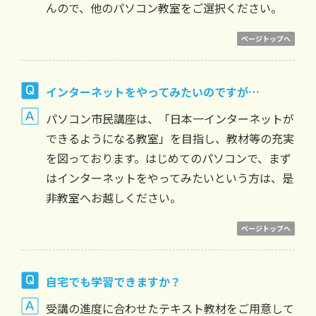
んので、他のパソコン教室をご選択ください。
ページトップへ
インターネットをやってみたいのですが…
パソコン市民講座は、「日本一インターネットが
できるようになる教室」を目指し、教材等の充実
を図っております。はじめてのパソコンで、まず
はインターネットをやってみたいという方は、是
非教室へお越しください。
ページトップへ
自宅でも学習できますか？
受講の進度に合わせたテキスト教材をご用意して