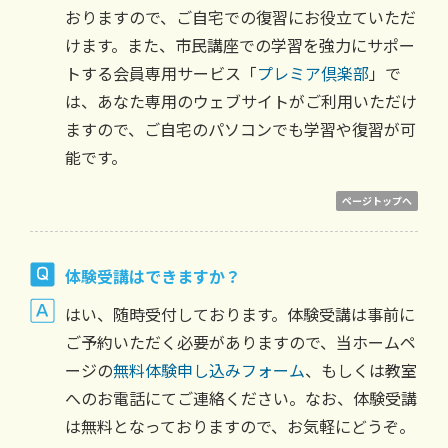
おりますので、ご自宅での復習にお役立ていただ
けます。また、市民講座での学習を強力にサポー
トする会員専用サービス「
プレミア倶楽部
」で
は、あなた専用のウェブサイトがご利用いただけ
ますので、ご自宅のパソコンでも学習や復習が可
能です。
ページトップへ
体験受講はできますか？
はい、随時受付しております。体験受講は事前に
ご予約いただく必要がありますので、当ホームペ
ージの
無料体験申し込みフォーム
、もしくは教室
へのお電話にてご連絡ください。なお、体験受講
は無料となっておりますので、お気軽にどうぞ。