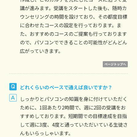
講が進みます。受講をスタートした後も、随時カ
ウンセリングの時間を設けており、その都度目標
に合わせたコースの設定を行っております。ま
た、おすすめのコースのご提案も行っております
ので、パソコンでできることの可能性がどんどん
広がっていきます。
ページトップへ
どれくらいのペースで通えば良いですか？
しっかりとパソコンの知識を身に付けていただく
ために、1回あたり2時間で、週に2回の受講をお
すすめしております。短期間での目標達成を目指
して週に3度、4度と通っていただいている生徒さ
んもいらっしゃいます。