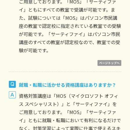
ご用意しております。「MOS」「サーティファ
イ」ともにすべての教室で受講が可能です。ま
た、試験については「MOS」はパソコン市民講
座の教室で認定校に指定されている教室での受験
が可能です。「サーティファイ」はパソコン市民
講座のすべての教室が認定校なので、教室での受
験が可能です。
ページトップへ
就職・転職に活かせる資格講座はありますか？
資格対策講座は「MOS（マイクロソフト オフィ
ス スペシャリスト）」と「サーティファイ」を
ご用意しております。「MOS」「サーティファ
イ」ともに就職・転職において有利になるだけで
なく、対策学習によって実際に仕事で使えるスキ