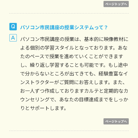
ページトップへ
パソコン市民講座の授業システムって？
パソコン市民講座の授業は、基本的に映像教材に
よる個別の学習スタイルとなっております。あな
たのペースで授業を進めていくことができます
し、繰り返し学習することも可能です。もし途中
で分からないところが出てきても、経験豊富なイ
ンストラクターがご質問にお答えします。また、
お一人ずつ作成しておりますカルテと定期的なカ
ウンセリングで、あなたの目標達成までをしっか
りとサポートします。
ページトップへ