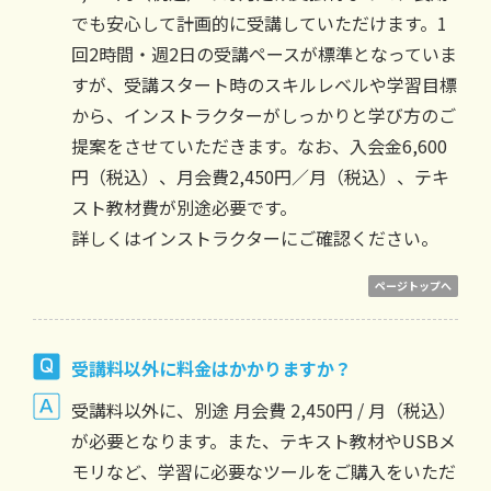
でも安心して計画的に受講していただけます。1
回2時間・週2日の受講ペースが標準となっていま
すが、受講スタート時のスキルレベルや学習目標
から、インストラクターがしっかりと学び方のご
提案をさせていただきます。なお、入会金6,600
円（税込）、月会費2,450円／月（税込）、テキ
スト教材費が別途必要です。
詳しくはインストラクターにご確認ください。
ページトップへ
受講料以外に料金はかかりますか？
受講料以外に、別途 月会費 2,450円 / 月（税込）
が必要となります。また、テキスト教材やUSBメ
モリなど、学習に必要なツールをご購入をいただ