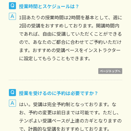
授業時間とスケジュールは？
1回あたりの授業時間は2時間を基本として、週に
2回の受講をおすすめしております。開講時間内
であれば、自由に受講していただくことができる
ので、あなたのご都合に合わせてご予約いただけ
ます。おすすめの受講ペースをインストラクター
に設定してもらうこともできます。
ページトップへ
授業を受けるのに予約は必要ですか？
はい。受講は完全予約制となっております。な
お、予約の変更は前日までは可能です。ただし、
テンポよい受講ペースが上達のカギとなりますの
で、計画的な受講をおすすめしております。