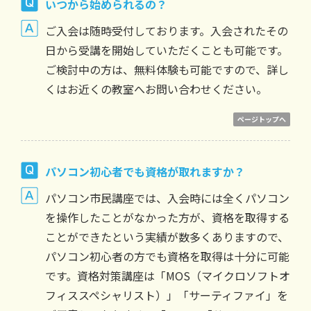
いつから始められるの？
ご入会は随時受付しております。入会されたその
日から受講を開始していただくことも可能です。
ご検討中の方は、無料体験も可能ですので、詳し
くはお近くの教室へお問い合わせください。
ページトップへ
パソコン初心者でも資格が取れますか？
パソコン市民講座では、入会時には全くパソコン
を操作したことがなかった方が、資格を取得する
ことができたという実績が数多くありますので、
パソコン初心者の方でも資格を取得は十分に可能
です。資格対策講座は「MOS（マイクロソフトオ
フィススペシャリスト）」「サーティファイ」を