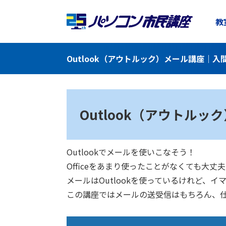
教
Outlook（アウトルック）メール講座｜
Outlook（アウトルッ
Outlookでメールを使いこなそう！
Officeをあまり使ったことがなくても
メールはOutlookを使っているけれど、
この講座ではメールの送受信はもちろん、