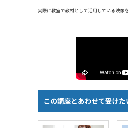
実際に教室で教材として活用している映像
この講座とあわせて受けた