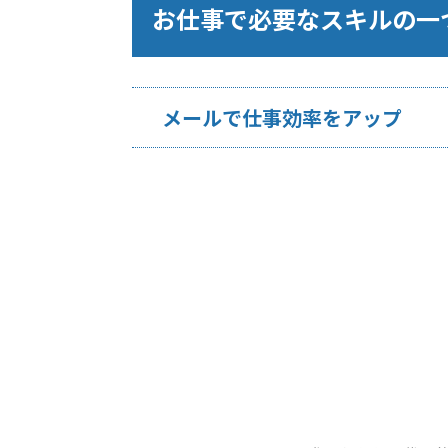
お仕事で必要なスキルの一
メールで仕事効率をアップ