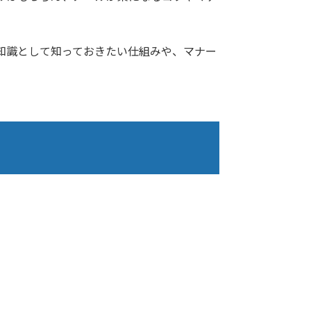
知識として知っておきたい仕組みや、マナー