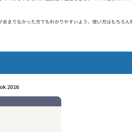
があまりなかった方でもわかりやすいよう、使い方はもちろん
k 2016