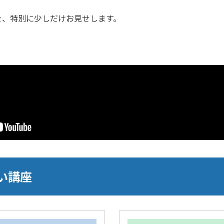
を、特別に少しだけお見せします。
い講座