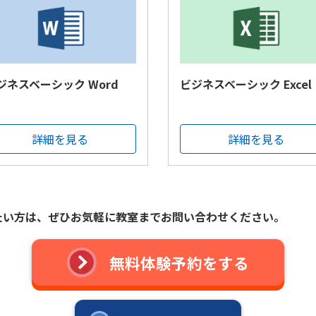
ジネスベーシック Word
ビジネスベーシック Excel
詳細を見る
詳細を見る
たい方は、
ぜひお気軽に教室までお問い合わせください。
無料体験予約をする