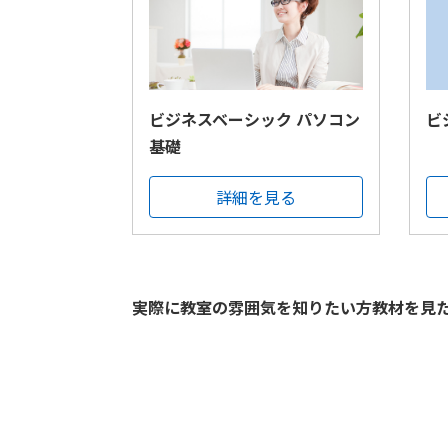
ビジネスベーシック パソコン
ビ
基礎
詳細を見る
実際に教室の雰囲気を知りたい方教材を見