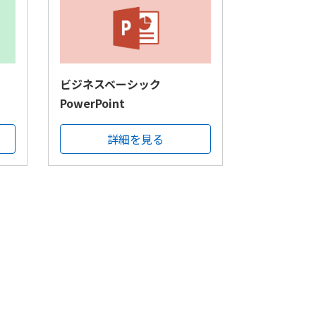
ビジネスベーシック
PowerPoint
詳細を見る