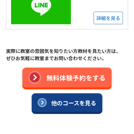
詳細を見る
実際に教室の雰囲気を知りたい方教材を見たい方は、
ぜひお気軽に教室までお問い合わせください。
無料体験予約をする
他のコースを見る