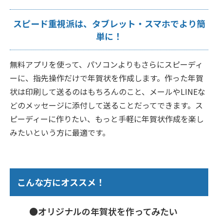
スピード重視派は、タブレット・スマホでより簡
単に！
無料アプリを使って、パソコンよりもさらにスピーディ
ーに、指先操作だけで年賀状を作成します。作った年賀
状は印刷して送るのはもちろんのこと、メールやLINEな
どのメッセージに添付して送ることだってできます。ス
ピーディーに作りたい、もっと手軽に年賀状作成を楽し
みたいという方に最適です。
こんな方にオススメ！
●オリジナルの年賀状を作ってみたい