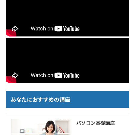
あなたにおすすめの講座
パソコン基礎講座