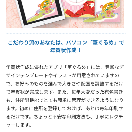
こだわり派のあなたは、パソコン「筆ぐるめ」で
年賀状作成！
年賀状作成に優れたアプリ「筆ぐるめ」には、豊富なデ
ザインテンプレートやイラストが用意されていますの
で、お好みのものを選んで大きさや配置を調整するだけ
で年賀状が完成します。また、毎年大変だった宛名書き
も、住所録機能でとても簡単に管理ができるようになり
ます。初めに住所を登録しておけば、あとは毎年印刷す
るだけです。ちょっと不安な印刷方法も、丁寧にレクチ
ャーします。