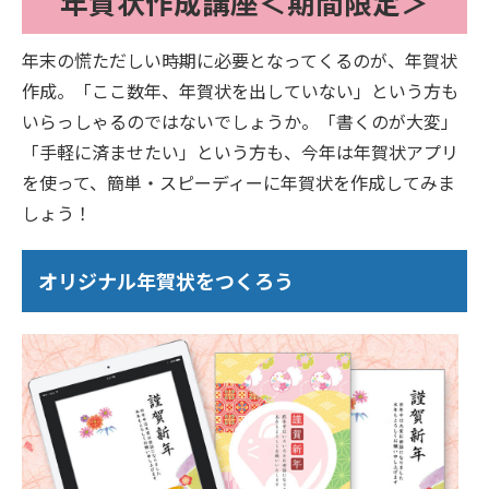
年賀状作成講座＜期間限定＞
年末の慌ただしい時期に必要となってくるのが、年賀状
作成。「ここ数年、年賀状を出していない」という方も
いらっしゃるのではないでしょうか。「書くのが大変」
「手軽に済ませたい」という方も、今年は年賀状アプリ
を使って、簡単・スピーディーに年賀状を作成してみま
しょう！
オリジナル年賀状をつくろう