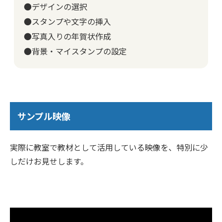
●デザインの選択
●スタンプや文字の挿入
●写真入りの年賀状作成
●背景・マイスタンプの設定
サンプル映像
実際に教室で教材として活用している映像を、特別に少
しだけお見せします。