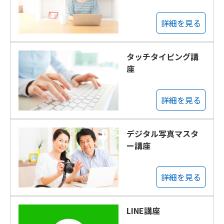
詳細を見る
タッチタイピング講
座
詳細を見る
デジタル写真マスタ
ー講座
詳細を見る
LINE講座