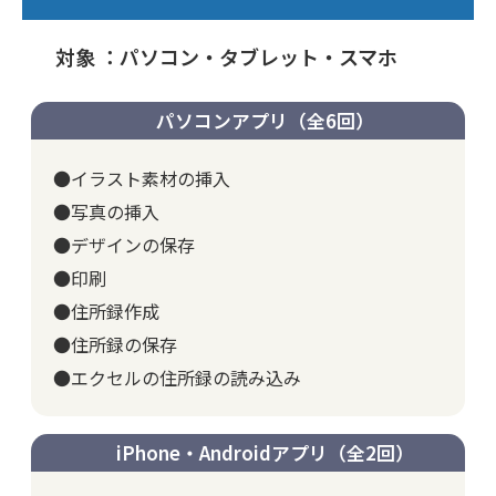
対象 ：パソコン・タブレット・スマホ
パソコンアプリ（全6回）
●イラスト素材の挿入
●写真の挿入
●デザインの保存
●印刷
●住所録作成
●住所録の保存
●エクセルの住所録の読み込み
iPhone・Androidアプリ（全2回）