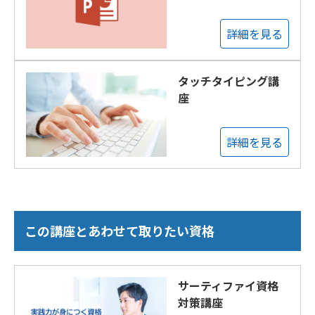
詳細を見る
タッチタイピング講
座
詳細を見る
この講座とあわせて取りたい資格
サーティファイ資格
対策講座