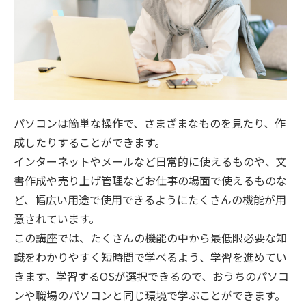
パソコンは簡単な操作で、さまざまなものを見たり、作
成したりすることができます。
インターネットやメールなど日常的に使えるものや、文
書作成や売り上げ管理などお仕事の場面で使えるものな
ど、幅広い用途で使用できるようにたくさんの機能が用
意されています。
この講座では、たくさんの機能の中から最低限必要な知
識をわかりやすく短時間で学べるよう、学習を進めてい
きます。学習するOSが選択できるので、おうちのパソコ
ンや職場のパソコンと同じ環境で学ぶことができます。