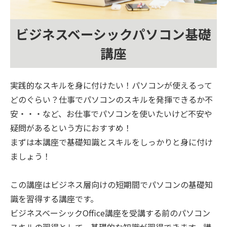
ビジネスベーシックパソコン基礎
講座
実践的なスキルを身に付けたい！パソコンが使えるって
どのぐらい？仕事でパソコンのスキルを発揮できるか不
安・・・など、お仕事でパソコンを使いたいけど不安や
疑問があるという方におすすめ！
まずは本講座で基礎知識とスキルをしっかりと身に付け
ましょう！
この講座はビジネス層向けの短期間でパソコンの基礎知
識を習得する講座です。
ビジネスベーシックOffice講座を受講する前のパソコン