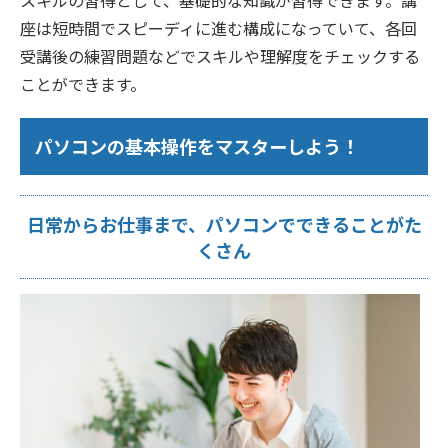
スキルの習得として、基礎的な知識が習得できます。講
座は短時間でスピーディに進む構成になっていて、各回
受講後の練習問題などでスキルや理解度をチェックする
ことができます。
パソコンの基本操作をマスターしよう！
日常からお仕事まで、パソコンでできることがた
くさん