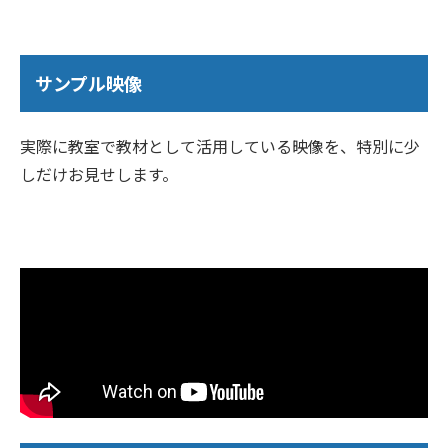
サンプル映像
実際に教室で教材として活用している映像を、特別に少
しだけお見せします。