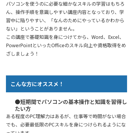
パソコンを使うのに必要な細かなスキルの学習はもちろ
ん、操作手順を意識しやすい講座内容となっており、学
習中に陥りやすい、「なんのためにやっているかわから
ない」ということがありません。
この講座で基礎知識を身につけてから、Word、Excel、
PowerPointといったOfficeのスキル向上や資格取得をめ
ざしましょう！
こんな方にオススメ！
●短期間でパソコンの基本操作と知識を習得し
たい方
ある程度のPC理解力はあるが、仕事等で時間がない場合
でも、必要最低限のPCスキルを身につけられるようにな
っています。