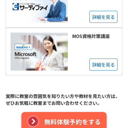
詳細を見る
MOS資格対策講座
詳細を見る
実際に教室の雰囲気を知りたい方や教材を見たい方は、
ぜひお気軽に教室までお問い合わせください。
無料体験予約をする