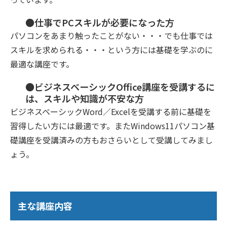
●仕事でPCスキルが必要になった方
パソコンをあまり触ったことがない・・・でも仕事では
スキルを求められる・・・という方には基礎を学ぶのに
最適な講座です。
●ビジネスベーシックOffice講座を受講するに
は、スキルや知識が不安な方
ビジネスベーシックWord／Excelを受講する前に基礎を
習得したい方には最適です。またWindows11パソコン基
礎講座を受講済みの方もおさらいとして受講してみまし
ょう。
主な講座内容