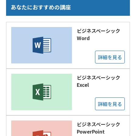
あなたにおすすめの講座
ビジネスベーシック
Word
詳細を見る
ビジネスベーシック
Excel
詳細を見る
ビジネスベーシック
PowerPoint