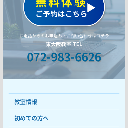
無料体験
ご予約はこちら
お電話からのお申込み・お問い合わせはコチラ
東大阪教室 TEL
072-983-6626
教室情報
初めての方へ
教室について