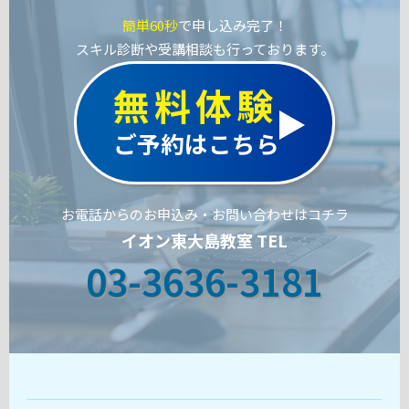
簡単60秒
で申し込み完了！
スキル診断や受講相談も行っております。
無料体験
ご予約はこちら
お電話からのお申込み・お問い合わせはコチラ
イオン東大島教室 TEL
03-3636-3181