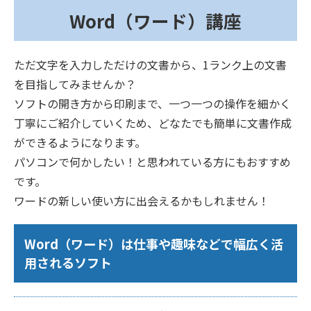
Word（ワード）講座
ただ文字を入力しただけの文書から、1ランク上の文書
を目指してみませんか？
ソフトの開き方から印刷まで、一つ一つの操作を細かく
丁寧にご紹介していくため、どなたでも簡単に文書作成
ができるようになります。
パソコンで何かしたい！と思われている方にもおすすめ
です。
ワードの新しい使い方に出会えるかもしれません！
Word（ワード）は仕事や趣味などで幅広く活
用されるソフト