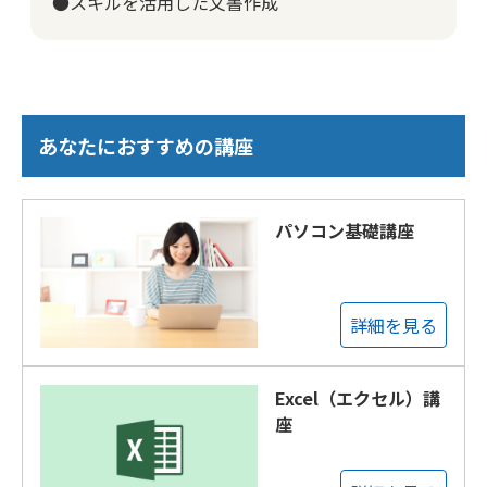
●スキルを活用した文書作成
あなたにおすすめの講座
パソコン基礎講座
詳細を見る
Excel（エクセル）講
座