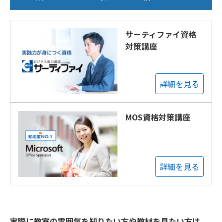
サーティファイ資格
対策講座
詳細を見る
MOS資格対策講座
詳細を見る
実際に教室の雰囲気を知りたい方や教材を見たい方は、