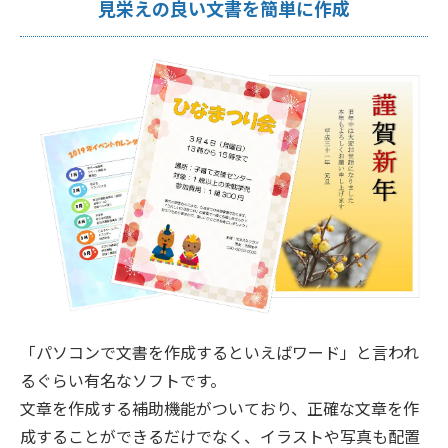
見栄えの良い文書を簡単に作成
「パソコンで文書を作成するといえばワード」と言われ
るぐらい有名なソフトです。
文章を作成する補助機能がついており、正確な文章を作
成することができるだけでなく、イラストや写真も配置