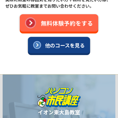
ぜひお気軽に教室までお問い合わせください。
無料体験予約をする
他のコースを見る
イオン東大島教室