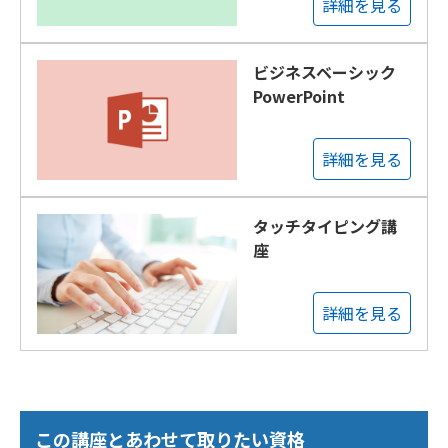
詳細を見る
ビジネスベーシック
PowerPoint
詳細を見る
タッチタイピング講
座
詳細を見る
この講座とあわせて取りたい資格