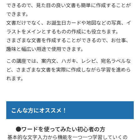
できるので、見た目の良い文書も簡単に作成することが
できます。
文書だけでなく、お誕生日カードや地図などの写真、イ
ラストをメインとするものの作成にも役立ちます。
さまざまな文書を作成することができるので、お仕事、
趣味と幅広い用途で使用できます。
この講座では、案内文、ハガキ、レシピ、宛名ラベルな
ど、さまざまな文書を実際に作成しながら学習を進めら
れます。
こんな方にオススメ！
●ワードを使ってみたい初心者の方
基本的な文字入力から機能を一つ一つ学習していくの