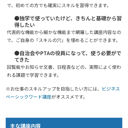
で、初めての方でも確実にスキルを習得できます。
●独学で使っていたけど、きちんと基礎から習
得したい
代表的な機能から細かな機能まで網羅した講座内容なの
で、ご自身の「スキルの穴」を埋めることができます。
●自治会やPTAの役員になって、使う必要がで
てきた
回覧板やお知らせ文書、日程表などの、実際によく使わ
れる課題で学習できます。
※お仕事のスキルアップを目指したい方には、
ビジネス
ベーシックワード講座
がオススメです。
主な講座内容