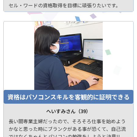
セル・ワードの資格取得を目標に頑張りたいです。
資格はパソコンスキルを客観的に証明できる
へいすみさん（39）
長い間専業主婦だったので、そろそろ仕事を始めよう
かなと思った時にブランクがある事が恐くて、自己流
ではなくちゃんとパソコンの勉強をしようと決意!!