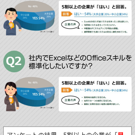
アンケートの結果、5割以上の企業が「
早