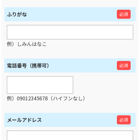
ふりがな
必須
例）しみんはなこ
電話番号（携帯可）
必須
例）09012345678（ハイフンなし）
メールアドレス
必須