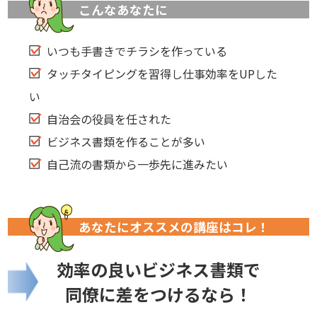
こんなあなたに
いつも手書きでチラシを作っている
タッチタイピングを習得し仕事効率をUPした
い
自治会の役員を任された
ビジネス書類を作ることが多い
自己流の書類から一歩先に進みたい
あなたにオススメの講座はコレ！
効率の良いビジネス書類で
同僚に差をつけるなら！