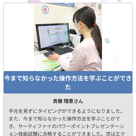
今まで知らなかった操作方法を学ぶことができ
た
斉藤 理恵さん
手元を見ずにタイピングができるようになりました。
また、今まで知らなかった操作方法を学ぶことがで
き、サーティファイのパワーポイントプレゼンテーシ
ョン技能試験に合格することができました。次はエク