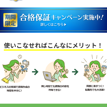
使いこなせればこんなにメリット！