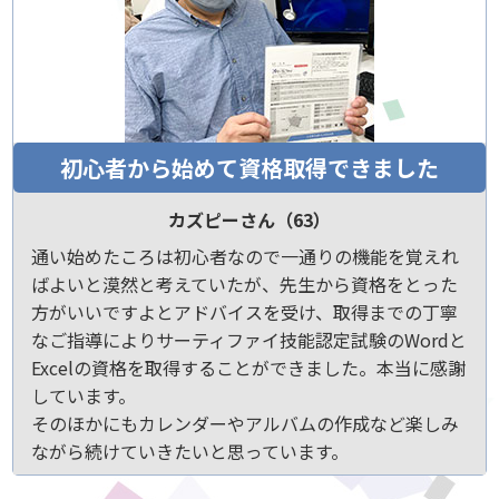
初心者から始めて資格取得できました
カズピーさん（63）
通い始めたころは初心者なので一通りの機能を覚えれ
ばよいと漠然と考えていたが、先生から資格をとった
方がいいですよとアドバイスを受け、取得までの丁寧
なご指導によりサーティファイ技能認定試験のWordと
Excelの資格を取得することができました。本当に感謝
しています。
そのほかにもカレンダーやアルバムの作成など楽しみ
ながら続けていきたいと思っています。