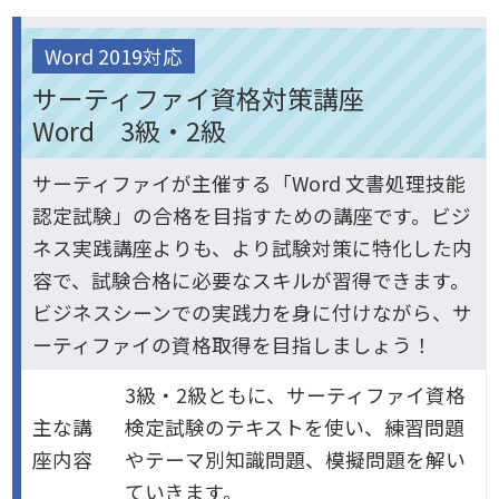
Word 2019対応
サーティファイ資格対策講座
Word 3級・2級
サーティファイが主催する「Word 文書処理技能
認定試験」の合格を目指すための講座です。ビジ
ネス実践講座よりも、より試験対策に特化した内
容で、試験合格に必要なスキルが習得できます。
ビジネスシーンでの実践力を身に付けながら、サ
ーティファイの資格取得を目指しましょう！
3級・2級ともに、サーティファイ資格
主な講
検定試験のテキストを使い、練習問題
座内容
やテーマ別知識問題、模擬問題を解い
ていきます。