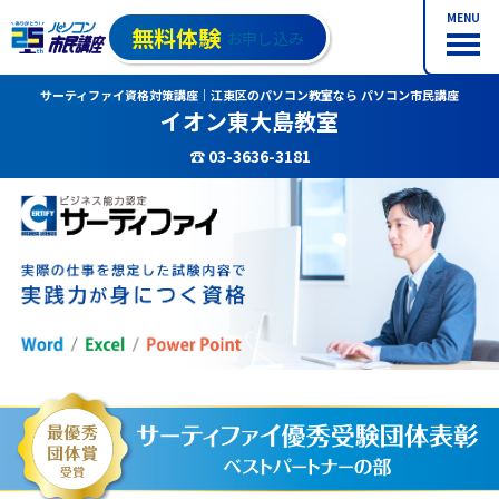
MENU
無料体験
お申し込み
サーティファイ資格対策講座｜江東区のパソコン教室なら パソコン市民講座
イオン東大島教室
☎ 03-3636-3181