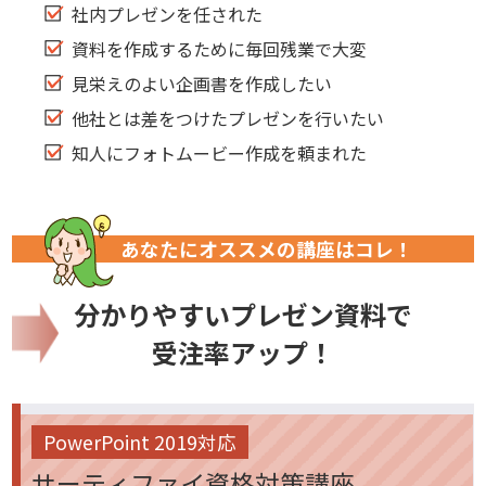
社内プレゼンを任された
資料を作成するために毎回残業で大変
見栄えのよい企画書を作成したい
他社とは差をつけたプレゼンを行いたい
知人にフォトムービー作成を頼まれた
あなたにオススメの講座はコレ！
分かりやすいプレゼン資料で
受注率アップ！
PowerPoint 2019対応
サーティファイ資格対策講座