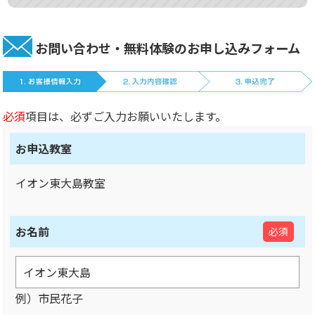
お問い合わせ・無料体験のお申し込みフォーム
必須
項目は、必ずご入力お願いいたします。
お申込教室
イオン東大島教室
お名前
必須
例）市民花子