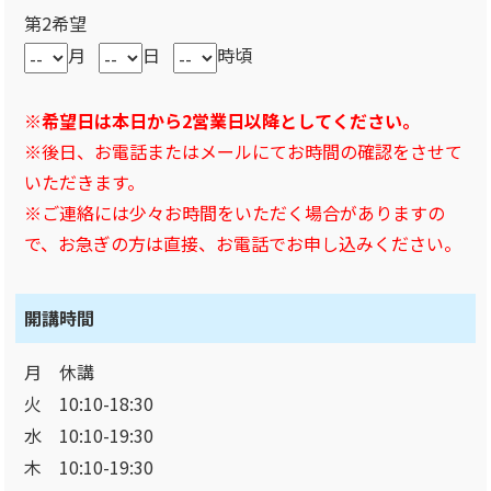
第2希望
月
日
時頃
※希望日は本日から2営業日以降としてください。
※後日、お電話またはメールにてお時間の確認をさせて
いただきます。
※ご連絡には少々お時間をいただく場合がありますの
で、お急ぎの方は直接、お電話でお申し込みください。
開講時間
月 休講
火 10:10-18:30
水 10:10-19:30
木 10:10-19:30