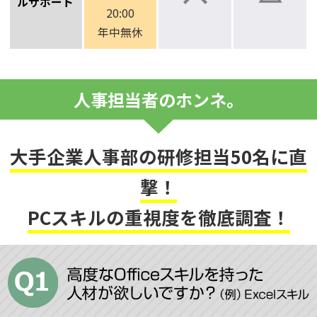
ルサポート
20:00
年中無休
人事担当者のホンネ。
大手企業人事部の研修担当50名に直
撃！
PCスキルの重視度を徹底調査！