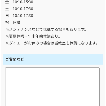
金 10:10-15:30
土 10:10-17:30
日 10:10-17:30
祝 休講
※メンテナンスなどで休講する場合もあります。
※夏期休暇・年末年始休講あり。
※ダイエーがお休みの場合は当教室も休講になります。
ご質問など