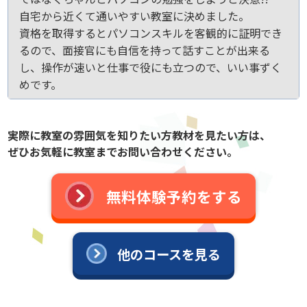
自宅から近くて通いやすい教室に決めました。
資格を取得するとパソコンスキルを客観的に証明でき
るので、面接官にも自信を持って話すことが出来る
し、操作が速いと仕事で役にも立つので、いい事ずく
めです。
実際に教室の雰囲気を知りたい方教材を見たい方は、
ぜひお気軽に教室までお問い合わせください。
無料体験予約をする
他のコースを見る