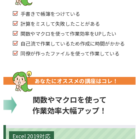
手書きで帳簿をつけている
計算をミスして失敗したことがある
関数やマクロを使って作業効率をUPしたい
自己流で作業しているため作成に時間がかかる
同僚が作ったファイルを使って作業している
あなたにオススメの講座はコレ！
関数やマクロを使って
作業効率大幅アップ！
Excel 2019対応