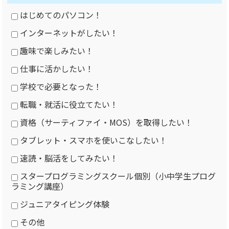
はじめてのパソコン！
インターネットがしたい！
趣味で楽しみたい！
仕事に活かしたい！
学校で必要となった！
転職・就活に役立てたい！
資格（サーティファイ・MOS）を取得したい！
タブレット・スマホを使いこなしたい！
速読・脳活をしてみたい！
スタープログラミングスクール個別（小中学生プログ
ラミング講座）
ジュニアタイピング体験
その他