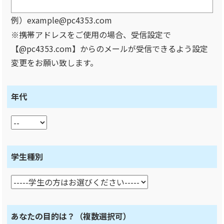
例）example@pc4353.com
※携帯アドレスをご使用の場合、受信設定で
【@pc4353.com】からのメールが受信できるよう設定
変更をお願い致します。
年代
学生種別
あなたの目的は？
（複数選択可）