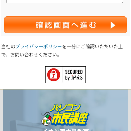
当社の
プライバシーポリシー
を十分にご確認いただいた上
で、お問い合わせください。