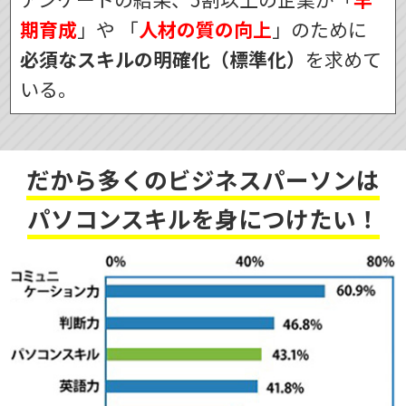
期育成
」や
「
人材の質の向上
」のために
必須なスキルの明確化（標準化）
を求めて
いる。
だから多くのビジネスパーソンは
パソコンスキルを身につけたい！