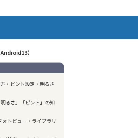
ndroid13）
え方・ピント設定・明るさ
「明るさ」「ピント」の知
（フォトビュー・ライブラリ