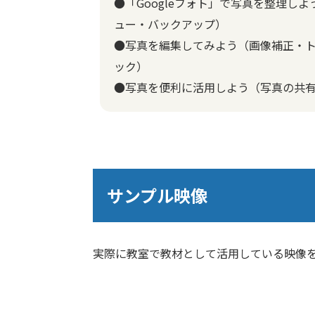
●「Googleフォト」で写真を整理し
ュー・バックアップ）
●写真を編集してみよう（画像補正・
ック）
●写真を便利に活用しよう（写真の共
サンプル映像
実際に教室で教材として活用している映像