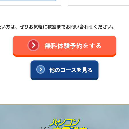
たい方は、
ぜひお気軽に教室までお問い合わせください。
無料体験予約をする
他のコースを見る