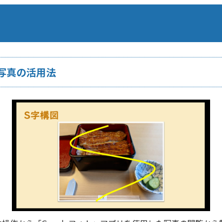
写真の活用法