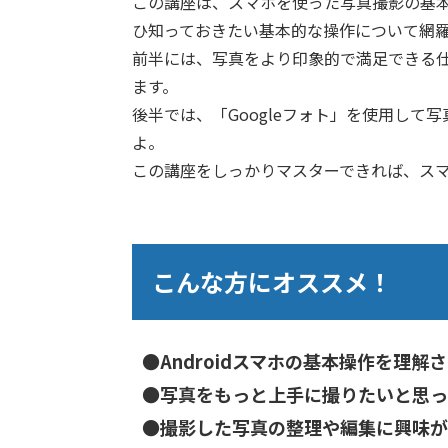
この講座は、スマホを使った写真撮影の基本
ひ知っておきたい基本的な操作について網
前半には、写真をより印象的で満足できる
ます。
後半では、「Googleフォト」を使用し
よ。
この講座をしっかりマスターできれば、ス
こんな方にオススメ！
●Androidスマホの基本操作を理解
●写真をもっと上手に撮りたいと思っ
●撮影した写真の整理や編集に興味が