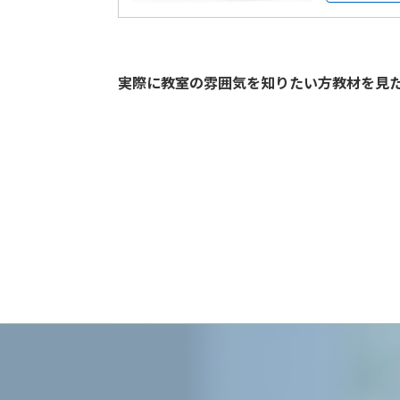
実際に教室の雰囲気を知りたい方教材を見