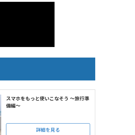
スマホをもっと使いこなそう ～旅行準
備編～
詳細を見る