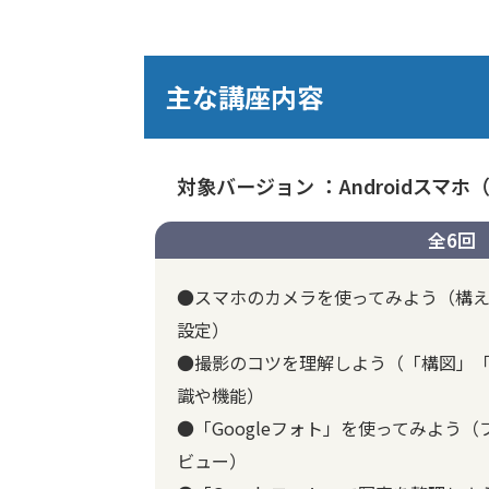
主な講座内容
対象バージョン ：Androidスマホ（A
全6回
●スマホのカメラを使ってみよう（構
設定）
●撮影のコツを理解しよう（「構図」
識や機能）
●「Googleフォト」を使ってみよう
ビュー）