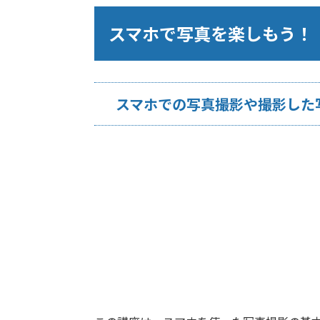
スマホで写真を楽しもう！
スマホでの写真撮影や撮影した