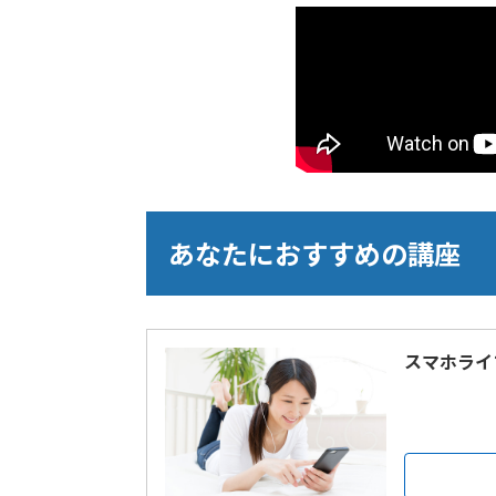
あなたにおすすめの講座
スマホライ