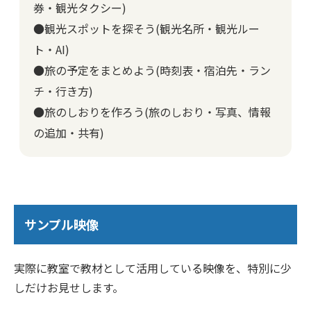
券・観光タクシー)
●観光スポットを探そう(観光名所・観光ルー
ト・AI)
●旅の予定をまとめよう(時刻表・宿泊先・ラン
チ・行き方)
●旅のしおりを作ろう(旅のしおり・写真、情報
の追加・共有)
サンプル映像
実際に教室で教材として活用している映像を、特別に少
しだけお見せします。