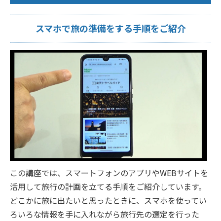
スマホで旅の準備をする手順をご紹介
この講座では、スマートフォンのアプリやWEBサイトを
活用して旅行の計画を立てる手順をご紹介しています。
どこかに旅に出たいと思ったときに、スマホを使ってい
ろいろな情報を手に入れながら旅行先の選定を行った