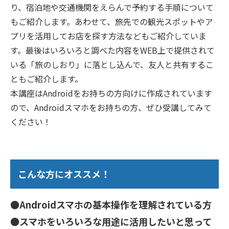
り、宿泊地や交通機関をえらんで予約する手順について
もご紹介します。あわせて、旅先での観光スポットやア
プリを活用してお店を探す方法などもご紹介していま
す。最後はいろいろと調べた内容をWEB上で提供されて
いる「旅のしおり」に落とし込んで、友人と共有するこ
ともご紹介します。
本講座はAndroidをお持ちの方向けに作成されています
ので、Androidスマホをお持ちの方、ぜひ受講してみて
ください！
こんな方にオススメ！
●Androidスマホの基本操作を理解されている方
●スマホをいろいろな用途に活用したいと思って