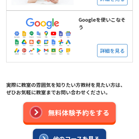
Googleを使いこなそ
う
詳細を見る
実際に教室の雰囲気を知りたい方教材を見たい方は、
ぜひお気軽に教室までお問い合わせください。
無料体験予約をする
他のコースを見る