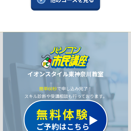
イオンスタイル東神奈川教室
簡単60秒
で申し込み完了！
スキル診断や受講相談も行っております。
無料体験
ご予約はこちら