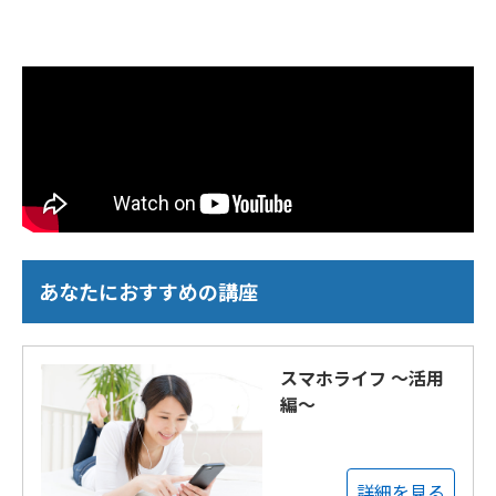
あなたにおすすめの講座
スマホライフ ～活用
編～
詳細を見る