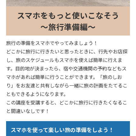
スマホをもっと使いこなそう
～旅行準備編～
旅行の準備をスマホでやってみましょう！
どこかに旅行に行きたいと思ったときに、行先やお店探
し、旅のスケジュールもスマホを使えば簡単に行えま
す。目的地が決まったら、宿や交通機関の予約などもス
マホがあれば簡単に行うことができます。「旅のしお
り」をお友達と共有しながら一緒に旅の計画をたてるこ
ともできるようになります。
この講座を受講すると、どこかに旅行に行きたくなるこ
と間違いなしです！
スマホを使って楽しい旅の準備をしよう！