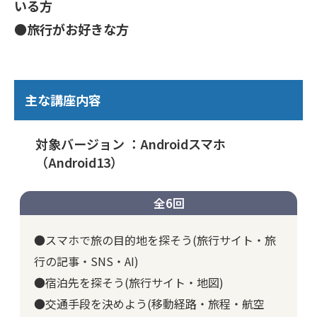
いる方
●旅行がお好きな方
主な講座内容
対象バージョン ：Androidスマホ
（Android13）
全6回
●スマホで旅の目的地を探そう(旅行サイト・旅
行の記事・SNS・AI)
●宿泊先を探そう(旅行サイト・地図)
●交通手段を決めよう(移動経路・旅程・航空