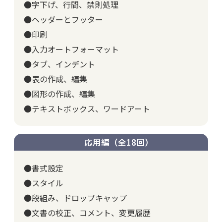
●字下げ、行間、禁則処理
●ヘッダーとフッター
●印刷
●入力オートフォーマット
●タブ、インデント
●表の作成、編集
●図形の作成、編集
●テキストボックス、ワードアート
応用編（全18回）
●書式設定
●スタイル
●段組み、ドロップキャップ
●文書の校正、コメント、変更履歴