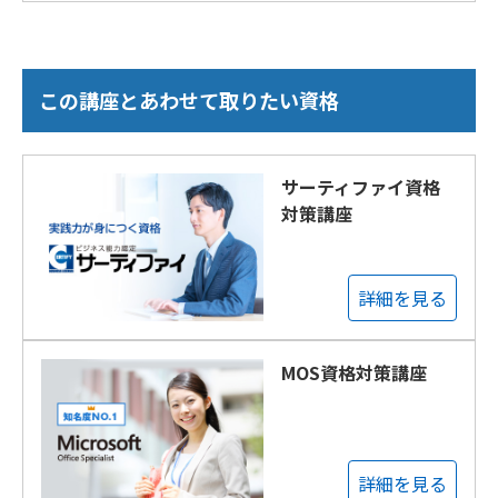
この講座とあわせて取りたい資格
サーティファイ資格
対策講座
詳細を見る
MOS資格対策講座
詳細を見る