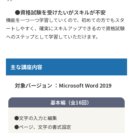
●資格試験を受けたいがスキルが不安
機能を一つ一つ学習していくので、初めての方でもスタ
ートしやすく、確実にスキルアップできるので資格試験
へのステップとして学習していただけます。
主な講座内容
対象バージョン ：Microsoft Word 2019
基本編（全16回）
●文字の入力と編集
●ページ、文字の書式設定