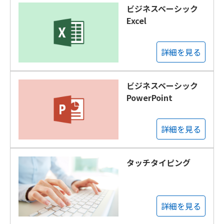
ビジネスベーシック
Excel
詳細を見る
ビジネスベーシック
PowerPoint
詳細を見る
タッチタイピング
詳細を見る