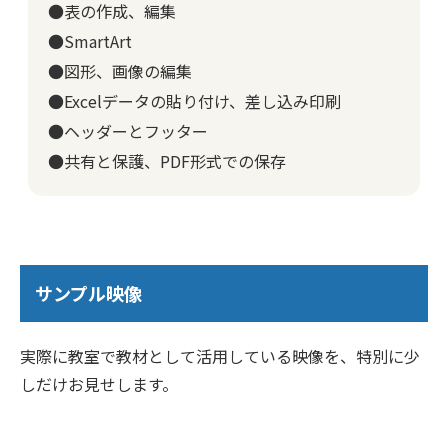
●表の作成、編集
●SmartArt
●図形、画像の編集
●Excelデータの貼り付け、差し込み印刷
●ヘッダーとフッター
●共有と保護、PDF形式での保存
サンプル映像
実際に教室で教材として活用している映像を、特別に少
しだけお見せします。