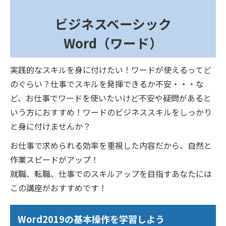
ビジネスベーシック
Word（ワード）
実践的なスキルを身に付けたい！ワードが使えるってど
のぐらい？仕事でスキルを発揮できるか不安・・・な
ど、お仕事でワードを使いたいけど不安や疑問があると
いう方におすすめ！ワードのビジネススキルをしっかり
と身に付けませんか？
お仕事で求められる効率を重視した内容だから、自然と
作業スピードがアップ！
就職、転職、仕事でのスキルアップを目指すあなたには
この講座がおすすめです！
Word2019の基本操作を学習しよう