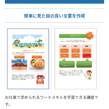
簡単に見た目の良い文書を作成
お仕事で求められるワードスキルを学習できる講座で
す。