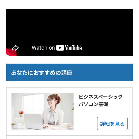
あなたにおすすめの講座
ビジネスベーシック
パソコン基礎
詳細を見る