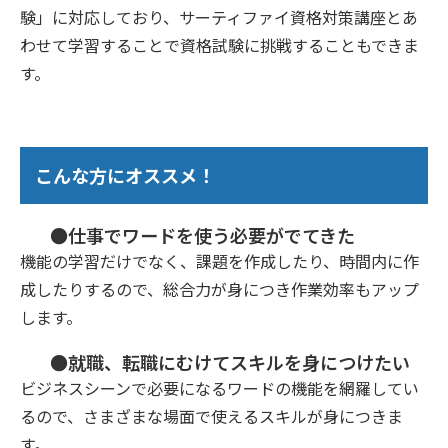
験」に対応しており、サーティファイ資格対策講座とあ
わせて学習することで資格試験に挑戦することもできま
す。
こんな方にオススメ！
●仕事でワードを使う必要がでてきた
機能の学習だけでなく、課題を作成したり、時間内に作
成したりするので、総合力が身につき作業効率もアップ
します。
●就職、転職にむけてスキルを身につけたい
ビジネスシーンで必要になるワードの機能を網羅してい
るので、さまざまな場面で使えるスキルが身につきま
す。