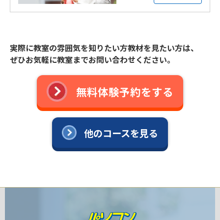
実際に教室の雰囲気を知りたい方教材を見たい方は、
ぜひお気軽に教室までお問い合わせください。
無料体験予約をする
他のコースを見る