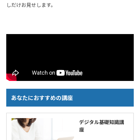
しだけお見せします。
あなたにおすすめの講座
デジタル基礎知識講
座