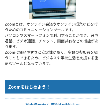
Zoomとは、オンライン会議やオンライン授業などを行
うためのコミュニケーションツールです。
パソコンやスマートフォンで利用することができ、音声
通話、ビデオ通話、チャット、画面共有などの機能があ
ります。
Zoomは使いやすさと安定性が高く、多数の参加者を扱
うこともできるため、ビジネスや学校生活を支援する重
要なツールとなっています。
Zoomをはじめよう！