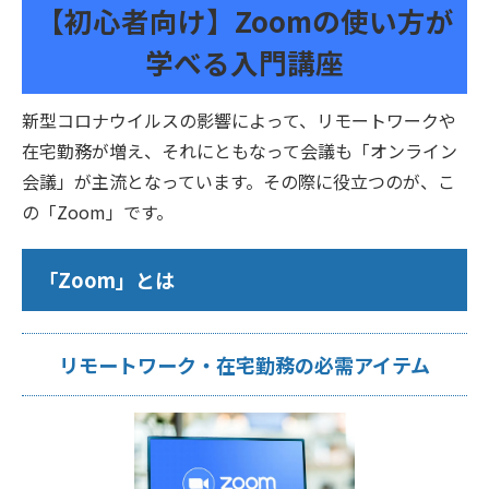
【初心者向け】Zoomの使い方が
学べる入門講座
新型コロナウイルスの影響によって、リモートワークや
在宅勤務が増え、それにともなって会議も「オンライン
会議」が主流となっています。その際に役立つのが、こ
の「Zoom」です。
「Zoom」とは
リモートワーク・在宅勤務の必需アイテム