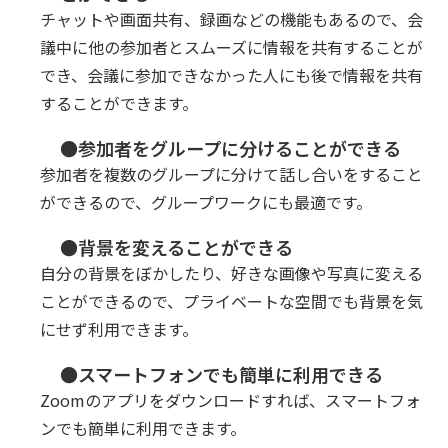
チャットや画面共有、録画などの機能もあるので、会
議中に他の参加者とスムーズに情報を共有することが
でき、会議に参加できなかった人にも後で情報を共有
することができます。
●参加者をグループに分けることができる
参加者を複数のグループに分けて話し合いをすること
ができるので、グループワークにも最適です。
●背景を変えることができる
自分の背景をぼかしたり、好きな画像や写真に変える
ことができるので、プライベートな空間でも背景を気
にせず利用できます。
●スマートフォンでも簡単に利用できる
Zoomのアプリをダウンロードすれば、スマートフォ
ンでも簡単に利用できます。