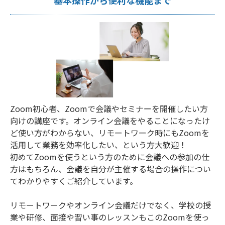
基本操作から便利な機能まで
Zoom初心者、Zoomで会議やセミナーを開催したい方
向けの講座です。オンライン会議をやることになったけ
ど使い方がわからない、リモートワーク時にもZoomを
活用して業務を効率化したい、という方大歓迎！
初めてZoomを使うという方のために会議への参加の仕
方はもちろん、会議を自分が主催する場合の操作につい
てわかりやすくご紹介しています。
リモートワークやオンライン会議だけでなく、学校の授
業や研修、面接や習い事のレッスンもこのZoomを使っ