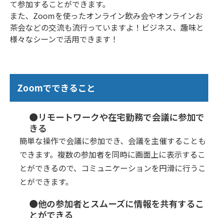
て参加することができます。
また、Zoomを使ったオンライン飲み会やオンラインお
茶会などの交流も流行っていますよ！ビジネス、趣味と
様々なシーンで活用できます！
Zoomでできること
●リモートワークや在宅勤務で会議に参加で
きる
簡単な操作で会議に参加でき、会議を主催することも
できます。複数の参加者を同時に画面上に表示するこ
とができるので、コミュニケーションを円滑に行うこ
とができます。
●他の参加者とスムーズに情報を共有するこ
とができる