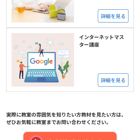
詳細を見る
インターネットマス
ター講座
詳細を見る
実際に教室の雰囲気を知りたい方教材を見たい方は、
ぜひお気軽に教室までお問い合わせください。