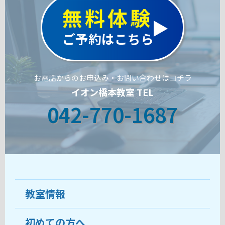
無料体験
ご予約はこちら
お電話からのお申込み・お問い合わせはコチラ
イオン橋本教室 TEL
042-770-1687
教室情報
初めての方へ
教室について