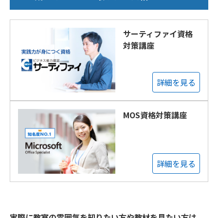
サーティファイ資格
対策講座
詳細を見る
MOS資格対策講座
詳細を見る
実際に教室の雰囲気を知りたい方や教材を見たい方は、