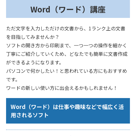
Word（ワード）講座
ただ文字を入力しただけの文書から、1ランク上の文書
を目指してみませんか？
ソフトの開き方から印刷まで、一つ一つの操作を細かく
丁寧にご紹介していくため、どなたでも簡単に文書作成
ができるようになります。
パソコンで何かしたい！と思われている方にもおすすめ
です。
ワードの新しい使い方に出会えるかもしれません！
Word（ワード）は仕事や趣味などで幅広く活
用されるソフト