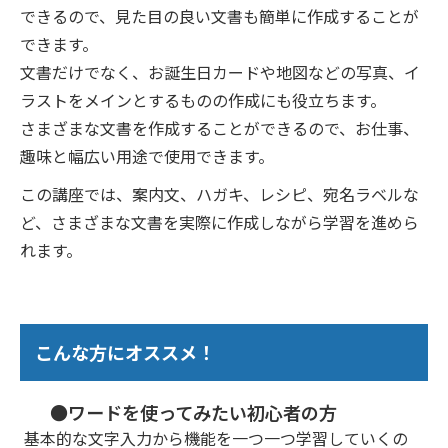
できるので、見た目の良い文書も簡単に作成することが
できます。
文書だけでなく、お誕生日カードや地図などの写真、イ
ラストをメインとするものの作成にも役立ちます。
さまざまな文書を作成することができるので、お仕事、
趣味と幅広い用途で使用できます。
この講座では、案内文、ハガキ、レシピ、宛名ラベルな
ど、さまざまな文書を実際に作成しながら学習を進めら
れます。
こんな方にオススメ！
●ワードを使ってみたい初心者の方
基本的な文字入力から機能を一つ一つ学習していくの