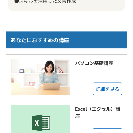
●スキルを活用した文書作成
あなたにおすすめの講座
パソコン基礎講座
詳細を見る
Excel（エクセル）講
座