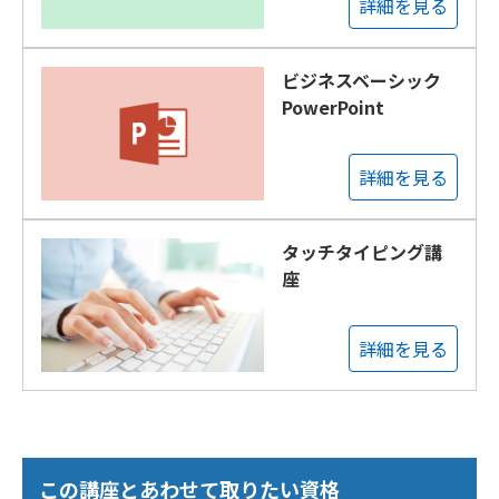
詳細を見る
ビジネスベーシック
PowerPoint
詳細を見る
タッチタイピング講
座
詳細を見る
この講座とあわせて取りたい資格