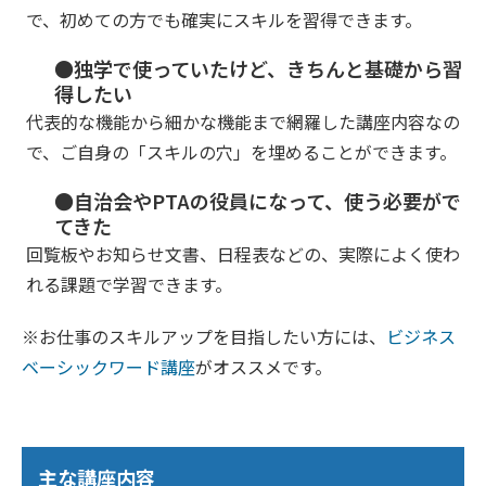
で、初めての方でも確実にスキルを習得できます。
●独学で使っていたけど、きちんと基礎から習
得したい
代表的な機能から細かな機能まで網羅した講座内容なの
で、ご自身の「スキルの穴」を埋めることができます。
●自治会やPTAの役員になって、使う必要がで
てきた
回覧板やお知らせ文書、日程表などの、実際によく使わ
れる課題で学習できます。
※お仕事のスキルアップを目指したい方には、
ビジネス
ベーシックワード講座
がオススメです。
主な講座内容