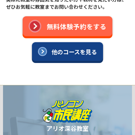
ぜひお気軽に教室までお問い合わせください。
無料体験予約をする
他のコースを見る
アリオ深谷教室