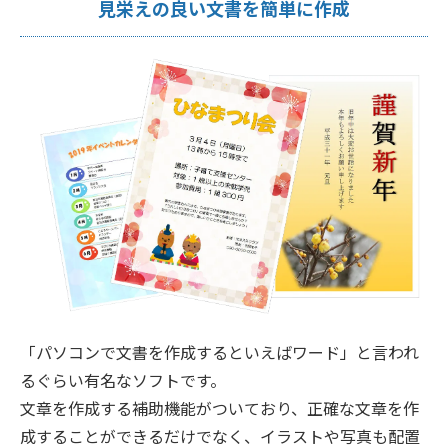
見栄えの良い文書を簡単に作成
「パソコンで文書を作成するといえばワード」と言われ
るぐらい有名なソフトです。
文章を作成する補助機能がついており、正確な文章を作
成することができるだけでなく、イラストや写真も配置