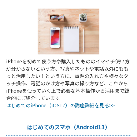
iPhoneを初めて使う方や購入したもののイマイチ使い方
が分からないという方、写真やネットや電話以外にもも
っと活用したい！という方に、電源の入れ方や様々なタ
ッチ操作、電話のかけ方や写真の撮り方など、これから
iPhoneを使っていく上で必要な基本操作から活用まで総
合的にご紹介しています。
はじめてのiPhone（iOS17）の講座詳細を見る>>
はじめてのスマホ（Android13）