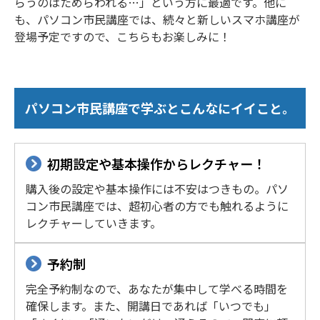
らうのはためらわれる…」という方に最適です。他に
も、パソコン市民講座では、続々と新しいスマホ講座が
登場予定ですので、こちらもお楽しみに！
パソコン市民講座で学ぶとこんなにイイこと。
初期設定や基本操作からレクチャー！
購入後の設定や基本操作には不安はつきもの。パソ
コン市民講座では、超初心者の方でも触れるように
レクチャーしていきます。
予約制
完全予約制なので、あなたが集中して学べる時間を
確保します。また、開講日であれば「いつでも」