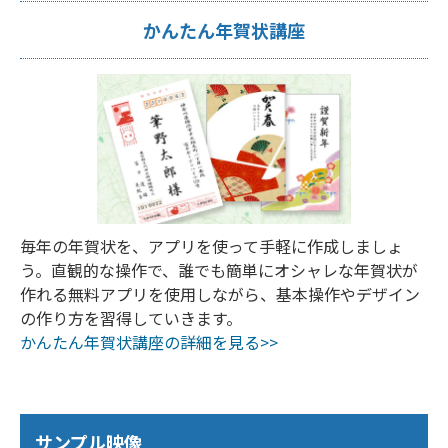
かんたん年賀状講座
毎年の年賀状を、アプリを使って手軽に作成しましょ
う。直観的な操作で、誰でも簡単にオシャレな年賀状が
作れる無料アプリを使用しながら、基本操作やデザイン
の作り方を習得していきます。
かんたん年賀状講座の詳細を見る>>
サンプル映像