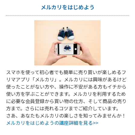
メルカリをはじめよう
スマホを使って初心者でも簡単に売り買いが楽しめるフ
リマアプリ「メルカリ」。メルカリには興味があるけど
使ったことがない方や、操作に不安がある方もイチから
使い方を学ぶことができます。メルカリを利用するため
に必要な会員登録から買い物の仕方、そして商品の売り
方まで。さらには売れるコツまでご紹介しています。
さあ、あなたもメルカリの楽しさを知ってみませんか！
メルカリをはじめようの講座詳細を見る>>