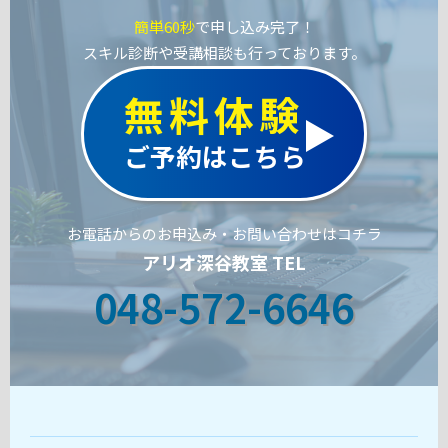
簡単60秒
で申し込み完了！
スキル診断や受講相談も行っております。
無料体験
ご予約はこちら
お電話からのお申込み・お問い合わせはコチラ
アリオ深谷教室 TEL
048-572-6646