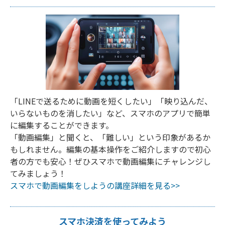
「LINEで送るために動画を短くしたい」「映り込んだ、
いらないものを消したい」など、スマホのアプリで簡単
に編集することができます。
「動画編集」と聞くと、「難しい」という印象があるか
もしれません。編集の基本操作をご紹介しますので初心
者の方でも安心！ぜひスマホで動画編集にチャレンジし
てみましょう！
スマホで動画編集をしようの講座詳細を見る>>
スマホ決済を使ってみよう