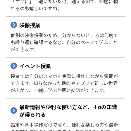
「すぐに」「通いたいだけ」通えるので、即座に頼
れるのも嬉しいですね。
映像授業
個別の映像授業のため、分からないところは何度で
も繰り返し確認するなど、自分のペースで学ぶこと
ができます。
イベント授業
授業では自分のスマホを実際に操作しながら質問が
できます。知らなかった機能やアプリで新しい世界
が広がり、一緒に学ぶ仲間と交流ができます。
最新情報や便利な使い方など、＋αの知識
が得られる
設定や基本操作だけでなく、便利な楽しみ方や最新