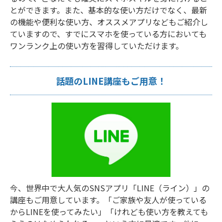
とができます。また、基本的な使い方だけでなく、最新
の機能や便利な使い方、オススメアプリなどもご紹介し
ていますので、すでにスマホを使っている方においても
ワンランク上の使い方を習得していただけます。
話題のLINE講座もご用意！
今、世界中で大人気のSNSアプリ「LINE（ライン）」の
講座もご用意しています。「ご家族や友人が使っている
からLINEを使ってみたい」「けれども使い方を教えても