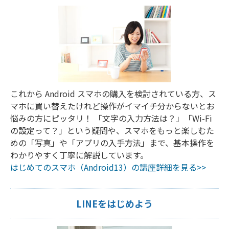
これから Android スマホの購入を検討されている方、ス
マホに買い替えたけれど操作がイマイチ分からないとお
悩みの方にピッタリ！ 「文字の入力方法は？」「Wi-Fi
の設定って？」という疑問や、スマホをもっと楽しむた
めの「写真」や「アプリの入手方法」まで、基本操作を
わかりやすく丁寧に解説しています。
はじめてのスマホ（Android13）の講座詳細を見る>>
LINEをはじめよう