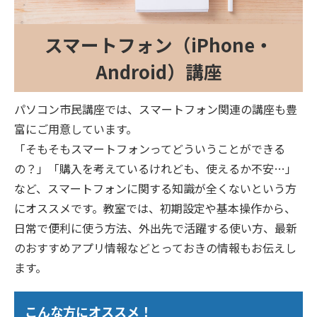
スマートフォン（iPhone・
Android）講座
パソコン市民講座では、スマートフォン関連の講座も豊
富にご用意しています。
「そもそもスマートフォンってどういうことができる
の？」「購入を考えているけれども、使えるか不安…」
など、スマートフォンに関する知識が全くないという方
にオススメです。教室では、初期設定や基本操作から、
日常で便利に使う方法、外出先で活躍する使い方、最新
のおすすめアプリ情報などとっておきの情報もお伝えし
ます。
こんな方にオススメ！