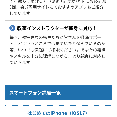
の知識もご紹介していきます。最新OSにも対応。月
3回、会員専用サイトにておすすめアプリもご紹介
しています。
教室インストラクターが親身に対応！
毎回、教室専属の先生たちが皆さんを徹底サポー
ト。どういうところでつまずいたり悩んでいるのか
等、いつでも気軽にご相談ください。あなたの経緯
やスキルを十分に理解しながら、より親身に対応し
ていきます。
スマートフォン講座一覧
はじめてのiPhone（iOS17）