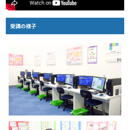
受講の様子