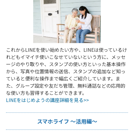
これからLINEを使い始めたい方や、LINEは使っているけ
れどもイマイチ使いこなせていないという方に、メッセ
ージのやり取りや、スタンプの使い方といった基本操作
から、写真や位置情報の送信、スタンプの追加など知っ
ていると便利な操作まで幅広くご紹介しています。ま
た、グループ設定や友だち管理、無料通話などの応用的
な使い方も習得することができます。
LINEをはじめようの講座詳細を見る>>
スマホライフ ～活用編～