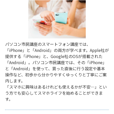
パソコン市民講座のスマートフォン講座では、
「iPhone」と「Android」の両方が学べます。Apple社が
提供する「iPhone」と、Google社のOSが搭載された
「Android」。パソコン市民講座では、その「iPhone」
と「Android」を使って、買った直後に行う設定や基本
操作など、初歩から分かりやすくゆっくりと丁寧にご案
内します。
「スマホに興味はあるけれども使えるかが不安…」とい
う方でも安心してスマホライフを始めることができま
す。