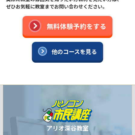
ぜひお気軽に教室までお問い合わせください。
無料体験予約をする
他のコースを見る
アリオ深谷教室