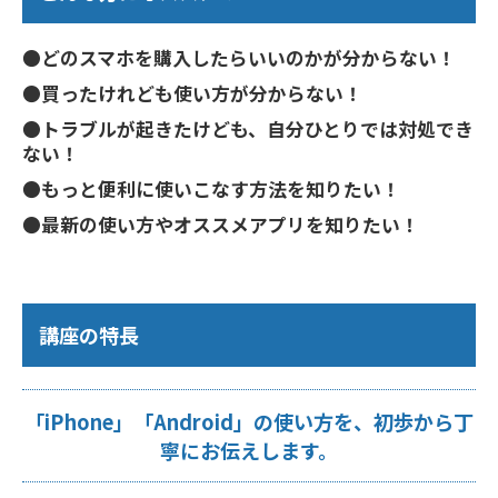
●どのスマホを購入したらいいのかが分からない！
●買ったけれども使い方が分からない！
●トラブルが起きたけども、自分ひとりでは対処でき
ない！
●もっと便利に使いこなす方法を知りたい！
●最新の使い方やオススメアプリを知りたい！
講座の特長
「iPhone」「Android」の使い方を、初歩から丁
寧にお伝えします。