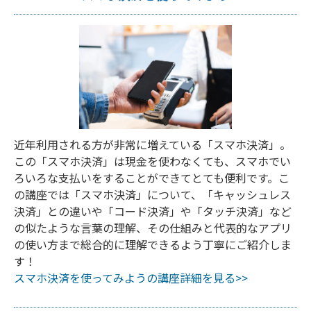
近年利用される方が非常に増えている「スマホ決済」。
この「スマホ決済」は現金を使わなくても、スマホでい
ろいろな支払いをすることができてとても便利です。こ
の講座では「スマホ決済」について、「キャッシュレス
決済」との違いや「コード決済」や「タッチ決済」など
の似たような言葉の理解、その仕組みと代表的なアプリ
の使い方まで総合的に理解できるよう丁寧にご紹介しま
す！
スマホ決済を使ってみようの講座詳細を見る>>