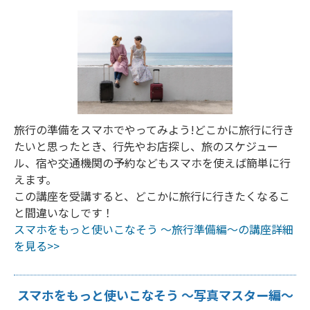
旅行の準備をスマホでやってみよう!どこかに旅行に行き
たいと思ったとき、行先やお店探し、旅のスケジュー
ル、宿や交通機関の予約などもスマホを使えば簡単に行
えます。
この講座を受講すると、どこかに旅行に行きたくなるこ
と間違いなしです！
スマホをもっと使いこなそう ～旅行準備編～の講座詳細
を見る>>
スマホをもっと使いこなそう ～写真マスター編～