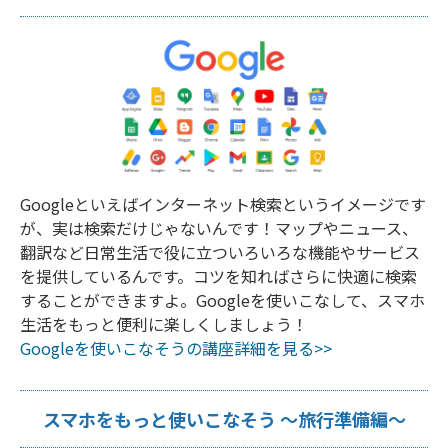
Googleといえばインターネット検索というイメージです
が、実は検索だけじゃないんです！マップやニュース、
翻訳など日常生活で役に立ついろいろな機能やサービス
を提供しているんです。コツを知ればさらに快適に検索
することができますよ。Googleを使いこなして、スマホ
生活をもっと便利に楽しくしましょう！
Googleを使いこなそうの講座詳細を見る>>
スマホをもっと使いこなそう ～旅行準備編～