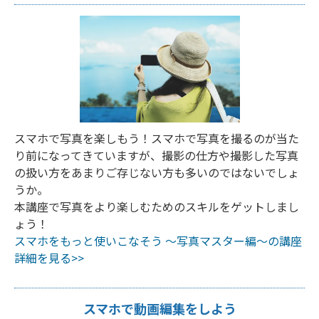
スマホで写真を楽しもう！スマホで写真を撮るのが当た
り前になってきていますが、撮影の仕方や撮影した写真
の扱い方をあまりご存じない方も多いのではないでしょ
うか。
本講座で写真をより楽しむためのスキルをゲットしまし
ょう！
スマホをもっと使いこなそう ～写真マスター編～の講座
詳細を見る>>
スマホで動画編集をしよう