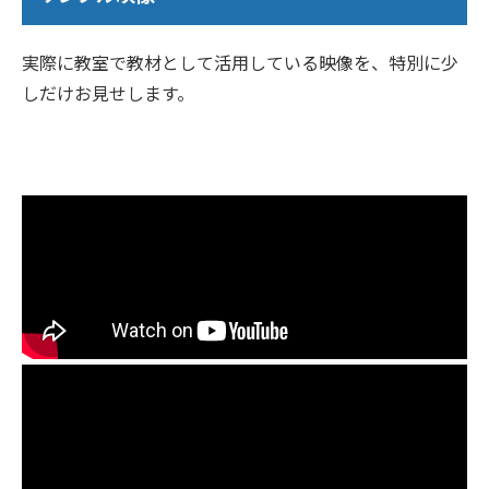
実際に教室で教材として活用している映像を、特別に少
しだけお見せします。